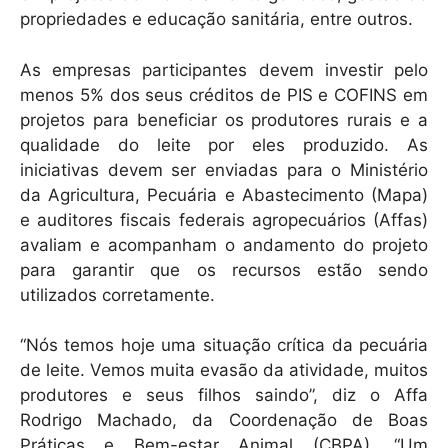
propriedades e educação sanitária, entre outros.
As empresas participantes devem investir pelo
menos 5% dos seus créditos de PIS e COFINS em
projetos para beneficiar os produtores rurais e a
qualidade do leite por eles produzido. As
iniciativas devem ser enviadas para o Ministério
da Agricultura, Pecuária e Abastecimento (Mapa)
e auditores fiscais federais agropecuários (Affas)
avaliam e acompanham o andamento do projeto
para garantir que os recursos estão sendo
utilizados corretamente.
“Nós temos hoje uma situação crítica da pecuária
de leite. Vemos muita evasão da atividade, muitos
produtores e seus filhos saindo”, diz o Affa
Rodrigo Machado, da Coordenação de Boas
Práticas e Bem-estar Animal (CBPA). “Um