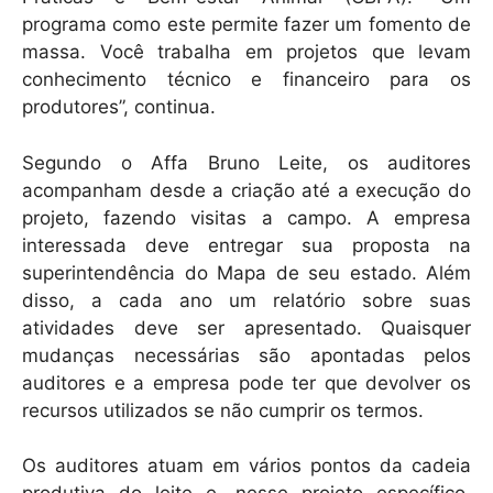
programa como este permite fazer um fomento de
massa. Você trabalha em projetos que levam
conhecimento técnico e financeiro para os
produtores”, continua.
Segundo o Affa Bruno Leite, os auditores
acompanham desde a criação até a execução do
projeto, fazendo visitas a campo. A empresa
interessada deve entregar sua proposta na
superintendência do Mapa de seu estado. Além
disso, a cada ano um relatório sobre suas
atividades deve ser apresentado. Quaisquer
mudanças necessárias são apontadas pelos
auditores e a empresa pode ter que devolver os
recursos utilizados se não cumprir os termos.
Os auditores atuam em vários pontos da cadeia