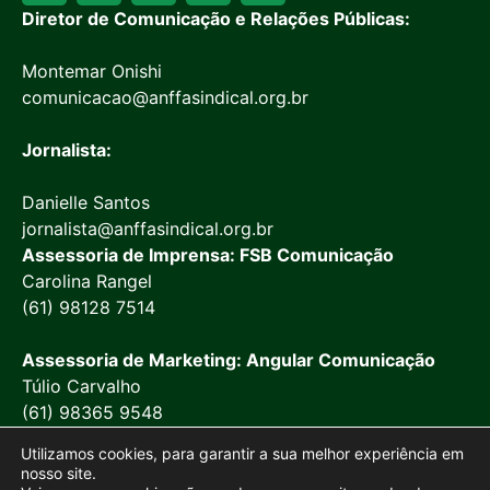
Diretor de Comunicação e Relações Públicas:
Montemar Onishi
comunicacao@anffasindical.org.br
Jornalista:
Danielle Santos
jornalista@anffasindical.org.br
Assessoria de Imprensa: FSB Comunicação
Carolina Rangel
(61) 98128 7514
Assessoria de Marketing: Angular Comunicação
Túlio Carvalho
(61) 98365 9548
Utilizamos cookies, para garantir a sua melhor experiência em
nosso site.