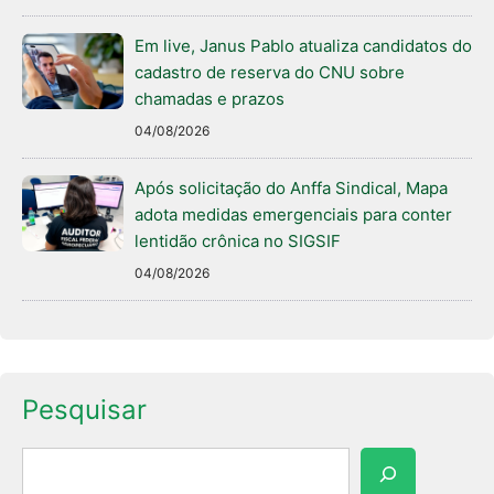
Em live, Janus Pablo atualiza candidatos do
cadastro de reserva do CNU sobre
chamadas e prazos
04/08/2026
Após solicitação do Anffa Sindical, Mapa
adota medidas emergenciais para conter
lentidão crônica no SIGSIF
04/08/2026
Pesquisar
Pesquisar