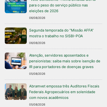
para o peso do serviço público nas
eleições de 2026
06/08/2026
Segunda temporada do “Missão AFFA”
mostra o trabalho no SISBI-POA
06/08/2026
Atenção, servidores aposentados e
pensionistas: saiba mais sobre isenção de
IR para portadores de doenças graves
05/08/2026
Abramvet empossa três Auditores Fiscais
Federais Agropecuários em solenidade
com novos acadêmicos
05/08/2026