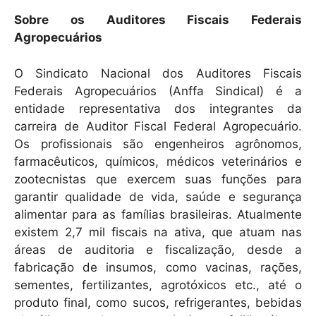
Sobre os Auditores Fiscais Federais
Agropecuários
O Sindicato Nacional dos Auditores Fiscais
Federais Agropecuários (Anffa Sindical) é a
entidade representativa dos integrantes da
carreira de Auditor Fiscal Federal Agropecuário.
Os profissionais são engenheiros agrônomos,
farmacêuticos, químicos, médicos veterinários e
zootecnistas que exercem suas funções para
garantir qualidade de vida, saúde e segurança
alimentar para as famílias brasileiras. Atualmente
existem 2,7 mil fiscais na ativa, que atuam nas
áreas de auditoria e fiscalização, desde a
fabricação de insumos, como vacinas, rações,
sementes, fertilizantes, agrotóxicos etc., até o
produto final, como sucos, refrigerantes, bebidas