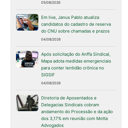
05/08/2026
Em live, Janus Pablo atualiza
candidatos do cadastro de reserva
do CNU sobre chamadas e prazos
04/08/2026
Após solicitação do Anffa Sindical,
Mapa adota medidas emergenciais
para conter lentidão crônica no
SIGSIF
04/08/2026
Diretoria de Aposentados e
Delegacias Sindicais cobram
andamento do Processão e da ação
dos 3,17% em reunião com Motta
Advogados