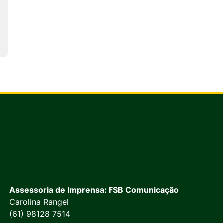
Assessoria de Imprensa: FSB Comunicação
Carolina Rangel
(61) 98128 7514