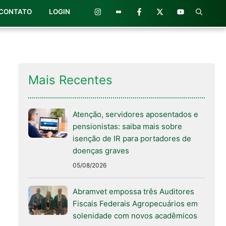
CONTATO
LOGIN
Mais Recentes
Atenção, servidores aposentados e
pensionistas: saiba mais sobre
isenção de IR para portadores de
doenças graves
05/08/2026
Abramvet empossa três Auditores
Fiscais Federais Agropecuários em
solenidade com novos acadêmicos