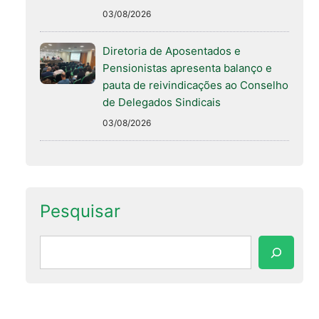
03/08/2026
Diretoria de Aposentados e
Pensionistas apresenta balanço e
pauta de reivindicações ao Conselho
de Delegados Sindicais
03/08/2026
Pesquisar
Pesquisar