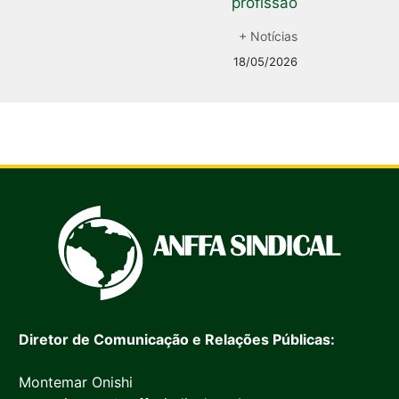
profissão
+ Notícias
18/05/2026
Diretor de Comunicação e Relações Públicas:
Montemar Onishi