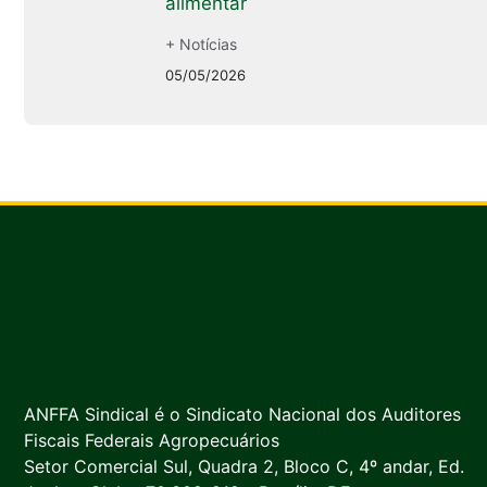
alimentar
+ Notícias
05/05/2026
ANFFA Sindical é o Sindicato Nacional dos Auditores
Fiscais Federais Agropecuários
Setor Comercial Sul, Quadra 2, Bloco C, 4º andar, Ed.