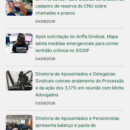
cadastro de reserva do CNU sobre
chamadas e prazos
04/08/2026
Após solicitação do Anffa Sindical, Mapa
adota medidas emergenciais para conter
lentidão crônica no SIGSIF
04/08/2026
Diretoria de Aposentados e Delegacias
Sindicais cobram andamento do Processão
e da ação dos 3,17% em reunião com Motta
Advogados
03/08/2026
Diretoria de Aposentados e Pensionistas
apresenta balanço e pauta de