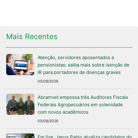
Mais Recentes
Atenção, servidores aposentados e
pensionistas: saiba mais sobre isenção de
IR para portadores de doenças graves
05/08/2026
Abramvet empossa três Auditores Fiscais
Federais Agropecuários em solenidade
com novos acadêmicos
05/08/2026
Em live, Janus Pablo atualiza candidatos do