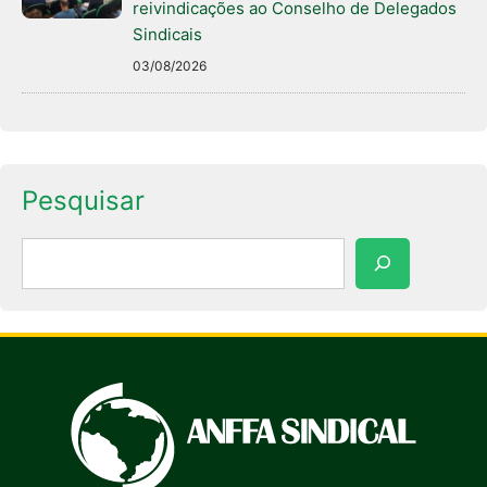
reivindicações ao Conselho de Delegados
Sindicais
03/08/2026
Pesquisar
Pesquisar