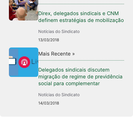
Direx, delegados sindicais e CNM
definem estratégias de mobilização
Notícias do Sindicato
13/03/2018
Mais Recente »
Delegados sindicais discutem
migração de regime de previdência
social para complementar
Notícias do Sindicato
14/03/2018