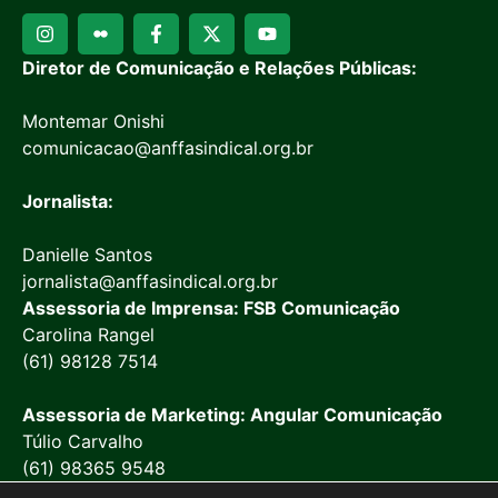
Diretor de Comunicação e Relações Públicas:
Montemar Onishi
comunicacao@anffasindical.org.br
Jornalista:
Danielle Santos
jornalista@anffasindical.org.br
Assessoria de Imprensa: FSB Comunicação
Carolina Rangel
(61) 98128 7514
Assessoria de Marketing: Angular Comunicação
Túlio Carvalho
(61) 98365 9548