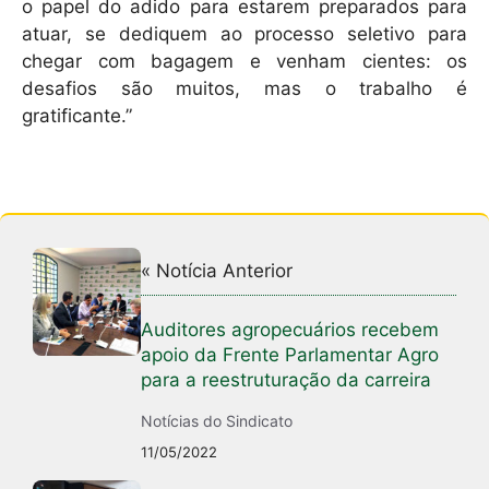
o papel do adido para estarem preparados para
atuar, se dediquem ao processo seletivo para
chegar com bagagem e venham cientes: os
desafios são muitos, mas o trabalho é
gratificante.”
« Notícia Anterior
Auditores agropecuários recebem
apoio da Frente Parlamentar Agro
para a reestruturação da carreira
Notícias do Sindicato
11/05/2022