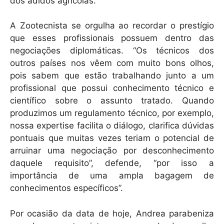
dos adidos agrícolas.
A Zootecnista se orgulha ao recordar o prestígio
que esses profissionais possuem dentro das
negociações diplomáticas. “Os técnicos dos
outros países nos vêem com muito bons olhos,
pois sabem que estão trabalhando junto a um
profissional que possui conhecimento técnico e
científico sobre o assunto tratado. Quando
produzimos um regulamento técnico, por exemplo,
nossa expertise facilita o diálogo, clarifica dúvidas
pontuais que muitas vezes teriam o potencial de
arruinar uma negociação por desconhecimento
daquele requisito”, defende, “por isso a
importância de uma ampla bagagem de
conhecimentos específicos”.
Por ocasião da data de hoje, Andrea parabeniza