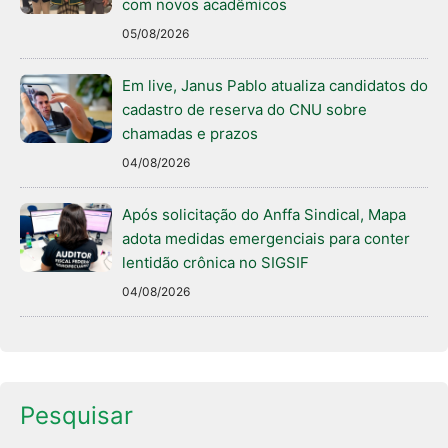
com novos acadêmicos
05/08/2026
Em live, Janus Pablo atualiza candidatos do
cadastro de reserva do CNU sobre
chamadas e prazos
04/08/2026
Após solicitação do Anffa Sindical, Mapa
adota medidas emergenciais para conter
lentidão crônica no SIGSIF
04/08/2026
Pesquisar