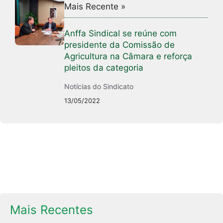
Mais Recente »
Anffa Sindical se reúne com
presidente da Comissão de
Agricultura na Câmara e reforça
pleitos da categoria
Notícias do Sindicato
13/05/2022
Mais Recentes