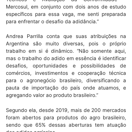
Mercosul, em conjunto com dois anos de estudo
específicos para essa vaga, me senti preparada
para enfrentar o desafio da adidância.”
Andrea Parrilla conta que suas atribuições na
Argentina são muito diversas, pois o próprio
trabalho em si é dinâmico. “Não somente aqui,
mas o trabalho do adido em essência é identificar
desafios, oportunidades e possibilidades de
comércios, investimentos e cooperação técnica
para o agronegócio brasileiro, diversificando a
pauta de importação do país onde atuamos, e
agregando valor ao produto brasileiro.”
Segundo ela, desde 2019, mais de 200 mercados
foram abertos para produtos do agro brasileiro,
sendo que 65% dessas aberturas tem atuação