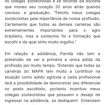
os colegas zootecnistas e se recorda da escolha
que moveu seu coração 20 anos atrás quando
concluiu a graduação. “Felicito meus colegas
zootecnistas pela importância de nossa profissão.
Certamente que todas as demais carreiras são
extremamentes importantes para o agro
brasileiro, mas a zootecnia foi a formação que
escolhi e da qual sinto muito orgulho.”
Em relação à adidância, Parrilla não tem a
pretensão de ser a primeira e única adida da
profissão por muito tempo. “Entendo que todas as
carreiras do MAPA tem muito a contribuir na
atuação como adido agrícola e cada profissional
terá a possibilidade de demonstrar seu diferencial
no posto escolhido, portanto incentivo meus
colegas zootecnistas que possuem o desejo de
ingressar na adidância, se dediquem! Entendam