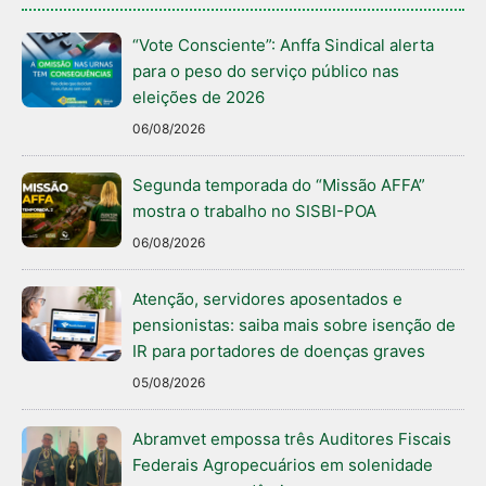
“Vote Consciente”: Anffa Sindical alerta
para o peso do serviço público nas
eleições de 2026
06/08/2026
Segunda temporada do “Missão AFFA”
mostra o trabalho no SISBI-POA
06/08/2026
Atenção, servidores aposentados e
pensionistas: saiba mais sobre isenção de
IR para portadores de doenças graves
05/08/2026
Abramvet empossa três Auditores Fiscais
Federais Agropecuários em solenidade