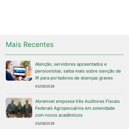
Mais Recentes
Atenção, servidores aposentados e
pensionistas: saiba mais sobre isenção de
IR para portadores de doenças graves
05/08/2026
Abramvet empossa três Auditores Fiscais
Federais Agropecuários em solenidade
com novos acadêmicos
05/08/2026