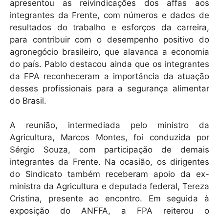
apresentou as reivindicações dos affas aos
integrantes da Frente, com números e dados de
resultados do trabalho e esforços da carreira,
para contribuir com o desempenho positivo do
agronegócio brasileiro, que alavanca a economia
do país. Pablo destacou ainda que os integrantes
da FPA reconheceram a importância da atuação
desses profissionais para a segurança alimentar
do Brasil.
A reunião, intermediada pelo ministro da
Agricultura, Marcos Montes, foi conduzida por
Sérgio Souza, com participação de demais
integrantes da Frente. Na ocasião, os dirigentes
do Sindicato também receberam apoio da ex-
ministra da Agricultura e deputada federal, Tereza
Cristina, presente ao encontro. Em seguida à
exposição do ANFFA, a FPA reiterou o