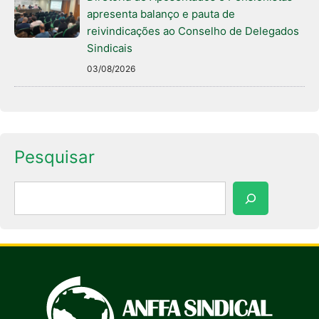
apresenta balanço e pauta de
reivindicações ao Conselho de Delegados
Sindicais
03/08/2026
Pesquisar
Pesquisar