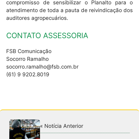
compromisso de sensibilizar o Planalto para o
atendimento de toda a pauta de reivindicação dos
auditores agropecuários.
CONTATO ASSESSORIA
FSB Comunicação
Socorro Ramalho
socorro.ramalho@fsb.com.br
(61) 9 9202.8019
« Notícia Anterior