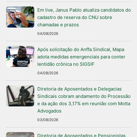
Em live, Janus Pablo atualiza candidatos do
cadastro de reserva do CNU sobre
chamadas e prazos
04/08/2026
Após solicitação do Anffa Sindical, Mapa
adota medidas emergenciais para conter
lentidão crônica no SIGSIF
04/08/2026
Diretoria de Aposentados e Delegacias
Sindicais cobram andamento do Processão
e da ação dos 3,17% em reunião com Motta
Advogados
03/08/2026
Diretoria de Aposentados e Pensionistas