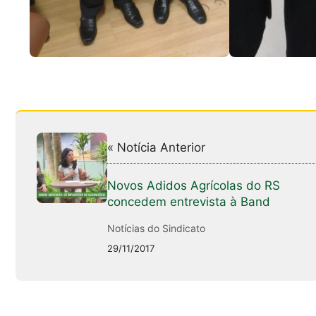
« Notícia Anterior
Novos Adidos Agrícolas do RS
concedem entrevista à Band
Notícias do Sindicato
29/11/2017