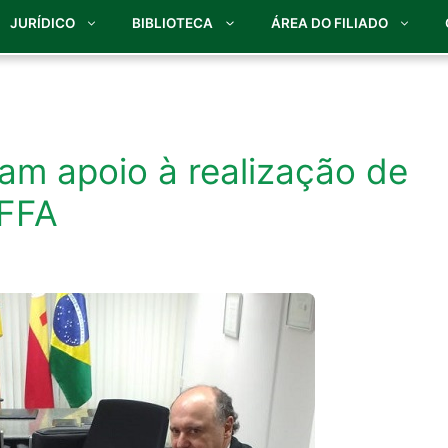
JURÍDICO
BIBLIOTECA
ÁREA DO FILIADO
am apoio à realização de
AFFA