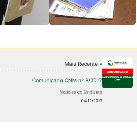
Mais Recente »
Comunicado CNM nº 8/2017
Notícias do Sindicato
04/12/2017