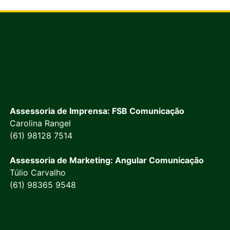
Assessoria de Imprensa: FSB Comunicação
Carolina Rangel
(61) 98128 7514
Assessoria de Marketing: Angular Comunicação
Túlio Carvalho
(61) 98365 9548