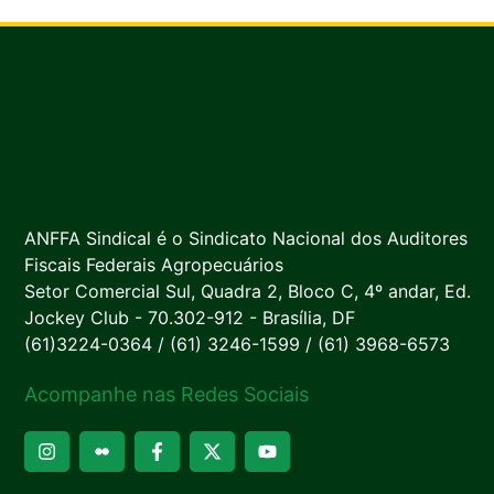
ANFFA Sindical é o Sindicato Nacional dos Auditores
Fiscais Federais Agropecuários
Setor Comercial Sul, Quadra 2, Bloco C, 4º andar, Ed.
Jockey Club - 70.302-912 - Brasília, DF
(61)3224-0364 / (61) 3246-1599 / (61) 3968-6573
Acompanhe nas Redes Sociais