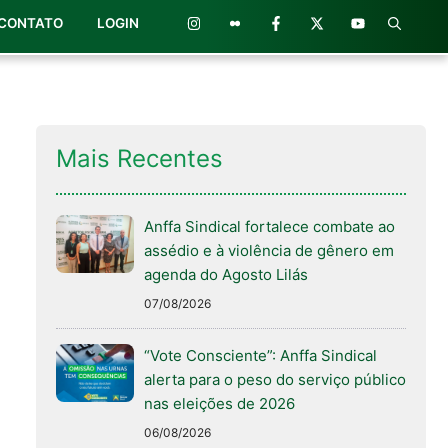
CONTATO
LOGIN
Mais Recentes
Anffa Sindical fortalece combate ao
assédio e à violência de gênero em
agenda do Agosto Lilás
07/08/2026
“Vote Consciente”: Anffa Sindical
alerta para o peso do serviço público
nas eleições de 2026
06/08/2026