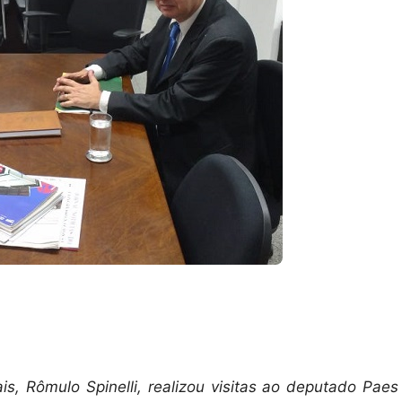
is, Rômulo Spinelli, realizou visitas ao deputado Paes