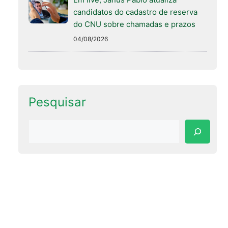
candidatos do cadastro de reserva
do CNU sobre chamadas e prazos
04/08/2026
Pesquisar
Pesquisar