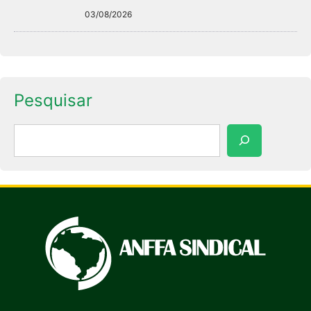
03/08/2026
Pesquisar
Pesquisar