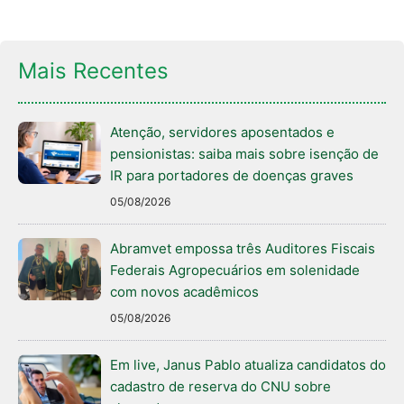
Mais Recentes
Atenção, servidores aposentados e
pensionistas: saiba mais sobre isenção de
IR para portadores de doenças graves
05/08/2026
Abramvet empossa três Auditores Fiscais
Federais Agropecuários em solenidade
com novos acadêmicos
05/08/2026
Em live, Janus Pablo atualiza candidatos do
cadastro de reserva do CNU sobre