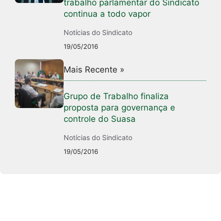
trabalho parlamentar do Sindicato
continua a todo vapor
Notícias do Sindicato
19/05/2016
Mais Recente »
Grupo de Trabalho finaliza
proposta para governança e
controle do Suasa
Notícias do Sindicato
19/05/2016