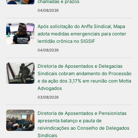
chamadas e prazos
04/08/2026
Após solicitação do Anffa Sindical, Mapa
adota medidas emergenciais para conter
lentidão crônica no SIGSIF
04/08/2026
Diretoria de Aposentados e Delegacias
Sindicais cobram andamento do Processão
e da ação dos 3,17% em reunião com Motta
Advogados
03/08/2026
Diretoria de Aposentados e Pensionistas
apresenta balanço e pauta de
reivindicações ao Conselho de Delegados
Sindicais