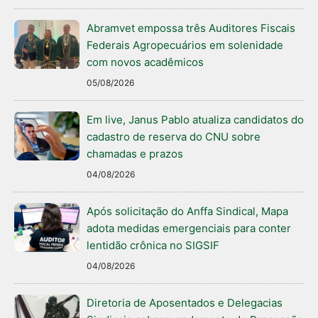
Abramvet empossa três Auditores Fiscais
Federais Agropecuários em solenidade
com novos acadêmicos
05/08/2026
Em live, Janus Pablo atualiza candidatos do
cadastro de reserva do CNU sobre
chamadas e prazos
04/08/2026
Após solicitação do Anffa Sindical, Mapa
adota medidas emergenciais para conter
lentidão crônica no SIGSIF
04/08/2026
Diretoria de Aposentados e Delegacias