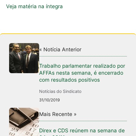
Veja matéria na íntegra
« Notícia Anterior
Trabalho parlamentar realizado por
AFFAs nesta semana, é encerrado
com resultados positivos
Notícias do Sindicato
31/10/2019
Mais Recente »
Direx e CDS reúnem na semana de