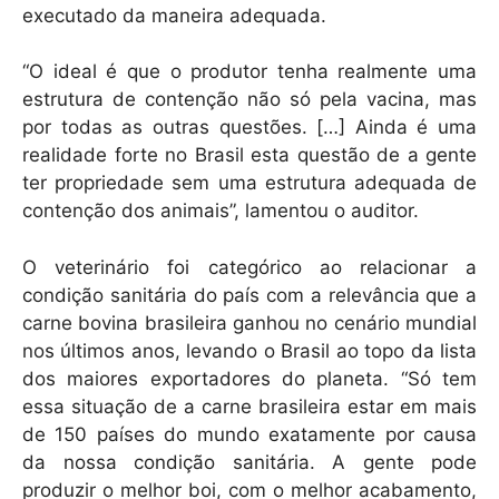
executado da maneira adequada.
“O ideal é que o produtor tenha realmente uma
estrutura de contenção não só pela vacina, mas
por todas as outras questões. […] Ainda é uma
realidade forte no Brasil esta questão de a gente
ter propriedade sem uma estrutura adequada de
contenção dos animais”, lamentou o auditor.
O veterinário foi categórico ao relacionar a
condição sanitária do país com a relevância que a
carne bovina brasileira ganhou no cenário mundial
nos últimos anos, levando o Brasil ao topo da lista
dos maiores exportadores do planeta. “Só tem
essa situação de a carne brasileira estar em mais
de 150 países do mundo exatamente por causa
da nossa condição sanitária. A gente pode
produzir o melhor boi, com o melhor acabamento,