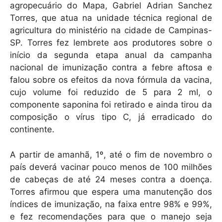
agropecuário do Mapa, Gabriel Adrian Sanchez
Torres, que atua na unidade técnica regional de
agricultura do ministério na cidade de Campinas-
SP. Torres fez lembrete aos produtores sobre o
início da segunda etapa anual da campanha
nacional de imunização contra a febre aftosa e
falou sobre os efeitos da nova fórmula da vacina,
cujo volume foi reduzido de 5 para 2 ml, o
componente saponina foi retirado e ainda tirou da
composição o vírus tipo C, já erradicado do
continente.
A partir de amanhã, 1º, até o fim de novembro o
país deverá vacinar pouco menos de 100 milhões
de cabeças de até 24 meses contra a doença.
Torres afirmou que espera uma manutenção dos
índices de imunização, na faixa entre 98% e 99%,
e fez recomendações para que o manejo seja