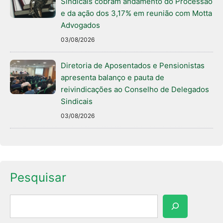
Sindicais cobram andamento do Processão
e da ação dos 3,17% em reunião com Motta
Advogados
03/08/2026
Diretoria de Aposentados e Pensionistas
apresenta balanço e pauta de
reivindicações ao Conselho de Delegados
Sindicais
03/08/2026
Pesquisar
Pesquisar