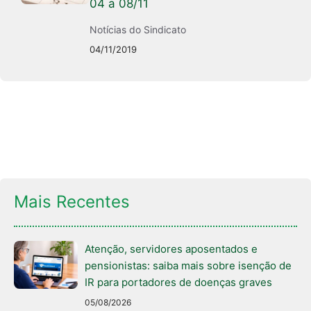
04 a 08/11
Notícias do Sindicato
04/11/2019
Mais Recentes
Atenção, servidores aposentados e
pensionistas: saiba mais sobre isenção de
IR para portadores de doenças graves
05/08/2026