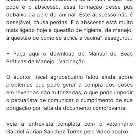
pode é o abscesso, essa formação desse pus
debaixo da pele do animal. Este abscesso não é
desejável, causa perdas. E o abscesso está muito
mais ligado hoje à questão de higiene, de manejo,
à questão de como se aplica a vacina”, assegurou.
+ Faça aqui o download do Manual de Boas
Práticas de Manejo: Vacinação
O auditor fiscal agropecuário falou ainda sobre
problemas que pode gerar a compra dos doses
em revendas não autorizadas, o que pode impedir
o pecuarista de comunicar o cumprimento de sua
obrigação por falta de documento comprovante.
Veja a entrevista completa com o veterinário
Gabriel Adrian Sanchez Torres pelo vídeo abaixo: