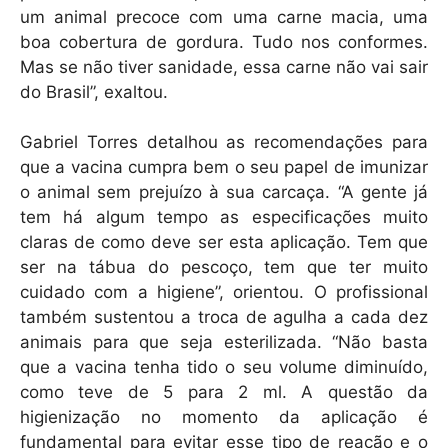
um animal precoce com uma carne macia, uma
boa cobertura de gordura. Tudo nos conformes.
Mas se não tiver sanidade, essa carne não vai sair
do Brasil”, exaltou.
Gabriel Torres detalhou as recomendações para
que a vacina cumpra bem o seu papel de imunizar
o animal sem prejuízo à sua carcaça. “A gente já
tem há algum tempo as especificações muito
claras de como deve ser esta aplicação. Tem que
ser na tábua do pescoço, tem que ter muito
cuidado com a higiene”, orientou. O profissional
também sustentou a troca de agulha a cada dez
animais para que seja esterilizada. “Não basta
que a vacina tenha tido o seu volume diminuído,
como teve de 5 para 2 ml. A questão da
higienização no momento da aplicação é
fundamental para evitar esse tipo de reação e o