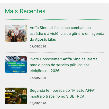
Mais Recentes
Anffa Sindical fortalece combate ao
assédio e à violência de gênero em agenda
do Agosto Lilás
07/08/2026
“Vote Consciente”: Anffa Sindical alerta
para o peso do serviço público nas
eleições de 2026
06/08/2026
Segunda temporada do “Missão AFFA”
mostra o trabalho no SISBI-POA
06/08/2026