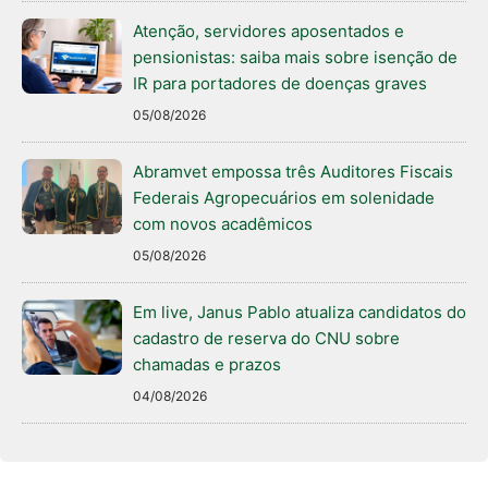
Atenção, servidores aposentados e
pensionistas: saiba mais sobre isenção de
IR para portadores de doenças graves
05/08/2026
Abramvet empossa três Auditores Fiscais
Federais Agropecuários em solenidade
com novos acadêmicos
05/08/2026
Em live, Janus Pablo atualiza candidatos do
cadastro de reserva do CNU sobre
chamadas e prazos
04/08/2026