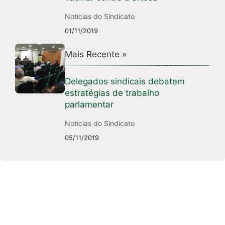
Notícias do Sindicato
01/11/2019
Mais Recente »
Delegados sindicais debatem
estratégias de trabalho
parlamentar
Notícias do Sindicato
05/11/2019