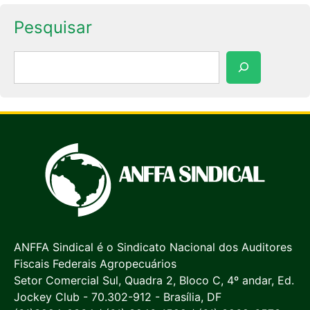
Pesquisar
Pesquisar
ANFFA Sindical é o Sindicato Nacional dos Auditores
Fiscais Federais Agropecuários
Setor Comercial Sul, Quadra 2, Bloco C, 4º andar, Ed.
Jockey Club - 70.302-912 - Brasília, DF