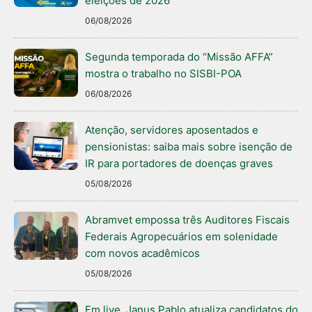
eleições de 2026
06/08/2026
Segunda temporada do “Missão AFFA”
mostra o trabalho no SISBI-POA
06/08/2026
Atenção, servidores aposentados e
pensionistas: saiba mais sobre isenção de
IR para portadores de doenças graves
05/08/2026
Abramvet empossa três Auditores Fiscais
Federais Agropecuários em solenidade
com novos acadêmicos
05/08/2026
Em live, Janus Pablo atualiza candidatos do