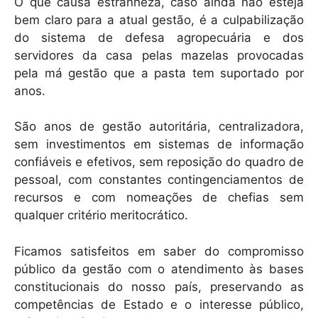
O que causa estranheza, caso ainda não esteja
bem claro para a atual gestão, é a culpabilização
do sistema de defesa agropecuária e dos
servidores da casa pelas mazelas provocadas
pela má gestão que a pasta tem suportado por
anos.
São anos de gestão autoritária, centralizadora,
sem investimentos em sistemas de informação
confiáveis e efetivos, sem reposição do quadro de
pessoal, com constantes contingenciamentos de
recursos e com nomeações de chefias sem
qualquer critério meritocrático.
Ficamos satisfeitos em saber do compromisso
público da gestão com o atendimento às bases
constitucionais do nosso país, preservando as
competências de Estado e o interesse público,