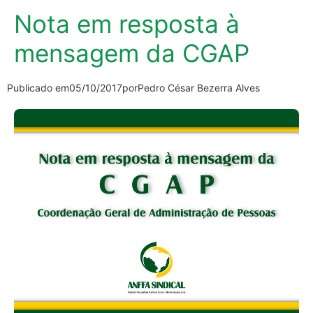
Nota em resposta à
mensagem da CGAP
Publicado em
05/10/2017
por
Pedro César Bezerra Alves