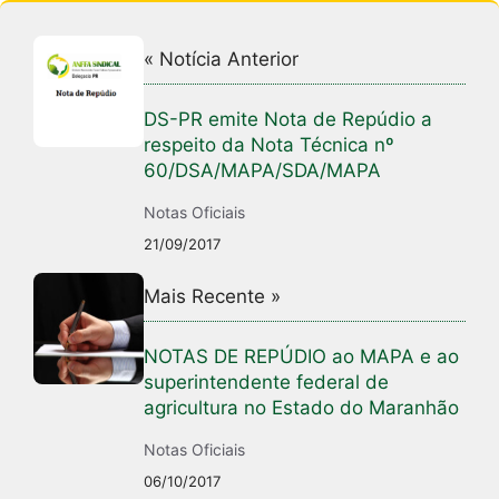
« Notícia Anterior
DS-PR emite Nota de Repúdio a
respeito da Nota Técnica nº
60/DSA/MAPA/SDA/MAPA
Notas Oficiais
21/09/2017
Mais Recente »
NOTAS DE REPÚDIO ao MAPA e ao
superintendente federal de
agricultura no Estado do Maranhão
Notas Oficiais
06/10/2017