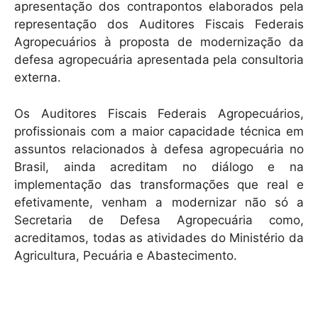
apresentação dos contrapontos elaborados pela
representação dos Auditores Fiscais Federais
Agropecuários à proposta de modernização da
defesa agropecuária apresentada pela consultoria
externa.
Os Auditores Fiscais Federais Agropecuários,
profissionais com a maior capacidade técnica em
assuntos relacionados à defesa agropecuária no
Brasil, ainda acreditam no diálogo e na
implementação das transformações que real e
efetivamente, venham a modernizar não só a
Secretaria de Defesa Agropecuária como,
acreditamos, todas as atividades do Ministério da
Agricultura, Pecuária e Abastecimento.