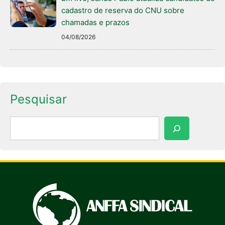
cadastro de reserva do CNU sobre
chamadas e prazos
04/08/2026
Pesquisar
Pesquisar