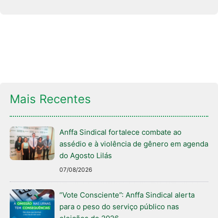
Mais Recentes
Anffa Sindical fortalece combate ao
assédio e à violência de gênero em agenda
do Agosto Lilás
07/08/2026
“Vote Consciente”: Anffa Sindical alerta
para o peso do serviço público nas