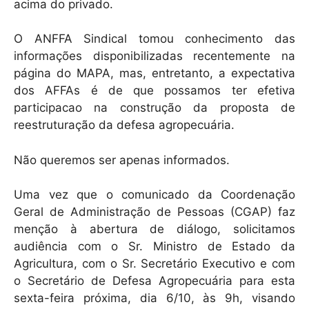
acima do privado.
O ANFFA Sindical tomou conhecimento das
informações disponibilizadas recentemente na
página do MAPA, mas, entretanto, a expectativa
dos AFFAs é de que possamos ter efetiva
participacao na construção da proposta de
reestruturação da defesa agropecuária.
Não queremos ser apenas informados.
Uma vez que o comunicado da Coordenação
Geral de Administração de Pessoas (CGAP) faz
menção à abertura de diálogo, solicitamos
audiência com o Sr. Ministro de Estado da
Agricultura, com o Sr. Secretário Executivo e com
o Secretário de Defesa Agropecuária para esta
sexta-feira próxima, dia 6/10, às 9h, visando