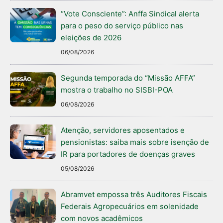
“Vote Consciente”: Anffa Sindical alerta
para o peso do serviço público nas
eleições de 2026
06/08/2026
Segunda temporada do “Missão AFFA”
mostra o trabalho no SISBI-POA
06/08/2026
Atenção, servidores aposentados e
pensionistas: saiba mais sobre isenção de
IR para portadores de doenças graves
05/08/2026
Abramvet empossa três Auditores Fiscais
Federais Agropecuários em solenidade
com novos acadêmicos