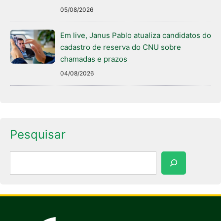
05/08/2026
Em live, Janus Pablo atualiza candidatos do
cadastro de reserva do CNU sobre
chamadas e prazos
04/08/2026
Pesquisar
Pesquisar