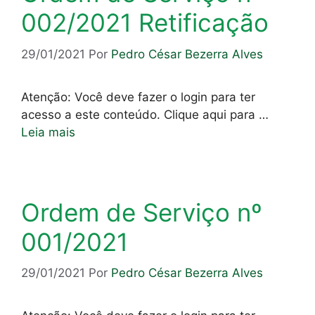
002/2021 Retificação
29/01/2021
Por
Pedro César Bezerra Alves
Atenção: Você deve fazer o login para ter
acesso a este conteúdo. Clique aqui para …
Leia mais
Ordem de Serviço nº
001/2021
29/01/2021
Por
Pedro César Bezerra Alves