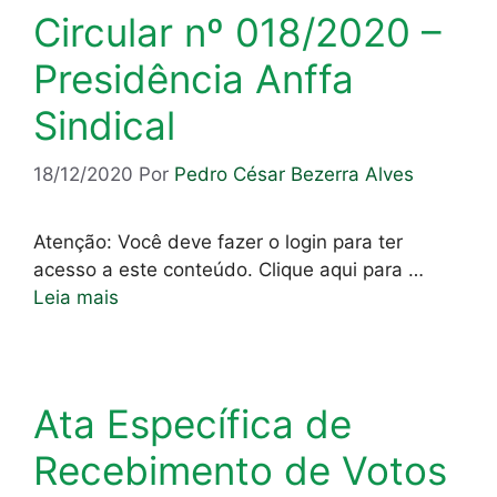
Circular nº 018/2020 –
Presidência Anffa
Sindical
18/12/2020
Por
Pedro César Bezerra Alves
Atenção: Você deve fazer o login para ter
acesso a este conteúdo. Clique aqui para …
Leia mais
Ata Específica de
Recebimento de Votos