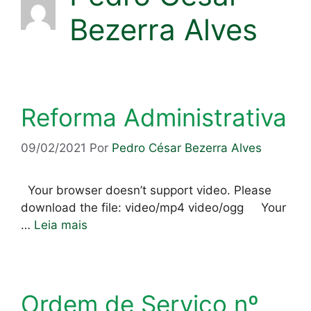
Bezerra Alves
Reforma Administrativa
09/02/2021
Por
Pedro César Bezerra Alves
Your browser doesn’t support video. Please
download the file: video/mp4 video/ogg Your
…
Leia mais
Ordem de Serviço nº