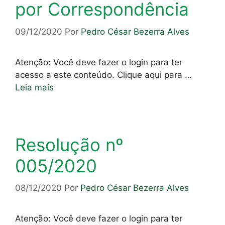
por Correspondência
09/12/2020
Por
Pedro César Bezerra Alves
Atenção: Você deve fazer o login para ter
acesso a este conteúdo. Clique aqui para …
Leia mais
Resolução nº
005/2020
08/12/2020
Por
Pedro César Bezerra Alves
Atenção: Você deve fazer o login para ter