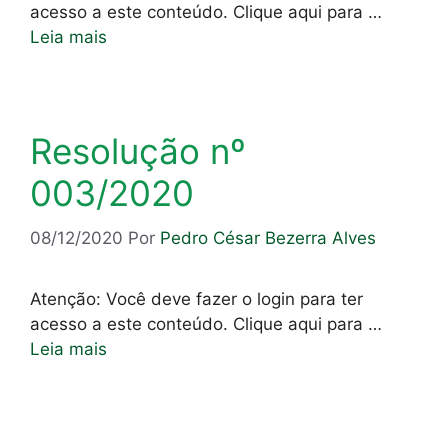
acesso a este conteúdo. Clique aqui para …
Leia mais
Resolução nº
003/2020
08/12/2020
Por
Pedro César Bezerra Alves
Atenção: Você deve fazer o login para ter
acesso a este conteúdo. Clique aqui para …
Leia mais