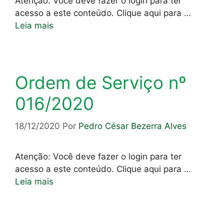
Atenção: Você deve fazer o login para ter
acesso a este conteúdo. Clique aqui para …
Leia mais
Ordem de Serviço nº
016/2020
18/12/2020
Por
Pedro César Bezerra Alves
Atenção: Você deve fazer o login para ter
acesso a este conteúdo. Clique aqui para …
Leia mais