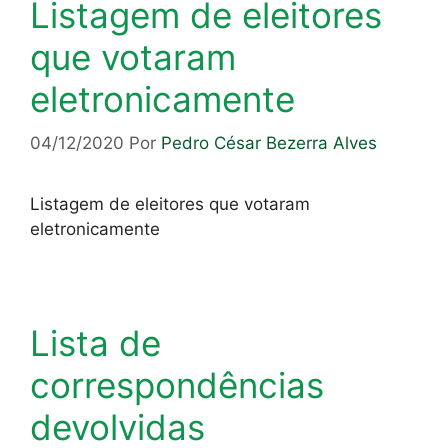
Listagem de eleitores
que votaram
eletronicamente
04/12/2020
Por
Pedro César Bezerra Alves
Listagem de eleitores que votaram
eletronicamente
Lista de
correspondências
devolvidas