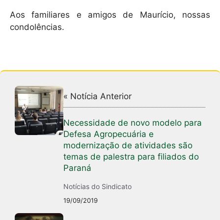
Aos familiares e amigos de Maurício, nossas
condolências.
« Notícia Anterior
Necessidade de novo modelo para
Defesa Agropecuária e
modernização de atividades são
temas de palestra para filiados do
Paraná
Notícias do Sindicato
19/09/2019