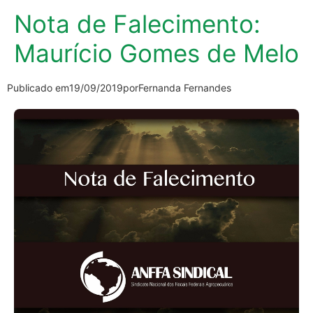
Nota de Falecimento:
Maurício Gomes de Melo
Publicado em
19/09/2019
por
Fernanda Fernandes