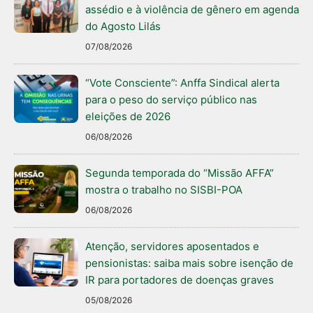
assédio e à violência de gênero em agenda
do Agosto Lilás
07/08/2026
“Vote Consciente”: Anffa Sindical alerta
para o peso do serviço público nas
eleições de 2026
06/08/2026
Segunda temporada do “Missão AFFA”
mostra o trabalho no SISBI-POA
06/08/2026
Atenção, servidores aposentados e
pensionistas: saiba mais sobre isenção de
IR para portadores de doenças graves
05/08/2026