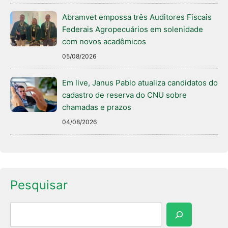
Abramvet empossa três Auditores Fiscais
Federais Agropecuários em solenidade
com novos acadêmicos
05/08/2026
Em live, Janus Pablo atualiza candidatos do
cadastro de reserva do CNU sobre
chamadas e prazos
04/08/2026
Pesquisar
Pesquisar