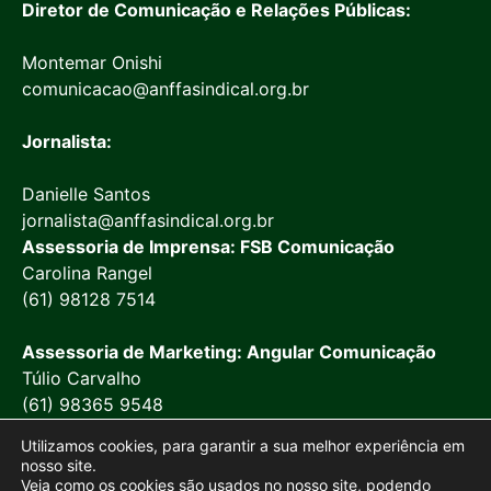
Diretor de Comunicação e Relações Públicas:
Montemar Onishi
comunicacao@anffasindical.org.br
Jornalista:
Danielle Santos
jornalista@anffasindical.org.br
Assessoria de Imprensa: FSB Comunicação
Carolina Rangel
(61) 98128 7514
Assessoria de Marketing: Angular Comunicação
Túlio Carvalho
(61) 98365 9548
Utilizamos cookies, para garantir a sua melhor experiência em
nosso site.
Veja como os cookies são usados no nosso site, podendo