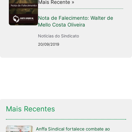
Mais Recente »
Nota de Falecimento: Walter de
Mello Costa Oliveira
Notícias do Sindicato
20/09/2019
Mais Recentes
Anffa Sindical fortalece combate ao