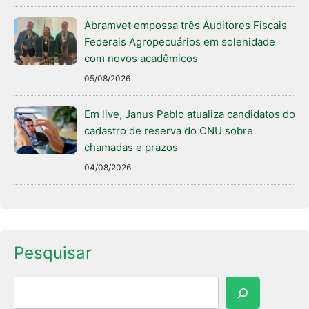
Abramvet empossa três Auditores Fiscais
Federais Agropecuários em solenidade
com novos acadêmicos
05/08/2026
Em live, Janus Pablo atualiza candidatos do
cadastro de reserva do CNU sobre
chamadas e prazos
04/08/2026
Pesquisar
Pesquisar