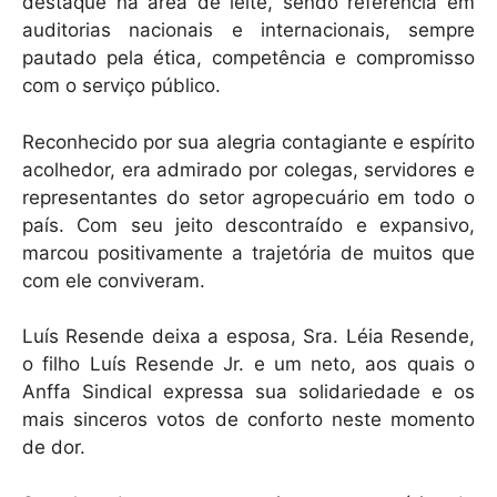
destaque na área de leite, sendo referência em
auditorias nacionais e internacionais, sempre
pautado pela ética, competência e compromisso
com o serviço público.
Reconhecido por sua alegria contagiante e espírito
acolhedor, era admirado por colegas, servidores e
representantes do setor agropecuário em todo o
país. Com seu jeito descontraído e expansivo,
marcou positivamente a trajetória de muitos que
com ele conviveram.
Luís Resende deixa a esposa, Sra. Léia Resende,
o filho Luís Resende Jr. e um neto, aos quais o
Anffa Sindical expressa sua solidariedade e os
mais sinceros votos de conforto neste momento
de dor.