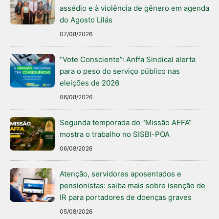
assédio e à violência de gênero em agenda
do Agosto Lilás
07/08/2026
“Vote Consciente”: Anffa Sindical alerta
para o peso do serviço público nas
eleições de 2026
06/08/2026
Segunda temporada do “Missão AFFA”
mostra o trabalho no SISBI-POA
06/08/2026
Atenção, servidores aposentados e
pensionistas: saiba mais sobre isenção de
IR para portadores de doenças graves
05/08/2026