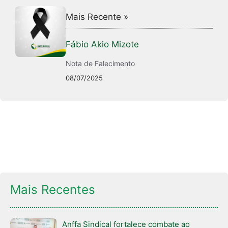
Mais Recente »
Fábio Akio Mizote
Nota de Falecimento
08/07/2025
Mais Recentes
Anffa Sindical fortalece combate ao