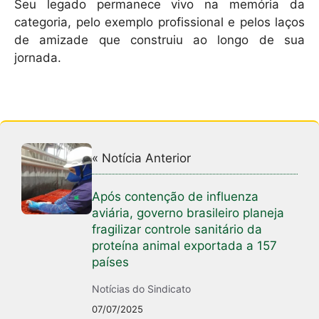
Seu legado permanece vivo na memória da
categoria, pelo exemplo profissional e pelos laços
de amizade que construiu ao longo de sua
jornada.
« Notícia Anterior
Após contenção de influenza
aviária, governo brasileiro planeja
fragilizar controle sanitário da
proteína animal exportada a 157
países
Notícias do Sindicato
07/07/2025