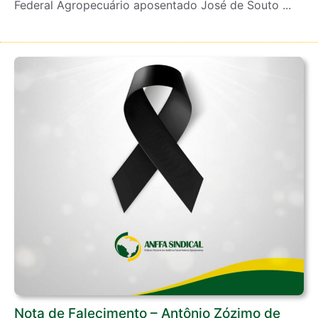
Federal Agropecuário aposentado José de Souto ...
Nota de Falecimento – Antônio Zózimo de