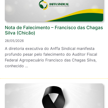
Nota de Falecimento – Francisco das Chagas
Silva (Chicão)
28/05/2026
A diretoria executiva do Anffa Sindical manifesta
profundo pesar pelo falecimento do Auditor Fiscal
Federal Agropecuário Francisco das Chagas Silva,
conhecido ...