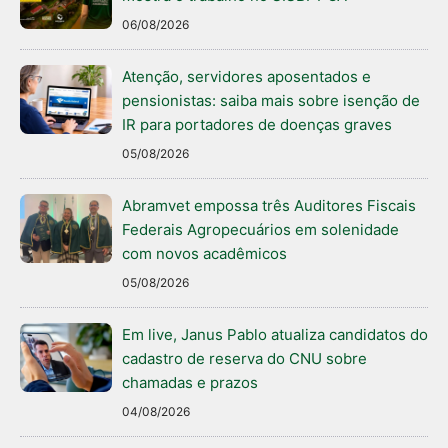
06/08/2026
Atenção, servidores aposentados e
pensionistas: saiba mais sobre isenção de
IR para portadores de doenças graves
05/08/2026
Abramvet empossa três Auditores Fiscais
Federais Agropecuários em solenidade
com novos acadêmicos
05/08/2026
Em live, Janus Pablo atualiza candidatos do
cadastro de reserva do CNU sobre
chamadas e prazos
04/08/2026