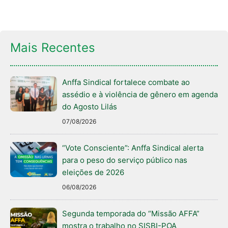
Mais Recentes
Anffa Sindical fortalece combate ao
assédio e à violência de gênero em agenda
do Agosto Lilás
07/08/2026
“Vote Consciente”: Anffa Sindical alerta
para o peso do serviço público nas
eleições de 2026
06/08/2026
Segunda temporada do “Missão AFFA”
mostra o trabalho no SISBI-POA