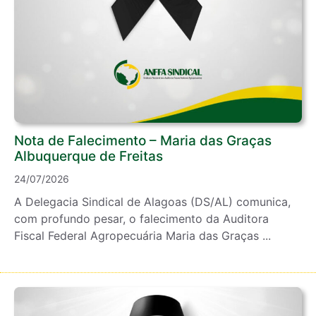
Nota de Falecimento – Maria das Graças
Albuquerque de Freitas
24/07/2026
A Delegacia Sindical de Alagoas (DS/AL) comunica,
com profundo pesar, o falecimento da Auditora
Fiscal Federal Agropecuária Maria das Graças ...