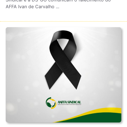
AFFA Ivan de Carvalho ...