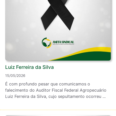
Luiz Ferreira da Silva
15/05/2026
É com profundo pesar que comunicamos o
falecimento do Auditor Fiscal Federal Agropecuário
Luiz Ferreira da Silva, cujo sepultamento ocorreu ...