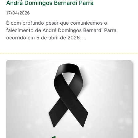
André Domingos Bernardi Parra
17/04/2026
É com profundo pesar que comunicamos o
falecimento de André Domingos Bernardi Parra,
ocorrido em 5 de abril de 2026, ...