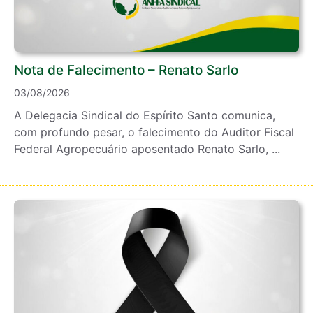
Nota de Falecimento – Renato Sarlo
03/08/2026
A Delegacia Sindical do Espírito Santo comunica,
com profundo pesar, o falecimento do Auditor Fiscal
Federal Agropecuário aposentado Renato Sarlo, ...