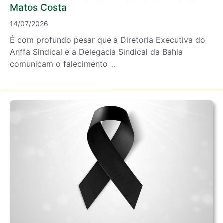
Matos Costa
14/07/2026
É com profundo pesar que a Diretoria Executiva do
Anffa Sindical e a Delegacia Sindical da Bahia
comunicam o falecimento ...