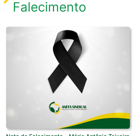
Falecimento