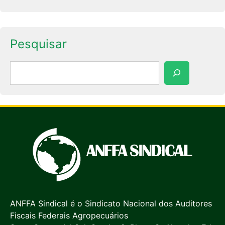
Pesquisar
Pesquisar
ANFFA Sindical é o Sindicato Nacional dos Auditores
Fiscais Federais Agropecuários