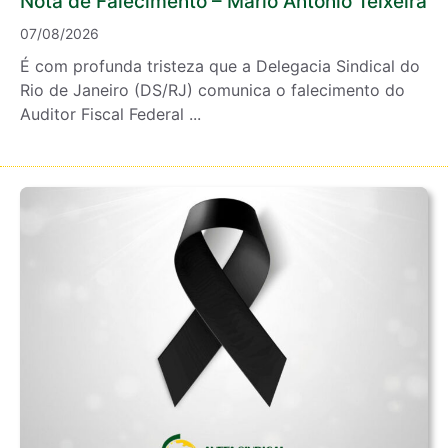
Nota de Falecimento – Mário Antônio Teixeira
07/08/2026
É com profunda tristeza que a Delegacia Sindical do
Rio de Janeiro (DS/RJ) comunica o falecimento do
Auditor Fiscal Federal ...