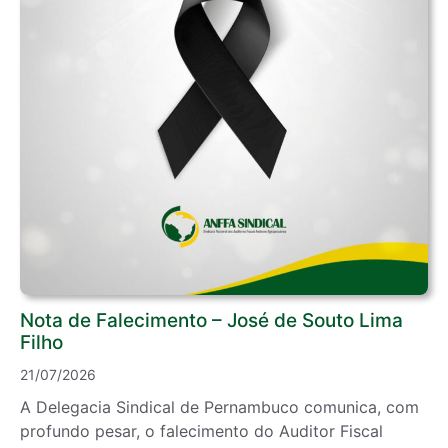
Nota de Falecimento – José de Souto Lima
Filho
21/07/2026
A Delegacia Sindical de Pernambuco comunica, com
profundo pesar, o falecimento do Auditor Fiscal