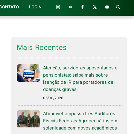
CONTATO
LOGIN
Mais Recentes
Atenção, servidores aposentados e
pensionistas: saiba mais sobre
isenção de IR para portadores de
doenças graves
05/08/2026
Abramvet empossa três Auditores
Fiscais Federais Agropecuários em
solenidade com novos acadêmicos