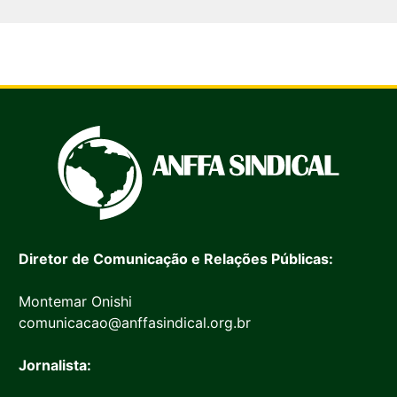
Diretor de Comunicação e Relações Públicas:
Montemar Onishi
comunicacao@anffasindical.org.br
Jornalista: