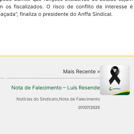
 os fiscalizados. O risco de conflito de interesse é
ada”, finaliza o presidente do Anffa Sindical.
Mais Recente »
Nota de Falecimento – Luís Resende
Notícias do Sindicato
,
Nota de Falecimento
07/07/2025