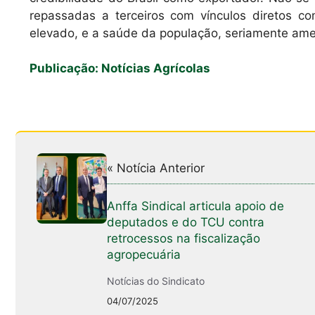
repassadas a terceiros com vínculos diretos com
elevado, e a saúde da população, seriamente ameaç
Publicação: Notícias Agrícolas
« Notícia Anterior
Anffa Sindical articula apoio de
deputados e do TCU contra
retrocessos na fiscalização
agropecuária
Notícias do Sindicato
04/07/2025