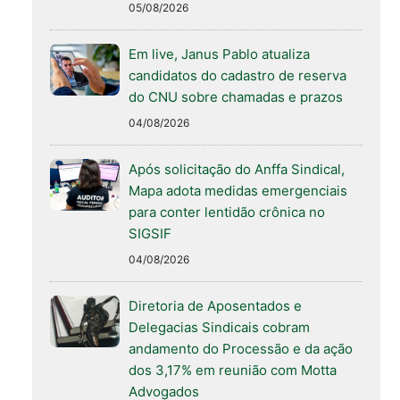
05/08/2026
Em live, Janus Pablo atualiza
candidatos do cadastro de reserva
do CNU sobre chamadas e prazos
04/08/2026
Após solicitação do Anffa Sindical,
Mapa adota medidas emergenciais
para conter lentidão crônica no
SIGSIF
04/08/2026
Diretoria de Aposentados e
Delegacias Sindicais cobram
andamento do Processão e da ação
dos 3,17% em reunião com Motta
Advogados