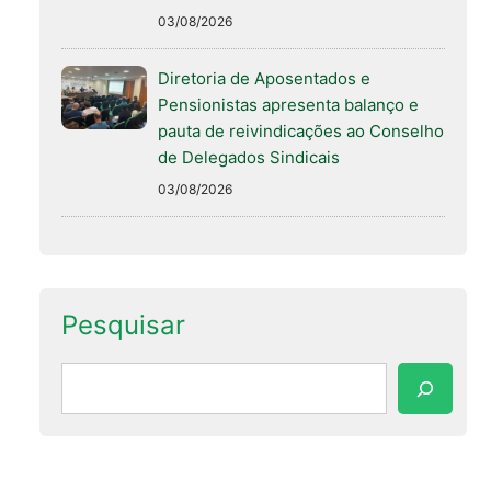
03/08/2026
Diretoria de Aposentados e
Pensionistas apresenta balanço e
pauta de reivindicações ao Conselho
de Delegados Sindicais
03/08/2026
Pesquisar
Pesquisar