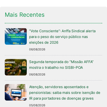
Mais Recentes
“Vote Consciente”: Anffa Sindical alerta
para o peso do serviço público nas
eleições de 2026
06/08/2026
Segunda temporada do “Missão AFFA”
mostra o trabalho no SISBI-POA
06/08/2026
Atenção, servidores aposentados e
pensionistas: saiba mais sobre isenção de
IR para portadores de doenças graves
05/08/2026