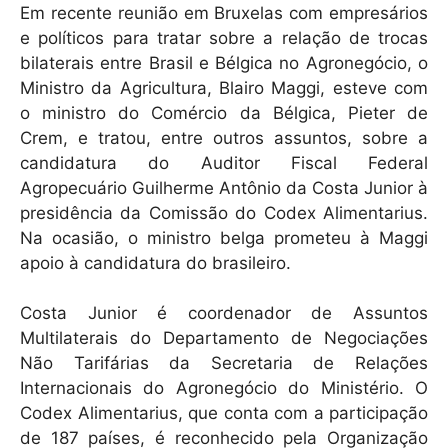
Em recente reunião em Bruxelas com empresários
e políticos para tratar sobre a relação de trocas
bilaterais entre Brasil e Bélgica no Agronegócio, o
Ministro da Agricultura, Blairo Maggi, esteve com
o ministro do Comércio da Bélgica, Pieter de
Crem, e tratou, entre outros assuntos, sobre a
candidatura do Auditor Fiscal Federal
Agropecuário Guilherme Antônio da Costa Junior à
presidência da Comissão do Codex Alimentarius.
Na ocasião, o ministro belga prometeu à Maggi
apoio à candidatura do brasileiro.
Costa Junior é coordenador de Assuntos
Multilaterais do Departamento de Negociações
Não Tarifárias da Secretaria de Relações
Internacionais do Agronegócio do Ministério. O
Codex Alimentarius, que conta com a participação
de 187 países, é reconhecido pela Organização