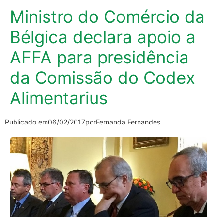
Ministro do Comércio da
Bélgica declara apoio a
AFFA para presidência
da Comissão do Codex
Alimentarius
Publicado em
06/02/2017
por
Fernanda Fernandes