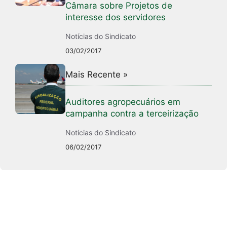
Câmara sobre Projetos de
interesse dos servidores
Notícias do Sindicato
03/02/2017
Mais Recente »
Auditores agropecuários em
campanha contra a terceirização
Notícias do Sindicato
06/02/2017