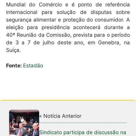
Mundial do Comércio e é ponto de referência
internacional para solução de disputas sobre
segurança alimentar e proteção do consumidor. A
eleição para presidência acontecerá durante a
40ª Reunião da Comissão, prevista para o período
de 3 a 7 de julho deste ano, em Genebra, na
Suíça.
Fonte:
Estadão
« Notícia Anterior
Sindicato participa de discussão na