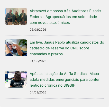
Abramvet empossa três Auditores Fiscais
Federais Agropecuários em solenidade
com novos acadêmicos
05/08/2026
Em live, Janus Pablo atualiza candidatos do
cadastro de reserva do CNU sobre
chamadas e prazos
04/08/2026
Após solicitação do Anffa Sindical, Mapa
adota medidas emergenciais para conter
lentidão crônica no SIGSIF
04/08/2026