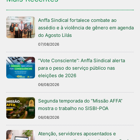
Anffa Sindical fortalece combate ao
assédio e à violência de gênero em agenda
do Agosto Lilás
07/08/2026
“Vote Consciente”: Anffa Sindical alerta
para o peso do serviço público nas
eleições de 2026
06/08/2026
Segunda temporada do “Missão AFFA”
mostra o trabalho no SISBI-POA
06/08/2026
Atenção, servidores aposentados e