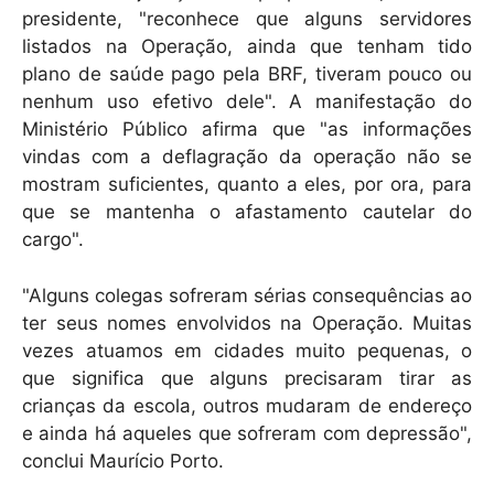
presidente, "reconhece que alguns servidores
listados na Operação, ainda que tenham tido
plano de saúde pago pela BRF, tiveram pouco ou
nenhum uso efetivo dele". A manifestação do
Ministério Público afirma que "as informações
vindas com a deflagração da operação não se
mostram suficientes, quanto a eles, por ora, para
que se mantenha o afastamento cautelar do
cargo".
"Alguns colegas sofreram sérias consequências ao
ter seus nomes envolvidos na Operação. Muitas
vezes atuamos em cidades muito pequenas, o
que significa que alguns precisaram tirar as
crianças da escola, outros mudaram de endereço
e ainda há aqueles que sofreram com depressão",
conclui Maurício Porto.