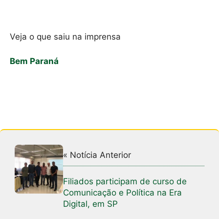
Veja o que saiu na imprensa
Bem Paraná
« Notícia Anterior
Filiados participam de curso de
Comunicação e Política na Era
Digital, em SP