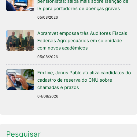
pensionistas: saiba mais sobre isenção de
IR para portadores de doenças graves
05/08/2026
Abramvet empossa três Auditores Fiscais
Federais Agropecuários em solenidade
com novos acadêmicos
05/08/2026
Em live, Janus Pablo atualiza candidatos do
cadastro de reserva do CNU sobre
chamadas e prazos
04/08/2026
Pesquisar