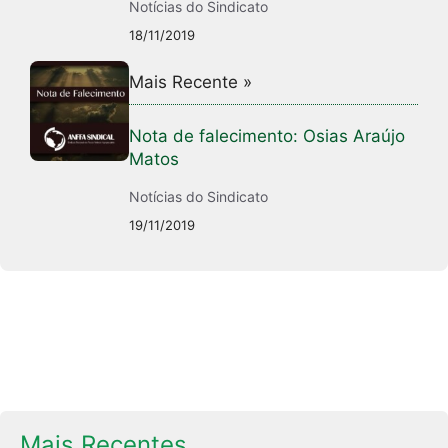
Notícias do Sindicato
18/11/2019
Mais Recente »
Nota de falecimento: Osias Araújo
Matos
Notícias do Sindicato
19/11/2019
Mais Recentes