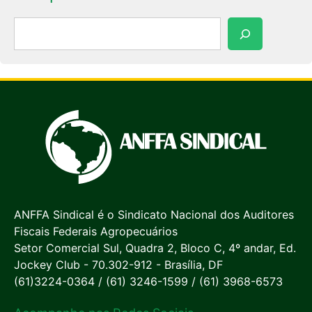
Pesquisar
ANFFA Sindical é o Sindicato Nacional dos Auditores
Fiscais Federais Agropecuários
Setor Comercial Sul, Quadra 2, Bloco C, 4º andar, Ed.
Jockey Club - 70.302-912 - Brasília, DF
(61)3224-0364 / (61) 3246-1599 / (61) 3968-6573