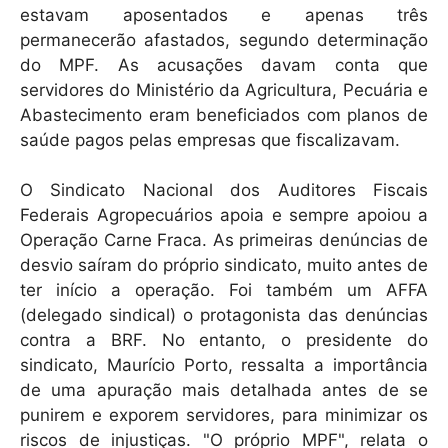
estavam aposentados e apenas três
permanecerão afastados, segundo determinação
do MPF. As acusações davam conta que
servidores do Ministério da Agricultura, Pecuária e
Abastecimento eram beneficiados com planos de
saúde pagos pelas empresas que fiscalizavam.
O Sindicato Nacional dos Auditores Fiscais
Federais Agropecuários apoia e sempre apoiou a
Operação Carne Fraca. As primeiras denúncias de
desvio saíram do próprio sindicato, muito antes de
ter início a operação. Foi também um AFFA
(delegado sindical) o protagonista das denúncias
contra a BRF. No entanto, o presidente do
sindicato, Maurício Porto, ressalta a importância
de uma apuração mais detalhada antes de se
punirem e exporem servidores, para minimizar os
riscos de injustiças. "O próprio MPF", relata o