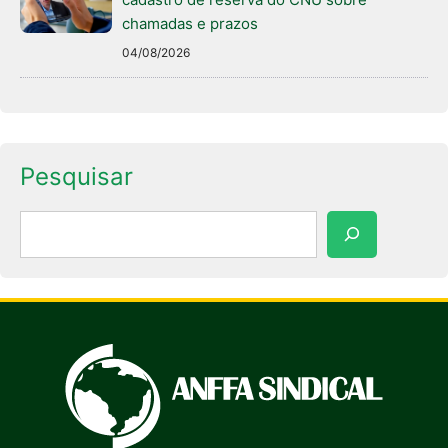
chamadas e prazos
04/08/2026
Pesquisar
Pesquisar