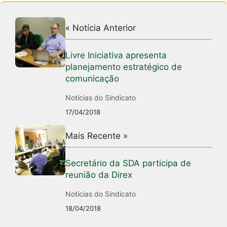
k
« Notícia Anterior
Livre Iniciativa apresenta
planejamento estratégico de
comunicação
Notícias do Sindicato
17/04/2018
Mais Recente »
Secretário da SDA participa de
reunião da Direx
Notícias do Sindicato
18/04/2018