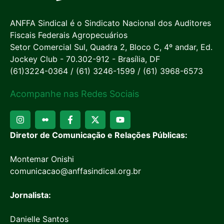
ANFFA Sindical é o Sindicato Nacional dos Auditores
Fiscais Federais Agropecuários
Setor Comercial Sul, Quadra 2, Bloco C, 4º andar, Ed.
Jockey Club - 70.302-912 - Brasília, DF
(61)3224-0364 / (61) 3246-1599 / (61) 3968-6573
Acompanhe nas Redes Sociais
Diretor de Comunicação e Relações Públicas:
Montemar Onishi
comunicacao@anffasindical.org.br
Jornalista:
Danielle Santos