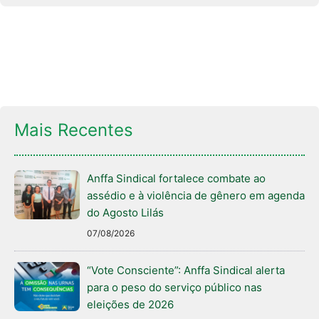
Mais Recentes
Anffa Sindical fortalece combate ao
assédio e à violência de gênero em agenda
do Agosto Lilás
07/08/2026
“Vote Consciente”: Anffa Sindical alerta
para o peso do serviço público nas
eleições de 2026