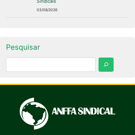
Sindicais
03/08/2026
Pesquisar
Pesquisar