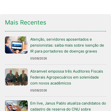
Mais Recentes
Atenção, servidores aposentados e
pensionistas: saiba mais sobre isenção de
IR para portadores de doenças graves
05/08/2026
Abramvet empossa três Auditores Fiscais
Federais Agropecuários em solenidade
com novos acadêmicos
05/08/2026
Em live, Janus Pablo atualiza candidatos do
cadastro de reserva do CNU sobre