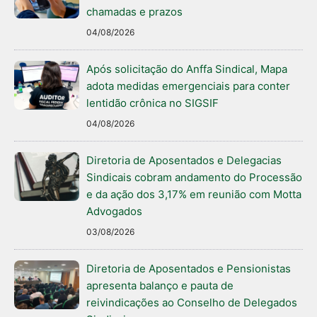
chamadas e prazos
04/08/2026
Após solicitação do Anffa Sindical, Mapa
adota medidas emergenciais para conter
lentidão crônica no SIGSIF
04/08/2026
Diretoria de Aposentados e Delegacias
Sindicais cobram andamento do Processão
e da ação dos 3,17% em reunião com Motta
Advogados
03/08/2026
Diretoria de Aposentados e Pensionistas
apresenta balanço e pauta de
reivindicações ao Conselho de Delegados