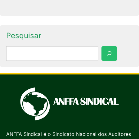
Pesquisar
Pesquisar
ANFFA Sindical é o Sindicato Nacional dos Auditores