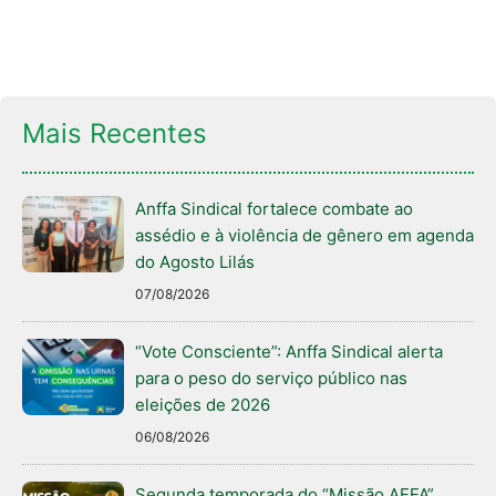
Mais Recentes
Anffa Sindical fortalece combate ao
assédio e à violência de gênero em agenda
do Agosto Lilás
07/08/2026
“Vote Consciente”: Anffa Sindical alerta
para o peso do serviço público nas
eleições de 2026
06/08/2026
Segunda temporada do “Missão AFFA”