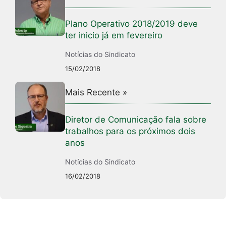
Plano Operativo 2018/2019 deve
ter inicio já em fevereiro
Notícias do Sindicato
15/02/2018
Mais Recente »
Diretor de Comunicação fala sobre
trabalhos para os próximos dois
anos
Notícias do Sindicato
16/02/2018