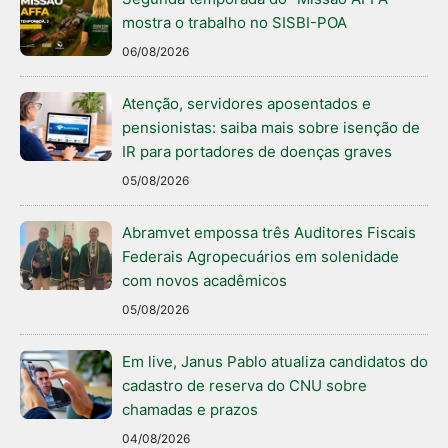
mostra o trabalho no SISBI-POA
06/08/2026
Atenção, servidores aposentados e
pensionistas: saiba mais sobre isenção de
IR para portadores de doenças graves
05/08/2026
Abramvet empossa três Auditores Fiscais
Federais Agropecuários em solenidade
com novos acadêmicos
05/08/2026
Em live, Janus Pablo atualiza candidatos do
cadastro de reserva do CNU sobre
chamadas e prazos
04/08/2026