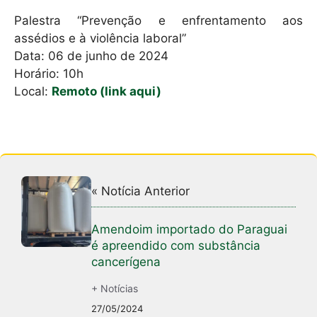
Palestra “Prevenção e enfrentamento aos
assédios e à violência laboral”
Data: 06 de junho de 2024
Horário: 10h
Local:
Remoto (link aqui)
« Notícia Anterior
Amendoim importado do Paraguai
é apreendido com substância
cancerígena
+ Notícias
27/05/2024