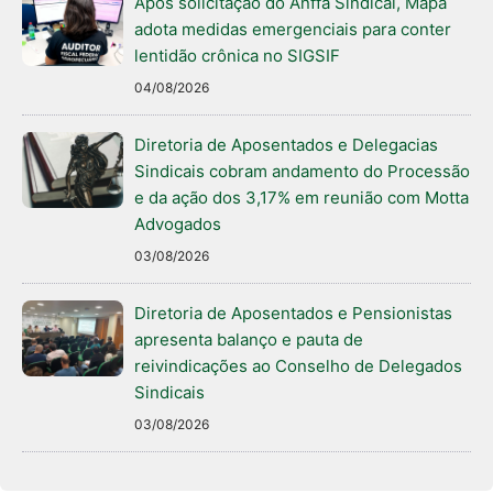
Após solicitação do Anffa Sindical, Mapa
adota medidas emergenciais para conter
lentidão crônica no SIGSIF
04/08/2026
Diretoria de Aposentados e Delegacias
Sindicais cobram andamento do Processão
e da ação dos 3,17% em reunião com Motta
Advogados
03/08/2026
Diretoria de Aposentados e Pensionistas
apresenta balanço e pauta de
reivindicações ao Conselho de Delegados
Sindicais
03/08/2026