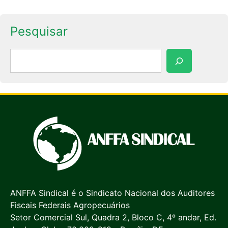
Pesquisar
Pesquisar
ANFFA Sindical é o Sindicato Nacional dos Auditores
Fiscais Federais Agropecuários
Setor Comercial Sul, Quadra 2, Bloco C, 4º andar, Ed.