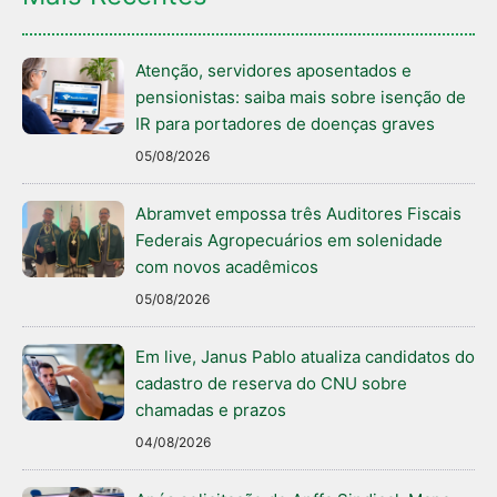
Atenção, servidores aposentados e
pensionistas: saiba mais sobre isenção de
IR para portadores de doenças graves
05/08/2026
Abramvet empossa três Auditores Fiscais
Federais Agropecuários em solenidade
com novos acadêmicos
05/08/2026
Em live, Janus Pablo atualiza candidatos do
cadastro de reserva do CNU sobre
chamadas e prazos
04/08/2026