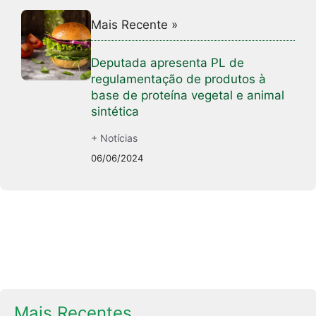
Mais Recente »
Deputada apresenta PL de
regulamentação de produtos à
base de proteína vegetal e animal
sintética
+ Notícias
06/06/2024
Mais Recentes