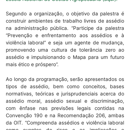
Segundo a organização, o objetivo da palestra é
construir ambientes de trabalho livres de assédio
na administração pública. “Participe da palestra
“Prevenção e enfrentamento aos assédios e à
violência laboral” e seja um agente de mudança,
promovendo uma cultura de tolerância zero ao
assédio e impulsionando o Mapa para um futuro
mais ético e próspero”.
Ao longo da programação, serão apresentados os
tipos de assédio, bem como conceitos, bases
normativas, teóricas e jurisprudenciais acerca do
assédio moral, assédio sexual e discriminação,
com ênfase nas previsões legais contidas na
Convenção 190 e na Recomendação 206, ambas
da OIT. “Compreenda assédios e violência laboral
como eventos de risco e as implicações e