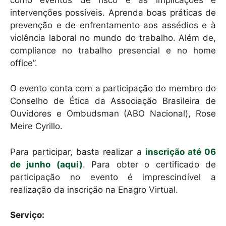
intervenções possíveis. Aprenda boas práticas de
prevenção e de enfrentamento aos assédios e à
violência laboral no mundo do trabalho. Além de,
compliance no trabalho presencial e no home
office”.
O evento conta com a participação do membro do
Conselho de Ética da Associação Brasileira de
Ouvidores e Ombudsman (ABO Nacional), Rose
Meire Cyrillo.
Para participar, basta realizar a
inscrição até 06
de junho (aqui)
. Para obter o certificado de
participação no evento é imprescindível a
realização da inscrição na Enagro Virtual.
Serviço: