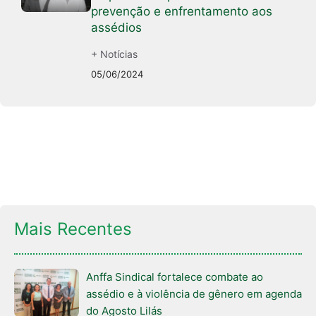
prevenção e enfrentamento aos
assédios
+ Notícias
05/06/2024
Mais Recentes
Anffa Sindical fortalece combate ao
assédio e à violência de gênero em agenda
do Agosto Lilás