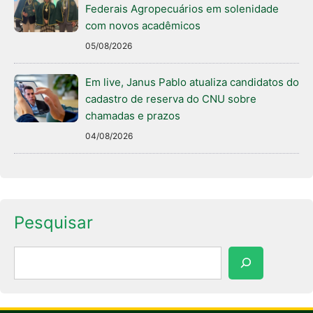
Federais Agropecuários em solenidade
com novos acadêmicos
05/08/2026
Em live, Janus Pablo atualiza candidatos do
cadastro de reserva do CNU sobre
chamadas e prazos
04/08/2026
Pesquisar
Pesquisar