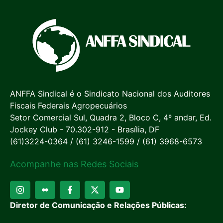
ANFFA Sindical é o Sindicato Nacional dos Auditores
Fiscais Federais Agropecuários
Setor Comercial Sul, Quadra 2, Bloco C, 4º andar, Ed.
Jockey Club - 70.302-912 - Brasília, DF
(61)3224-0364 / (61) 3246-1599 / (61) 3968-6573
Acompanhe nas Redes Sociais
Diretor de Comunicação e Relações Públicas: