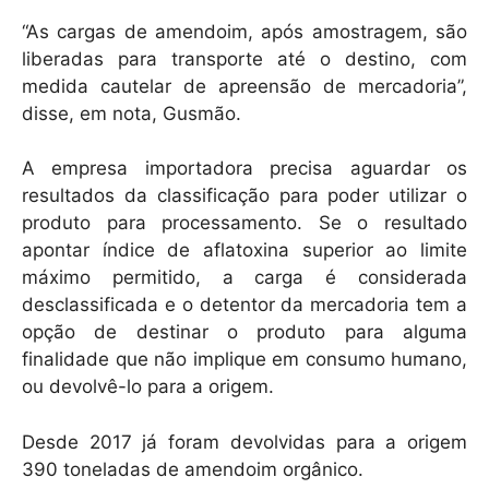
“As cargas de amendoim, após amostragem, são
liberadas para transporte até o destino, com
medida cautelar de apreensão de mercadoria”,
disse, em nota, Gusmão.
A empresa importadora precisa aguardar os
resultados da classificação para poder utilizar o
produto para processamento. Se o resultado
apontar índice de aflatoxina superior ao limite
máximo permitido, a carga é considerada
desclassificada e o detentor da mercadoria tem a
opção de destinar o produto para alguma
finalidade que não implique em consumo humano,
ou devolvê-lo para a origem.
Desde 2017 já foram devolvidas para a origem
390 toneladas de amendoim orgânico.