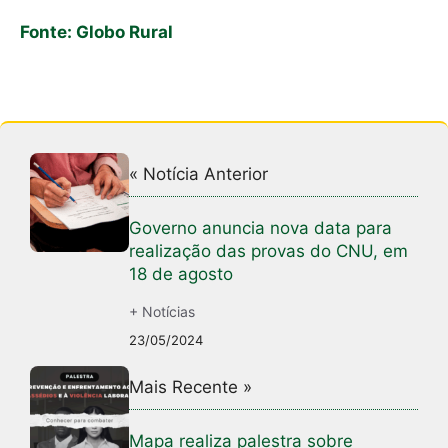
Fonte: Globo Rural
« Notícia Anterior
Governo anuncia nova data para
realização das provas do CNU, em
18 de agosto
+ Notícias
23/05/2024
Mais Recente »
Mapa realiza palestra sobre