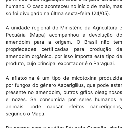
humano. O caso aconteceu no início de maio, mas
só foi divulgado na últma sexta-feira (24/05).
A unidade regional do Ministério da Agricultura e
Pecuária (Mapa) acompanhou a devolução do
amendoim para a origem. O Brasil não tem
propriedades certificadas para produção de
amendoim orgânico, por isso importa este tipo de
produto, cujo principal exportador é o Paraguai.
A aflatoxina é um tipo de micotoxina produzida
por fungos do gênero Asperigillus, que pode estar
presente no amendoim, outros grãos oleaginosos
e nozes. Se consumida por seres humanos e
animais pode causar efeitos cancerígenos,
segundo o Mapa.