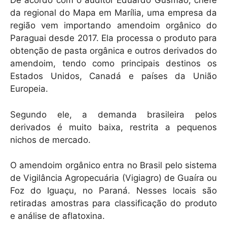
De acordo com o auditor Eduardo Gusmão, chefe
da regional do Mapa em Marília, uma empresa da
região vem importando amendoim orgânico do
Paraguai desde 2017. Ela processa o produto para
obtenção de pasta orgânica e outros derivados do
amendoim, tendo como principais destinos os
Estados Unidos, Canadá e países da União
Europeia.
Segundo ele, a demanda brasileira pelos
derivados é muito baixa, restrita a pequenos
nichos de mercado.
O amendoim orgânico entra no Brasil pelo sistema
de Vigilância Agropecuária (Vigiagro) de Guaíra ou
Foz do Iguaçu, no Paraná. Nesses locais são
retiradas amostras para classificação do produto
e análise de aflatoxina.