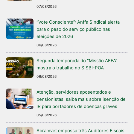
07/08/2026
“Vote Consciente”: Anffa Sindical alerta
para o peso do serviço público nas
eleições de 2026
06/08/2026
Segunda temporada do “Missão AFFA”
mostra o trabalho no SISBI-POA
06/08/2026
Atenção, servidores aposentados e
pensionistas: saiba mais sobre isenção de
IR para portadores de doenças graves
05/08/2026
Abramvet empossa três Auditores Fiscais