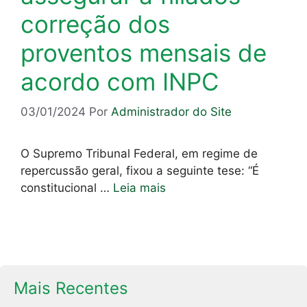
correção dos
proventos mensais de
acordo com INPC
03/01/2024
Por
Administrador do Site
O Supremo Tribunal Federal, em regime de
repercussão geral, fixou a seguinte tese: “É
constitucional …
Leia mais
Mais Recentes