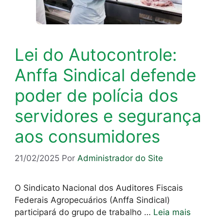
Lei do Autocontrole:
Anffa Sindical defende
poder de polícia dos
servidores e segurança
aos consumidores
21/02/2025
Por
Administrador do Site
O Sindicato Nacional dos Auditores Fiscais
Federais Agropecuários (Anffa Sindical)
participará do grupo de trabalho …
Leia mais