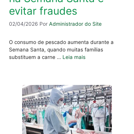
evitar fraudes
02/04/2026
Por
Administrador do Site
O consumo de pescado aumenta durante a
Semana Santa, quando muitas famílias
substituem a carne …
Leia mais