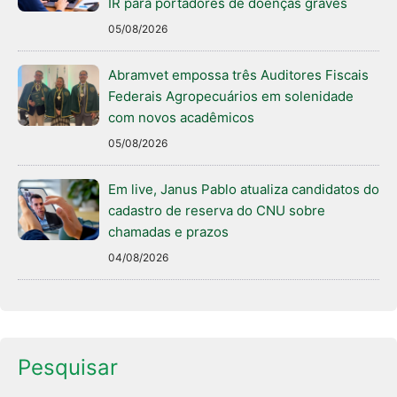
IR para portadores de doenças graves
05/08/2026
Abramvet empossa três Auditores Fiscais
Federais Agropecuários em solenidade
com novos acadêmicos
05/08/2026
Em live, Janus Pablo atualiza candidatos do
cadastro de reserva do CNU sobre
chamadas e prazos
04/08/2026
Pesquisar