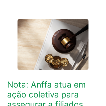
Nota: Anffa atua em
ação coletiva para
assegurar a filiados