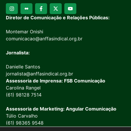
Diretor de Comunicação e Relações Públicas:
Montemar Onishi
comunicacao@anffasindical.org.br
Jornalista:
Danielle Santos
jornalista@anffasindical.org.br
Assessoria de Imprensa: FSB Comunicação
Carolina Rangel
(61) 98128 7514
Assessoria de Marketing: Angular Comunicação
Túlio Carvalho
(61) 98365 9548