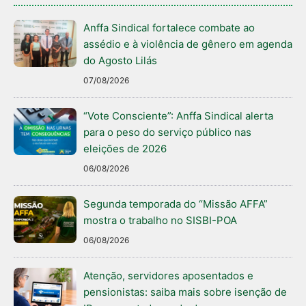
Anffa Sindical fortalece combate ao
assédio e à violência de gênero em agenda
do Agosto Lilás
07/08/2026
“Vote Consciente”: Anffa Sindical alerta
para o peso do serviço público nas
eleições de 2026
06/08/2026
Segunda temporada do “Missão AFFA”
mostra o trabalho no SISBI-POA
06/08/2026
Atenção, servidores aposentados e
pensionistas: saiba mais sobre isenção de