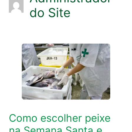
do Site
Como escolher peixe
na Semana Santa e