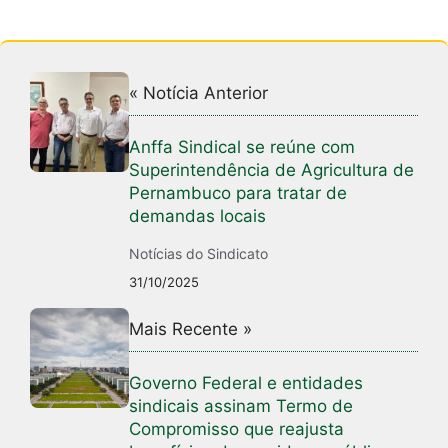
« Notícia Anterior
Anffa Sindical se reúne com
Superintendência de Agricultura de
Pernambuco para tratar de
demandas locais
Notícias do Sindicato
31/10/2025
Mais Recente »
Governo Federal e entidades
sindicais assinam Termo de
Compromisso que reajusta