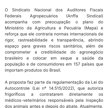
O Sindicato Nacional dos Auditores Fiscais
Federais Agropecuários (Anffa Sindical)
acompanha com preocupação o plano do
Ministério da Agricultura e Pecuária (Mapa) e
reforça que ele contraria normas internacionais de
rigor, rastreabilidade e transparência, abrindo
espaço para graves riscos sanitários, além de
comprometer a credibilidade do agronegócio
brasileiro e colocar em xeque a saúde da
população e de consumidores em 157 países que
importam produtos do Brasil.
A proposta faz parte da regulamentação da Lei do
Autocontrole (Lei nº 14.515/2022), que autoriza
frigoríficos a contratarem diretamente os
médicos-veterinários responsáveis pela inspeção
dos animais antes e depois do abate. Atualmente,