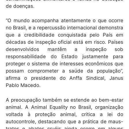
de doenças.
“O mundo acompanha atentamente o que ocorre
no Brasil, e a repercussão internacional demonstra
que a credibilidade conquistada pelo País em
décadas de inspeção oficial está em risco. Países
desenvolvidos mantêm a inspeção sob
responsabilidade do Estado justamente para
proteger o sistema de interesses econômicos que
possam comprometer a saúde da população”,
afirma o presidente do Anffa Sindical, Janus
Pablo Macedo.
A preocupação também se estende ao bem-estar
animal. A Animal Equality no Brasil, organização
voltada à proteção animal, critica a lei do
autocontrole, destacando que a prática de maus-
tratos e abates cruéis ainda ocorre em alguns