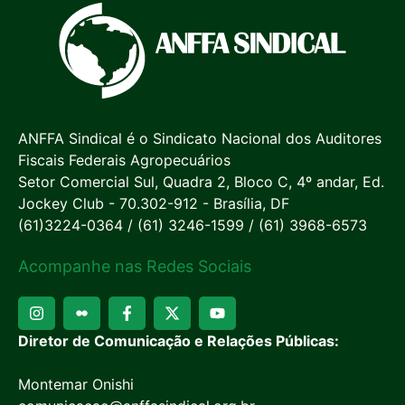
ANFFA Sindical é o Sindicato Nacional dos Auditores
Fiscais Federais Agropecuários
Setor Comercial Sul, Quadra 2, Bloco C, 4º andar, Ed.
Jockey Club - 70.302-912 - Brasília, DF
(61)3224-0364 / (61) 3246-1599 / (61) 3968-6573
Acompanhe nas Redes Sociais
Diretor de Comunicação e Relações Públicas:
Montemar Onishi