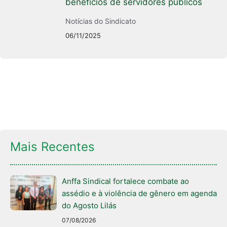
benefícios de servidores públicos
Notícias do Sindicato
06/11/2025
Mais Recentes
Anffa Sindical fortalece combate ao
assédio e à violência de gênero em agenda
do Agosto Lilás
07/08/2026