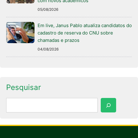
com novos acadêmicos
05/08/2026
Em live, Janus Pablo atualiza candidatos do
cadastro de reserva do CNU sobre
chamadas e prazos
04/08/2026
Pesquisar
Pesquisar