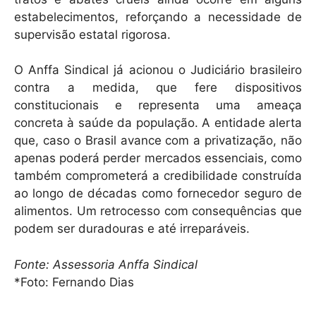
estabelecimentos, reforçando a necessidade de
supervisão estatal rigorosa.
O Anffa Sindical já acionou o Judiciário brasileiro
contra a medida, que fere dispositivos
constitucionais e representa uma ameaça
concreta à saúde da população. A entidade alerta
que, caso o Brasil avance com a privatização, não
apenas poderá perder mercados essenciais, como
também comprometerá a credibilidade construída
ao longo de décadas como fornecedor seguro de
alimentos. Um retrocesso com consequências que
podem ser duradouras e até irreparáveis.
Fonte: Assessoria Anffa Sindical
*Foto: Fernando Dias