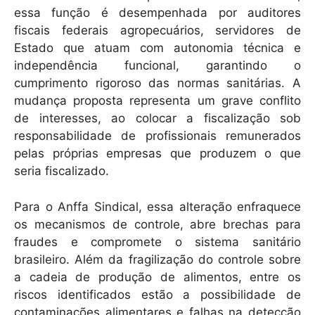
essa função é desempenhada por auditores
fiscais federais agropecuários, servidores de
Estado que atuam com autonomia técnica e
independência funcional, garantindo o
cumprimento rigoroso das normas sanitárias. A
mudança proposta representa um grave conflito
de interesses, ao colocar a fiscalização sob
responsabilidade de profissionais remunerados
pelas próprias empresas que produzem o que
seria fiscalizado.
Para o Anffa Sindical, essa alteração enfraquece
os mecanismos de controle, abre brechas para
fraudes e compromete o sistema sanitário
brasileiro. Além da fragilização do controle sobre
a cadeia de produção de alimentos, entre os
riscos identificados estão a possibilidade de
contaminações alimentares e falhas na detecção