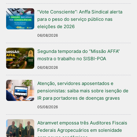
“Vote Consciente”: Anffa Sindical alerta
para o peso do serviço público nas
eleições de 2026
06/08/2026
Segunda temporada do “Missão AFFA”
mostra o trabalho no SISBI-POA
06/08/2026
Atenção, servidores aposentados e
pensionistas: saiba mais sobre isenção de
IR para portadores de doenças graves
05/08/2026
Abramvet empossa três Auditores Fiscais
Federais Agropecuários em solenidade