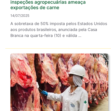
inspeções agropecuárias ameaça
exportações de carne
14/07/2025
A sobretaxa de 50% imposta pelos Estados Unidos
aos produtos brasileiros, anunciada pela Casa
Branca na quarta-feira (10) e válida ...