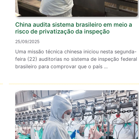
China audita sistema brasileiro em meio a
risco de privatização da inspeção
25/09/2025
Uma missão técnica chinesa iniciou nesta segunda-
feira (22) auditorias no sistema de inspeção federal
brasileiro para comprovar que o país ...