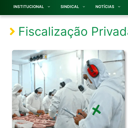
INSTITUCIONAL
SINDICAL
NOTÍCIAS
Fiscalização Privad