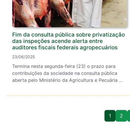
Fim da consulta pública sobre privatização
das inspeções acende alerta entre
auditores fiscais federais agropecuários
23/06/2025
Termina nesta segunda-feira (23) o prazo para
contribuições da sociedade na consulta pública
aberta pelo Ministério da Agricultura e Pecuária ...
1
2