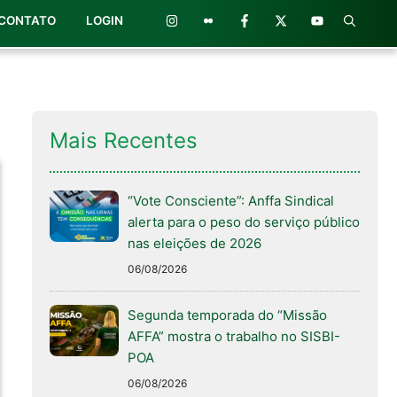
CONTATO
LOGIN
Mais Recentes
“Vote Consciente”: Anffa Sindical
alerta para o peso do serviço público
nas eleições de 2026
06/08/2026
Segunda temporada do “Missão
AFFA” mostra o trabalho no SISBI-
POA
06/08/2026