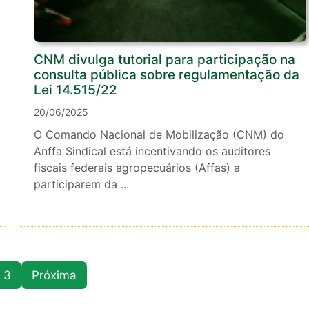
CNM divulga tutorial para participação na
consulta pública sobre regulamentação da
Lei 14.515/22
20/06/2025
O Comando Nacional de Mobilização (CNM) do
Anffa Sindical está incentivando os auditores
fiscais federais agropecuários (Affas) a
participarem da ...
3
Próxima