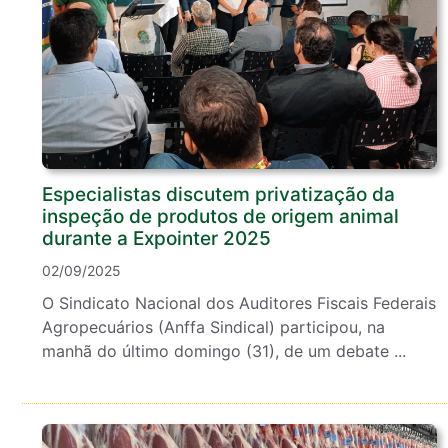
Especialistas discutem privatização da
inspeção de produtos de origem animal
durante a Expointer 2025
02/09/2025
O Sindicato Nacional dos Auditores Fiscais Federais
Agropecuários (Anffa Sindical) participou, na
manhã do último domingo (31), de um debate ...