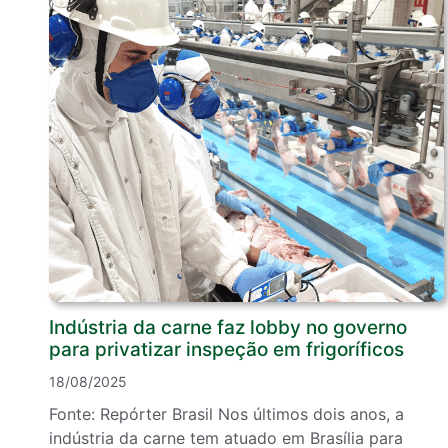
Indústria da carne faz lobby no governo
para privatizar inspeção em frigoríficos
18/08/2025
Fonte: Repórter Brasil Nos últimos dois anos, a
indústria da carne tem atuado em Brasília para