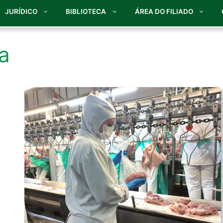
JURÍDICO
BIBLIOTECA
ÁREA DO FILIADO
a