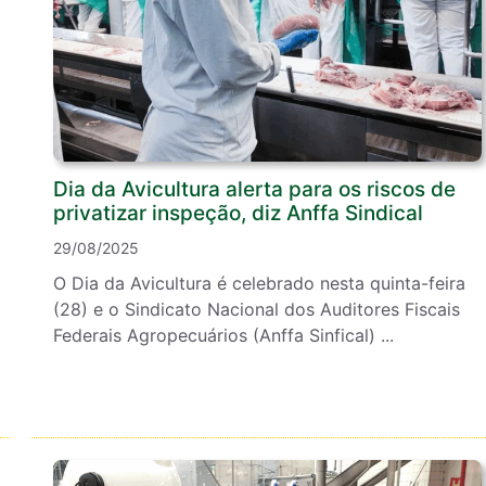
Dia da Avicultura alerta para os riscos de
privatizar inspeção, diz Anffa Sindical
29/08/2025
O Dia da Avicultura é celebrado nesta quinta-feira
(28) e o Sindicato Nacional dos Auditores Fiscais
Federais Agropecuários (Anffa Sinfical) ...