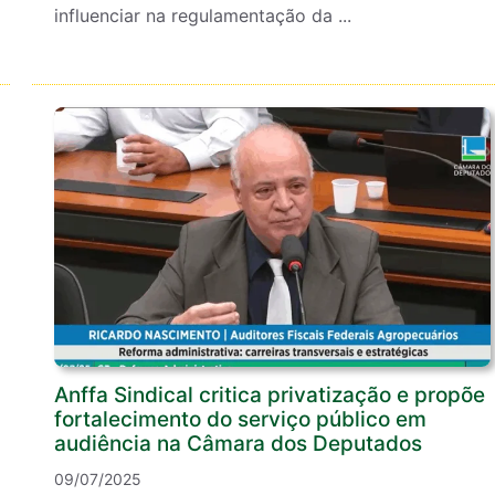
influenciar na regulamentação da ...
Anffa Sindical critica privatização e propõe
fortalecimento do serviço público em
audiência na Câmara dos Deputados
09/07/2025