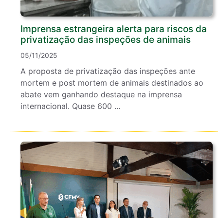
Imprensa estrangeira alerta para riscos da
privatização das inspeções de animais
05/11/2025
A proposta de privatização das inspeções ante
mortem e post mortem de animais destinados ao
abate vem ganhando destaque na imprensa
internacional. Quase 600 ...