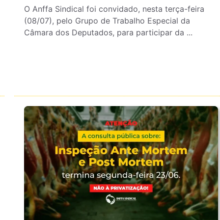
O Anffa Sindical foi convidado, nesta terça-feira
(08/07), pelo Grupo de Trabalho Especial da
Câmara dos Deputados, para participar da ...