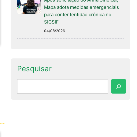
Mapa adota medidas emergenciais
para conter lentidão crônica no
SIGSIF
04/08/2026
Pesquisar
Pesquisar