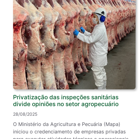
Privatização das inspeções sanitárias
divide opiniões no setor agropecuário
28/08/2025
O Ministério da Agricultura e Pecuária (Mapa)
iniciou o credenciamento de empresas privadas