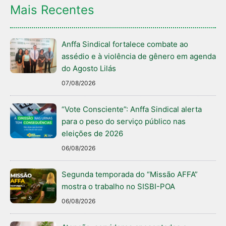
Mais Recentes
Anffa Sindical fortalece combate ao
assédio e à violência de gênero em agenda
do Agosto Lilás
07/08/2026
“Vote Consciente”: Anffa Sindical alerta
para o peso do serviço público nas
eleições de 2026
06/08/2026
Segunda temporada do “Missão AFFA”
mostra o trabalho no SISBI-POA
06/08/2026