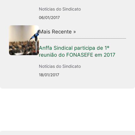
Notícias do Sindicato
06/01/2017
Mais Recente »
Anffa Sindical participa de 1º
reunião do FONASEFE em 2017
Notícias do Sindicato
18/01/2017