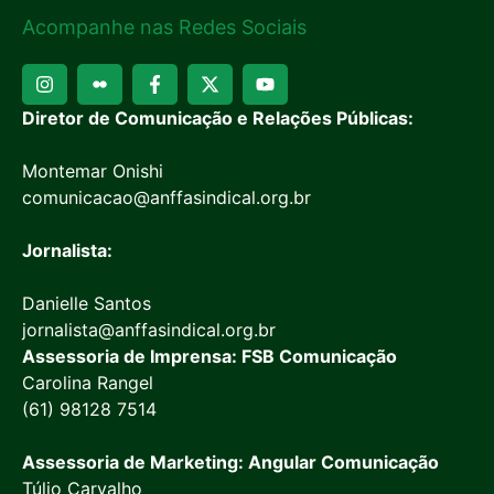
Acompanhe nas Redes Sociais
Diretor de Comunicação e Relações Públicas:
Montemar Onishi
comunicacao@anffasindical.org.br
Jornalista:
Danielle Santos
jornalista@anffasindical.org.br
Assessoria de Imprensa: FSB Comunicação
Carolina Rangel
(61) 98128 7514
Assessoria de Marketing: Angular Comunicação
Túlio Carvalho