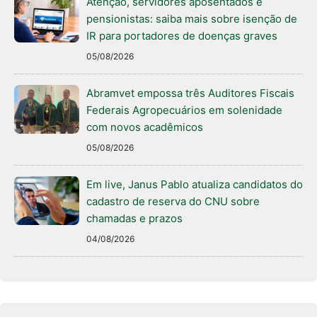
Atenção, servidores aposentados e
pensionistas: saiba mais sobre isenção de
IR para portadores de doenças graves
05/08/2026
Abramvet empossa três Auditores Fiscais
Federais Agropecuários em solenidade
com novos acadêmicos
05/08/2026
Em live, Janus Pablo atualiza candidatos do
cadastro de reserva do CNU sobre
chamadas e prazos
04/08/2026