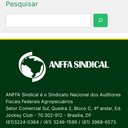
Pesquisar
Pesquisar
ANFFA Sindical é o Sindicato Nacional dos Auditores
Fiscais Federais Agropecuários
Setor Comercial Sul, Quadra 2, Bloco C, 4º andar, Ed.
Jockey Club - 70.302-912 - Brasília, DF
(61)3224-0364 / (61) 3246-1599 / (61) 3968-6573