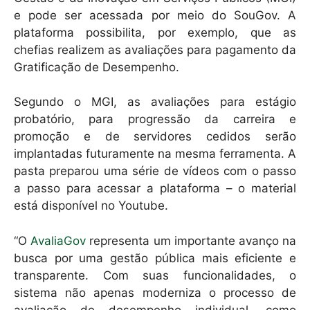
e pode ser acessada por meio do SouGov. A
plataforma possibilita, por exemplo, que as
chefias realizem as avaliações para pagamento da
Gratificação de Desempenho.
Segundo o MGI, as avaliações para estágio
probatório, para progressão da carreira e
promoção e de servidores cedidos serão
implantadas futuramente na mesma ferramenta. A
pasta preparou uma série de vídeos com o passo
a passo para acessar a plataforma – o material
está disponível no Youtube.
“O
AvaliaGov
representa um importante avanço na
busca por uma gestão pública mais eficiente e
transparente. Com suas funcionalidades, o
sistema não apenas moderniza o processo de
avaliação de desempenho individual, como