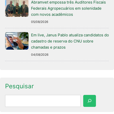
Abramvet empossa três Auditores Fiscais
Federais Agropecuários em solenidade
com novos acadêmicos
05/08/2026
Em live, Janus Pablo atualiza candidatos do
cadastro de reserva do CNU sobre
chamadas e prazos
04/08/2026
Pesquisar
Pesquisar