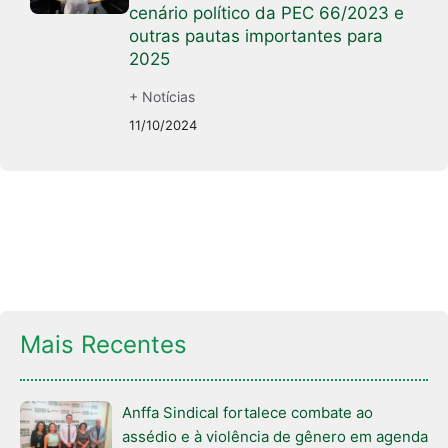
cenário político da PEC 66/2023 e
outras pautas importantes para
2025
+ Notícias
11/10/2024
Mais Recentes
Anffa Sindical fortalece combate ao
assédio e à violência de gênero em agenda