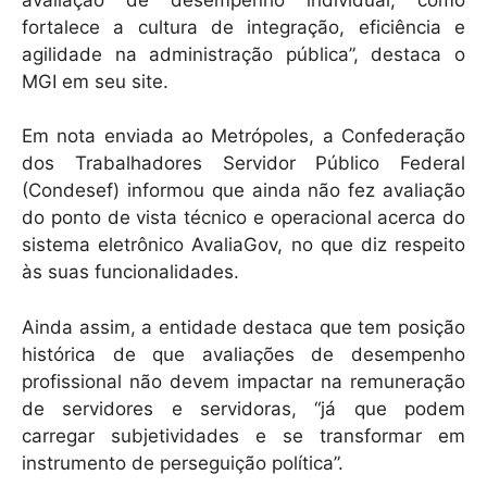
fortalece a cultura de integração, eficiência e
agilidade na administração pública”, destaca o
MGI em seu site.
Em nota enviada ao Metrópoles, a Confederação
dos Trabalhadores Servidor Público Federal
(Condesef) informou que ainda não fez avaliação
do ponto de vista técnico e operacional acerca do
sistema eletrônico AvaliaGov, no que diz respeito
às suas funcionalidades.
Ainda assim, a entidade destaca que tem posição
histórica de que avaliações de desempenho
profissional não devem impactar na remuneração
de servidores e servidoras, “já que podem
carregar subjetividades e se transformar em
instrumento de perseguição política”.