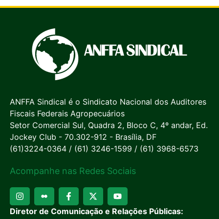
ANFFA Sindical é o Sindicato Nacional dos Auditores
Fiscais Federais Agropecuários
Setor Comercial Sul, Quadra 2, Bloco C, 4º andar, Ed.
Jockey Club - 70.302-912 - Brasília, DF
(61)3224-0364 / (61) 3246-1599 / (61) 3968-6573
Acompanhe nas Redes Sociais
Diretor de Comunicação e Relações Públicas: