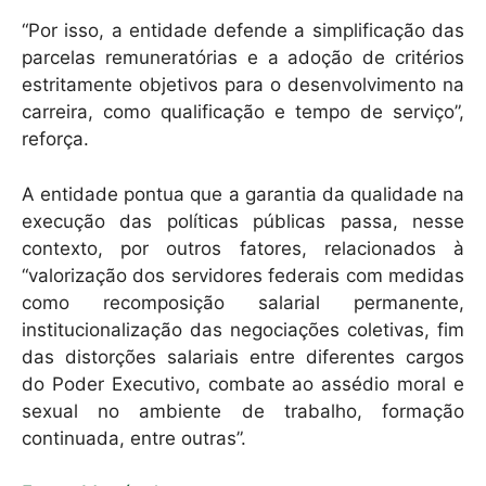
“Por isso, a entidade defende a simplificação das
parcelas remuneratórias e a adoção de critérios
estritamente objetivos para o desenvolvimento na
carreira, como qualificação e tempo de serviço”,
reforça.
A entidade pontua que a garantia da qualidade na
execução das políticas públicas passa, nesse
contexto, por outros fatores, relacionados à
“valorização dos servidores federais com medidas
como recomposição salarial permanente,
institucionalização das negociações coletivas, fim
das distorções salariais entre diferentes cargos
do Poder Executivo, combate ao assédio moral e
sexual no ambiente de trabalho, formação
continuada, entre outras”.