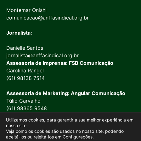
Montemar Onishi
comunicacao@anffasindical.org.br
Jornalista:
Danielle Santos
jornalista@anffasindical.org.br
Assessoria de Imprensa: FSB Comunicação
Carolina Rangel
(61) 98128 7514
Assessoria de Marketing: Angular Comunicação
Túlio Carvalho
(61) 98365 9548
Utilizamos cookies, para garantir a sua melhor experiência em
nosso site.
Veja como os cookies são usados no nosso site, podendo
aceitá-los ou rejeitá-los em
Configurações
.