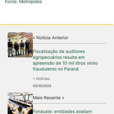
Fonte: Metrópoles
« Notícia Anterior
Fiscalização de auditores
agropecuários resulta em
apreensão de 10 mil litros vinho
fraudulento no Paraná
+ Notícias
03/10/2024
Mais Recente »
Fonacate: entidades avaliam