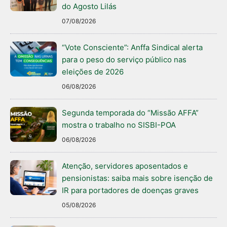
do Agosto Lilás
07/08/2026
“Vote Consciente”: Anffa Sindical alerta
para o peso do serviço público nas
eleições de 2026
06/08/2026
Segunda temporada do “Missão AFFA”
mostra o trabalho no SISBI-POA
06/08/2026
Atenção, servidores aposentados e
pensionistas: saiba mais sobre isenção de
IR para portadores de doenças graves
05/08/2026