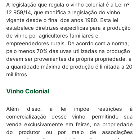
A legislação que regula o vinho colonial é a Lei nº
12.959/14, que modifica a legislação do vinho
vigente desde o final dos anos 1980. Esta lei
estabelece diretrizes específicas para a produção
de vinho por agricultores familiares e
empreendedores rurais. De acordo com a norma,
pelo menos 70% das uvas utilizadas na produção
devem ser provenientes da própria propriedade, e
a quantidade máxima de produção é limitada a 20
mil litros.
Vinho Colonial
Além disso, a lei impõe restrições à
comercialização desse vinho, permitindo sua
venda exclusivamente em feiras, na propriedade
do produtor ou por meio de associações