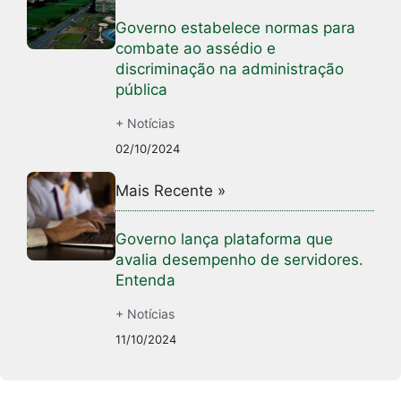
Governo estabelece normas para
combate ao assédio e
discriminação na administração
pública
+ Notícias
02/10/2024
Mais Recente »
Governo lança plataforma que
avalia desempenho de servidores.
Entenda
+ Notícias
11/10/2024