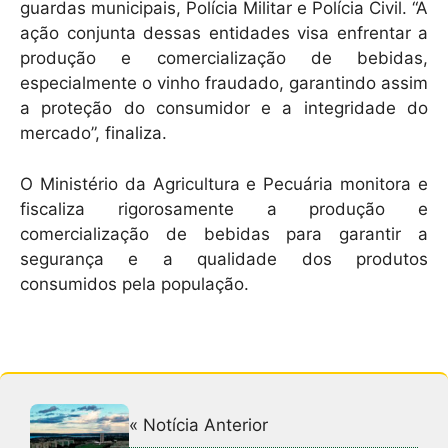
guardas municipais, Polícia Militar e Polícia Civil. “A
ação conjunta dessas entidades visa enfrentar a
produção e comercialização de bebidas,
especialmente o vinho fraudado, garantindo assim
a proteção do consumidor e a integridade do
mercado”, finaliza.
O Ministério da Agricultura e Pecuária monitora e
fiscaliza rigorosamente a produção e
comercialização de bebidas para garantir a
segurança e a qualidade dos produtos
consumidos pela população.
« Notícia Anterior