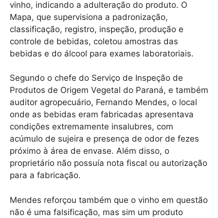
vinho, indicando a adulteração do produto. O
Mapa, que supervisiona a padronização,
classificação, registro, inspeção, produção e
controle de bebidas, coletou amostras das
bebidas e do álcool para exames laboratoriais.
Segundo o chefe do Serviço de Inspeção de
Produtos de Origem Vegetal do Paraná, e também
auditor agropecuário, Fernando Mendes, o local
onde as bebidas eram fabricadas apresentava
condições extremamente insalubres, com
acúmulo de sujeira e presença de odor de fezes
próximo à área de envase. Além disso, o
proprietário não possuía nota fiscal ou autorização
para a fabricação.
Mendes reforçou também que o vinho em questão
não é uma falsificação, mas sim um produto