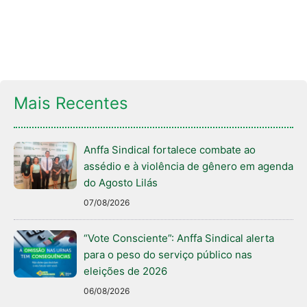
Mais Recentes
Anffa Sindical fortalece combate ao
assédio e à violência de gênero em agenda
do Agosto Lilás
07/08/2026
“Vote Consciente”: Anffa Sindical alerta
para o peso do serviço público nas
eleições de 2026
06/08/2026