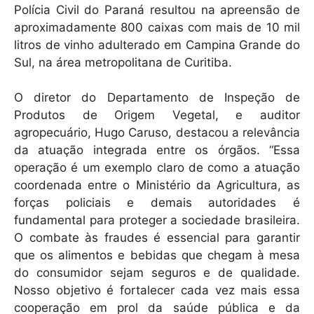
Polícia Civil do Paraná resultou na apreensão de
aproximadamente 800 caixas com mais de 10 mil
litros de vinho adulterado em Campina Grande do
Sul, na área metropolitana de Curitiba.
O diretor do Departamento de Inspeção de
Produtos de Origem Vegetal, e auditor
agropecuário, Hugo Caruso, destacou a relevância
da atuação integrada entre os órgãos. “Essa
operação é um exemplo claro de como a atuação
coordenada entre o Ministério da Agricultura, as
forças policiais e demais autoridades é
fundamental para proteger a sociedade brasileira.
O combate às fraudes é essencial para garantir
que os alimentos e bebidas que chegam à mesa
do consumidor sejam seguros e de qualidade.
Nosso objetivo é fortalecer cada vez mais essa
cooperação em prol da saúde pública e da