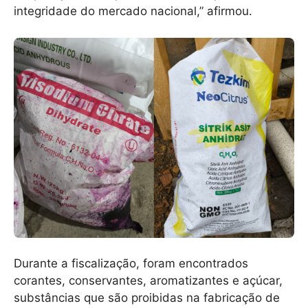
integridade do mercado nacional,” afirmou.
Durante a fiscalização, foram encontrados
corantes, conservantes, aromatizantes e açúcar,
substâncias que são proibidas na fabricação de