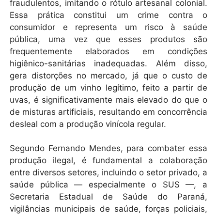
fraudulentos, imitando o rótulo artesanal colonial.
Essa prática constitui um crime contra o
consumidor e representa um risco à saúde
pública, uma vez que esses produtos são
frequentemente elaborados em condições
higiênico-sanitárias inadequadas. Além disso,
gera distorções no mercado, já que o custo de
produção de um vinho legítimo, feito a partir de
uvas, é significativamente mais elevado do que o
de misturas artificiais, resultando em concorrência
desleal com a produção vinícola regular.
Segundo Fernando Mendes, para combater essa
produção ilegal, é fundamental a colaboração
entre diversos setores, incluindo o setor privado, a
saúde pública — especialmente o SUS —, a
Secretaria Estadual de Saúde do Paraná,
vigilâncias municipais de saúde, forças policiais,