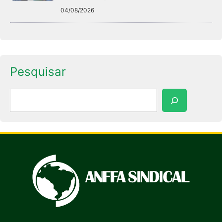
04/08/2026
Pesquisar
Pesquisar