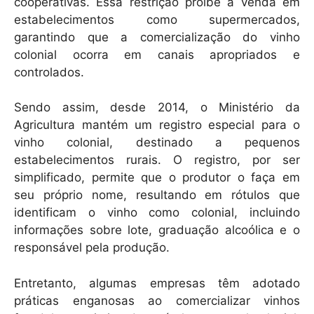
cooperativas. Essa restrição proíbe a venda em
estabelecimentos como supermercados,
garantindo que a comercialização do vinho
colonial ocorra em canais apropriados e
controlados.
Sendo assim, desde 2014, o Ministério da
Agricultura mantém um registro especial para o
vinho colonial, destinado a pequenos
estabelecimentos rurais. O registro, por ser
simplificado, permite que o produtor o faça em
seu próprio nome, resultando em rótulos que
identificam o vinho como colonial, incluindo
informações sobre lote, graduação alcoólica e o
responsável pela produção.
Entretanto, algumas empresas têm adotado
práticas enganosas ao comercializar vinhos