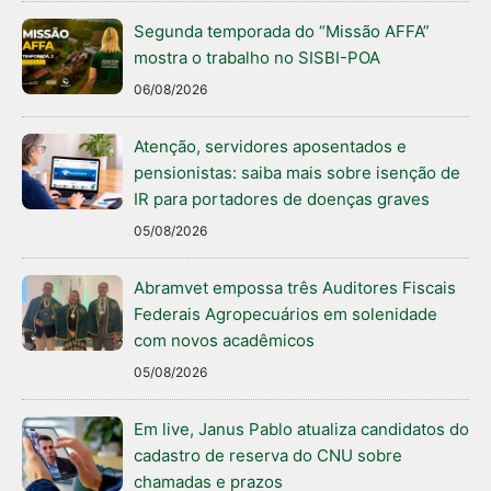
Segunda temporada do “Missão AFFA”
mostra o trabalho no SISBI-POA
06/08/2026
Atenção, servidores aposentados e
pensionistas: saiba mais sobre isenção de
IR para portadores de doenças graves
05/08/2026
Abramvet empossa três Auditores Fiscais
Federais Agropecuários em solenidade
com novos acadêmicos
05/08/2026
Em live, Janus Pablo atualiza candidatos do
cadastro de reserva do CNU sobre
chamadas e prazos