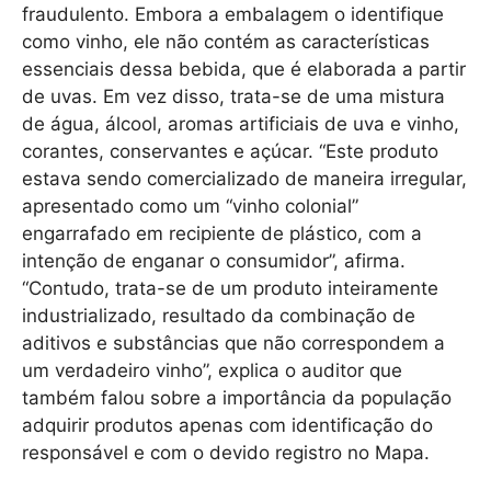
fraudulento. Embora a embalagem o identifique
como vinho, ele não contém as características
essenciais dessa bebida, que é elaborada a partir
de uvas. Em vez disso, trata-se de uma mistura
de água, álcool, aromas artificiais de uva e vinho,
corantes, conservantes e açúcar. “Este produto
estava sendo comercializado de maneira irregular,
apresentado como um “vinho colonial”
engarrafado em recipiente de plástico, com a
intenção de enganar o consumidor”, afirma.
“Contudo, trata-se de um produto inteiramente
industrializado, resultado da combinação de
aditivos e substâncias que não correspondem a
um verdadeiro vinho”, explica o auditor que
também falou sobre a importância da população
adquirir produtos apenas com identificação do
responsável e com o devido registro no Mapa.