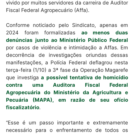
vivido por muitos servidores da carreira de Auditor
Fiscal Federal Agropecuário (Affa).
Conforme noticiado pelo Sindicato, apenas em
2024 foram formalizadas
ao menos duas
denúncias junto ao Ministério Público Federal
por casos de violência e intimidação a Affas. Em
decorrência de investigações oriundas dessas
manifestações, a Polícia Federal deflagrou nesta
terça-feira (1/10) a 3ª fase da Operação Magarefe
que investiga
a possível tentativa de homicídio
contra uma Auditora Fiscal Federal
Agropecuária do Ministério da Agricultura e
Pecuária (MAPA), em razão de seu ofício
fiscalizatório
.
“Esse é um passo importante e extremamente
necessário para o enfrentamento de todos os