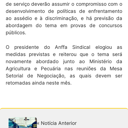
de serviço deverão assumir o compromisso com o
desenvolvimento de políticas de enfrentamento
ao assédio e à discriminação, e há previsão da
abordagem do tema em provas de concursos
públicos.
O presidente do Anffa Sindical elogiou as
medidas previstas e reiterou que o tema será
novamente abordado junto ao Ministério da
Agricultura e Pecuária nas reuniões da Mesa
Setorial de Negociação, as quais devem ser
retomadas ainda neste mês.
« Notícia Anterior