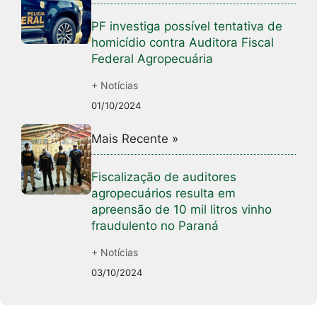
PF investiga possível tentativa de
homicídio contra Auditora Fiscal
Federal Agropecuária
+ Notícias
01/10/2024
Mais Recente »
Fiscalização de auditores
agropecuários resulta em
apreensão de 10 mil litros vinho
fraudulento no Paraná
+ Notícias
03/10/2024