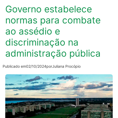
Governo estabelece
normas para combate
ao assédio e
discriminação na
administração pública
Publicado em
02/10/2024
por
Juliana Procópio