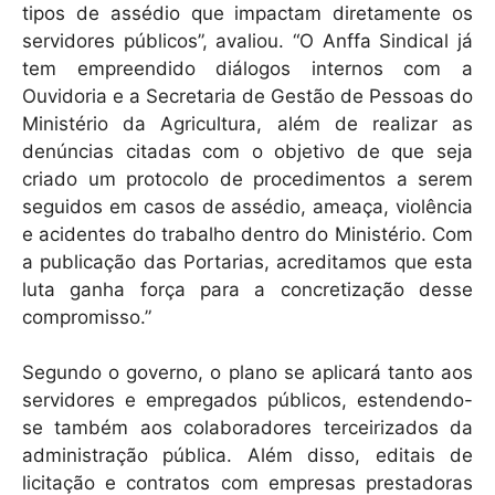
tipos de assédio que impactam diretamente os
servidores públicos”, avaliou. “O Anffa Sindical já
tem empreendido diálogos internos com a
Ouvidoria e a Secretaria de Gestão de Pessoas do
Ministério da Agricultura, além de realizar as
denúncias citadas com o objetivo de que seja
criado um protocolo de procedimentos a serem
seguidos em casos de assédio, ameaça, violência
e acidentes do trabalho dentro do Ministério. Com
a publicação das Portarias, acreditamos que esta
luta ganha força para a concretização desse
compromisso.”
Segundo o governo, o plano se aplicará tanto aos
servidores e empregados públicos, estendendo-
se também aos colaboradores terceirizados da
administração pública. Além disso, editais de
licitação e contratos com empresas prestadoras