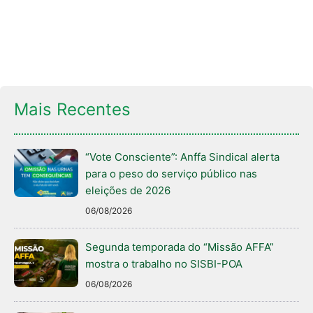
Mais Recentes
“Vote Consciente”: Anffa Sindical alerta
para o peso do serviço público nas
eleições de 2026
06/08/2026
Segunda temporada do “Missão AFFA”
mostra o trabalho no SISBI-POA
06/08/2026