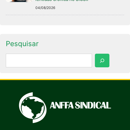
04/08/2026
Pesquisar
Pesquisar