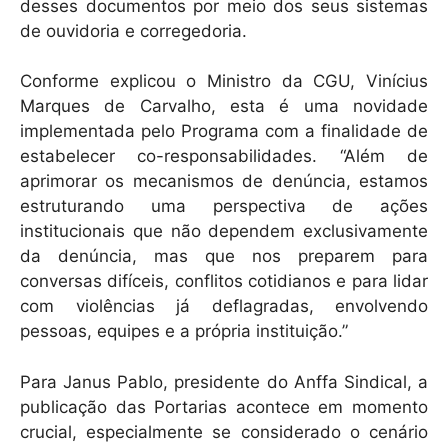
desses documentos por meio dos seus sistemas
de ouvidoria e corregedoria.
Conforme explicou o Ministro da CGU, Vinícius
Marques de Carvalho, esta é uma novidade
implementada pelo Programa com a finalidade de
estabelecer co-responsabilidades. “Além de
aprimorar os mecanismos de denúncia, estamos
estruturando uma perspectiva de ações
institucionais que não dependem exclusivamente
da denúncia, mas que nos preparem para
conversas difíceis, conflitos cotidianos e para lidar
com violências já deflagradas, envolvendo
pessoas, equipes e a própria instituição.”
Para Janus Pablo, presidente do Anffa Sindical, a
publicação das Portarias acontece em momento
crucial, especialmente se considerado o cenário