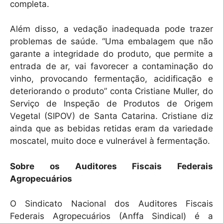
completa.
Além disso, a vedação inadequada pode trazer
problemas de saúde. “Uma embalagem que não
garante a integridade do produto, que permite a
entrada de ar, vai favorecer a contaminação do
vinho, provocando fermentação, acidificação e
deteriorando o produto” conta Cristiane Muller, do
Serviço de Inspeção de Produtos de Origem
Vegetal (SIPOV) de Santa Catarina. Cristiane diz
ainda que as bebidas retidas eram da variedade
moscatel, muito doce e vulnerável à fermentação.
Sobre os Auditores Fiscais Federais
Agropecuários
O Sindicato Nacional dos Auditores Fiscais
Federais Agropecuários (Anffa Sindical) é a