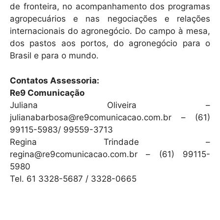
de fronteira, no acompanhamento dos programas
agropecuários e nas negociações e relações
internacionais do agronegócio. Do campo à mesa,
dos pastos aos portos, do agronegócio para o
Brasil e para o mundo.
Contatos Assessoria:
Re9 Comunicação
Juliana Oliveira –
julianabarbosa@re9comunicacao.com.br – (61)
99115-5983/ 99559-3713
Regina Trindade –
regina@re9comunicacao.com.br – (61) 99115-
5980
Tel. 61 3328-5687 / 3328-0665