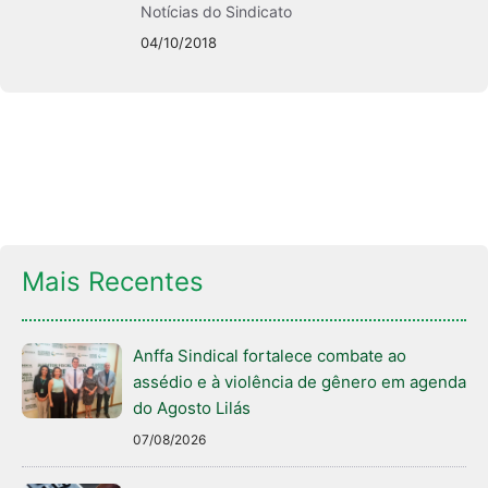
Notícias do Sindicato
04/10/2018
Mais Recentes
Anffa Sindical fortalece combate ao
assédio e à violência de gênero em agenda
do Agosto Lilás
07/08/2026