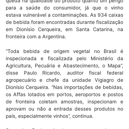
queda na qualidade do produto quanto um perigo
para a saúde do consumidor, já que o vinho
estava vulnerável a contaminações. As 934 caixas
de bebida foram encontradas durante fiscalização
em Dionísio Cerqueira, em Santa Catarina, na
fronteira com a Argentina.
“Toda bebida de origem vegetal no Brasil é
inspecionada e fiscalizada pelo Ministério da
Agricultura, Pecuária e Abastecimento, o Mapa”,
disse Paulo Ricardo, auditor fiscal federal
agropecuário e chefe da unidade Vigiagro de
Dionísio Cerqueira. “Nas importações de bebidas,
os Affas lotados em portos, aeroportos e postos
de fronteira coletam amostras, inspecionam e
aprovam ou não a entrada desses produtos no
país, especialmente vinhos”, continua.