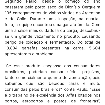
Segundo Paulo, desde o começo do ano
passaram pelo porto seco de Dionísio Cerqueira
135 carregamentos de vinhos vindos da Argentina
e do Chile. Durante uma inspeção, na quarta-
feira, a equipe encontrou uma garrafa úmida. Com
uma análise mais cuidadosa da carga, descobriu-
se um grande vazamento no produto, causando
perigo de oxidação e fermentação. Do total de
18.804 garrafas presentes na carga, 5.604
apresentaram o problema.
“Se esse produto chegasse aos consumidores
brasileiros, poderiam causar sérios prejuízos,
tanto comercialmente quanto de apreciação, pois
sabemos que são bebidas caras e muito
consumidas pelos brasileiros”, conta Paulo. “Esse
é o trabalho de excelência dos Affas lotados nos
portos, aeroportos e postos de fronteiras”,