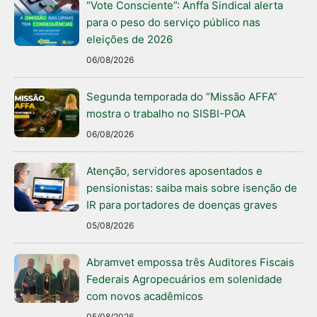
“Vote Consciente”: Anffa Sindical alerta
para o peso do serviço público nas
eleições de 2026
06/08/2026
Segunda temporada do “Missão AFFA”
mostra o trabalho no SISBI-POA
06/08/2026
Atenção, servidores aposentados e
pensionistas: saiba mais sobre isenção de
IR para portadores de doenças graves
05/08/2026
Abramvet empossa três Auditores Fiscais
Federais Agropecuários em solenidade
com novos acadêmicos
05/08/2026