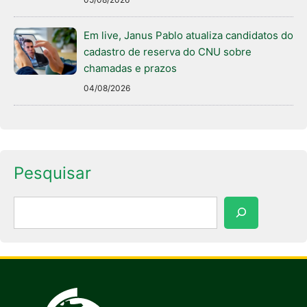
Em live, Janus Pablo atualiza candidatos do
cadastro de reserva do CNU sobre
chamadas e prazos
04/08/2026
Pesquisar
Pesquisar