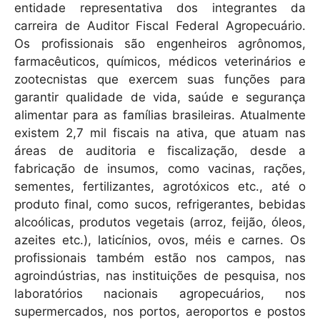
entidade representativa dos integrantes da
carreira de Auditor Fiscal Federal Agropecuário.
Os profissionais são engenheiros agrônomos,
farmacêuticos, químicos, médicos veterinários e
zootecnistas que exercem suas funções para
garantir qualidade de vida, saúde e segurança
alimentar para as famílias brasileiras. Atualmente
existem 2,7 mil fiscais na ativa, que atuam nas
áreas de auditoria e fiscalização, desde a
fabricação de insumos, como vacinas, rações,
sementes, fertilizantes, agrotóxicos etc., até o
produto final, como sucos, refrigerantes, bebidas
alcoólicas, produtos vegetais (arroz, feijão, óleos,
azeites etc.), laticínios, ovos, méis e carnes. Os
profissionais também estão nos campos, nas
agroindústrias, nas instituições de pesquisa, nos
laboratórios nacionais agropecuários, nos
supermercados, nos portos, aeroportos e postos