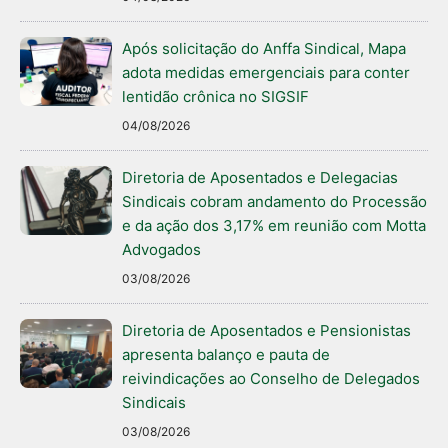
Após solicitação do Anffa Sindical, Mapa
adota medidas emergenciais para conter
lentidão crônica no SIGSIF
04/08/2026
Diretoria de Aposentados e Delegacias
Sindicais cobram andamento do Processão
e da ação dos 3,17% em reunião com Motta
Advogados
03/08/2026
Diretoria de Aposentados e Pensionistas
apresenta balanço e pauta de
reivindicações ao Conselho de Delegados
Sindicais
03/08/2026