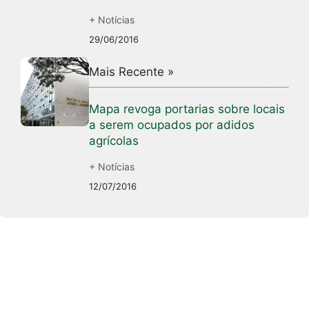
+ Notícias
29/06/2016
Mais Recente »
Mapa revoga portarias sobre locais
a serem ocupados por adidos
agrícolas
+ Notícias
12/07/2016