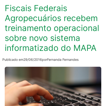
Fiscais Federais
Agropecuários recebem
treinamento operacional
sobre novo sistema
informatizado do MAPA
Publicado em
29/06/2016
por
Fernanda Fernandes