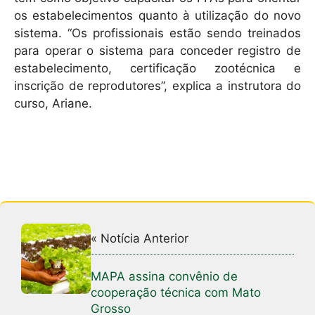
os estabelecimentos quanto à utilização do novo
sistema. “Os profissionais estão sendo treinados
para operar o sistema para conceder registro de
estabelecimento, certificação zootécnica e
inscrição de reprodutores”, explica a instrutora do
curso, Ariane.
« Notícia Anterior
MAPA assina convênio de
cooperação técnica com Mato
Grosso