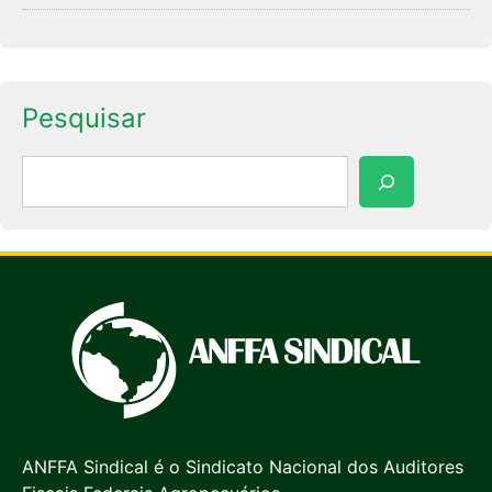
Pesquisar
Pesquisar
ANFFA Sindical é o Sindicato Nacional dos Auditores