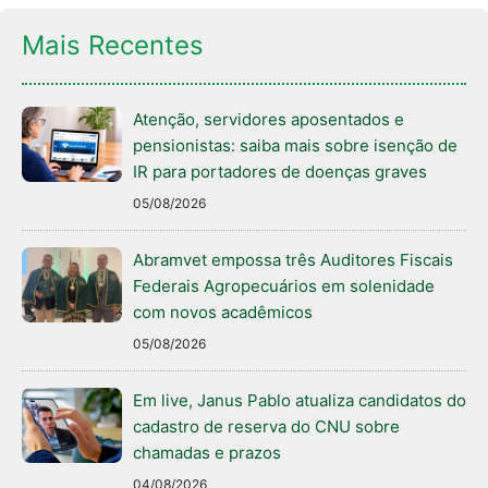
Mais Recentes
Atenção, servidores aposentados e
pensionistas: saiba mais sobre isenção de
IR para portadores de doenças graves
05/08/2026
Abramvet empossa três Auditores Fiscais
Federais Agropecuários em solenidade
com novos acadêmicos
05/08/2026
Em live, Janus Pablo atualiza candidatos do
cadastro de reserva do CNU sobre
chamadas e prazos
04/08/2026