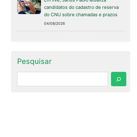
candidatos do cadastro de reserva
do CNU sobre chamadas e prazos
04/08/2026
Pesquisar
Pesquisar