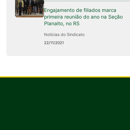
Engajamento de filiados marca
primeira reunião do ano na Seção
Planalto, no RS
Notícias do Sindicato
22/11/2021