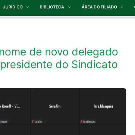
JURÍDICO
BIBLIOTECA
ÁREA DO FILIADO
 nome de novo delegado
 presidente do Sindicato