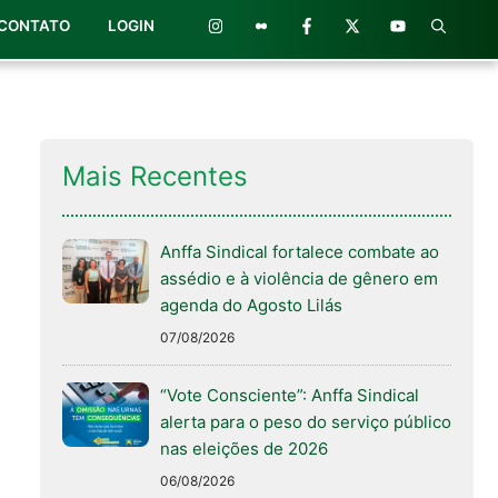
CONTATO
LOGIN
Mais Recentes
Anffa Sindical fortalece combate ao
assédio e à violência de gênero em
agenda do Agosto Lilás
07/08/2026
“Vote Consciente”: Anffa Sindical
alerta para o peso do serviço público
nas eleições de 2026
06/08/2026