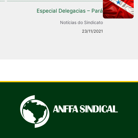
Especial Delegacias – Pará
Notícias do Sindicato
23/11/2021