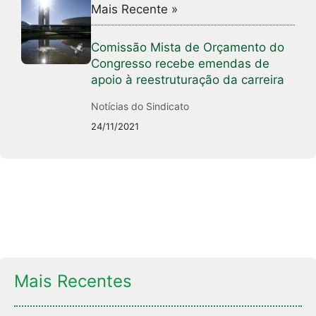
Mais Recente »
Comissão Mista de Orçamento do
Congresso recebe emendas de
apoio à reestruturação da carreira
Notícias do Sindicato
24/11/2021
Mais Recentes