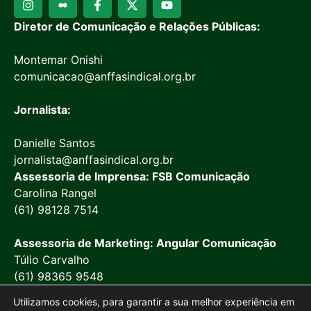
Diretor de Comunicação e Relações Públicas:
Montemar Onishi
comunicacao@anffasindical.org.br
Jornalista:
Danielle Santos
jornalista@anffasindical.org.br
Assessoria de Imprensa: FSB Comunicação
Carolina Rangel
(61) 98128 7514
Assessoria de Marketing: Angular Comunicação
Túlio Carvalho
(61) 98365 9548
Utilizamos cookies, para garantir a sua melhor experiência em