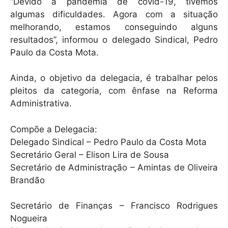
“Devido à pandemia de covid-19, tivemos
algumas dificuldades. Agora com a situação
melhorando, estamos conseguindo alguns
resultados”, informou o delegado Sindical, Pedro
Paulo da Costa Mota.
Ainda, o objetivo da delegacia, é trabalhar pelos
pleitos da categoria, com ênfase na Reforma
Administrativa.
Compõe a Delegacia:
Delegado Sindical – Pedro Paulo da Costa Mota
Secretário Geral – Elison Lira de Sousa
Secretário de Administração – Amintas de Oliveira
Brandão
Secretário de Finanças – Francisco Rodrigues
Nogueira