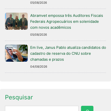
05/08/2026
Abramvet empossa três Auditores Fiscais
Federais Agropecuários em solenidade
com novos acadêmicos
05/08/2026
Em live, Janus Pablo atualiza candidatos do
cadastro de reserva do CNU sobre
chamadas e prazos
04/08/2026
Pesquisar
Pesquisar