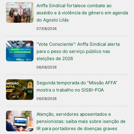
Anffa Sindical fortalece combate ao
assédio e à violência de gênero em agenda
do Agosto Lilás
07/08/2026
“Vote Consciente”: Anffa Sindical alerta
para o peso do serviço público nas
eleições de 2026
06/08/2026
Segunda temporada do “Missão AFFA”
mostra o trabalho no SISBI-POA
06/08/2026
Atenção, servidores aposentados e
pensionistas: saiba mais sobre isenção de
IR para portadores de doenças graves