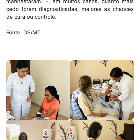
manifestaram. E, em muitos casos, quanto mais
cedo forem diagnosticadas, maiores as chances
de cura ou controle.
Fonte: DS/MT