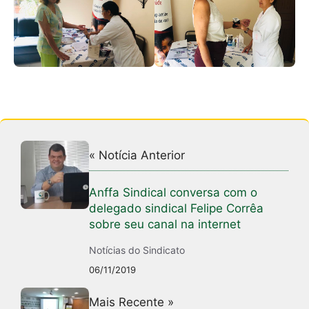
« Notícia Anterior
Anffa Sindical conversa com o
delegado sindical Felipe Corrêa
sobre seu canal na internet
Notícias do Sindicato
06/11/2019
Mais Recente »