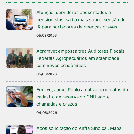
Atenção, servidores aposentados e
pensionistas: saiba mais sobre isenção de
IR para portadores de doenças graves
05/08/2026
Abramvet empossa três Auditores Fiscais
Federais Agropecuários em solenidade
com novos acadêmicos
05/08/2026
Em live, Janus Pablo atualiza candidatos do
cadastro de reserva do CNU sobre
chamadas e prazos
04/08/2026
Após solicitação do Anffa Sindical, Mapa