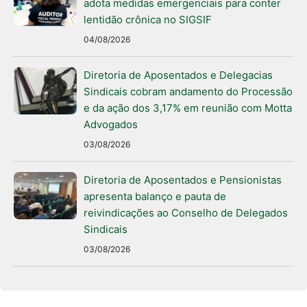
adota medidas emergenciais para conter
lentidão crônica no SIGSIF
04/08/2026
Diretoria de Aposentados e Delegacias
Sindicais cobram andamento do Processão
e da ação dos 3,17% em reunião com Motta
Advogados
03/08/2026
Diretoria de Aposentados e Pensionistas
apresenta balanço e pauta de
reivindicações ao Conselho de Delegados
Sindicais
03/08/2026