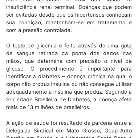
insuficiência renal terminal. Doenças que podem
ser evitadas desde que os hipertensos conheçam
sua condição, mantenham-se em tratamento e
com a pressão controlada.
O teste de glicemia é feito através de uma gota
de sangue retirada da ponta dos dedos das
mãos, que determina com precisão o nível de
glicose. O procedimento é importante para
identificar a diabetes – doença crônica na qual o
corpo não produz insulina ou não consegue utilizar
adequadamente a insulina que produz. Segundo a
Sociedade Brasileira de Diabetes, a doença afeta
mais de 13 milhões de brasileiros.
A ação de saúde foi resultado da parceria entre a
Delegacia Sindical em Mato Grosso, Geap-Auto