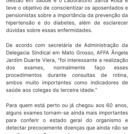
Gestão em Saúde e o Laboratório Santa Rosa e
teve o objetivo de conscientizar os aposentados e
pensionistas sobre a importância da prevenção da
hipertensão e do diabetes, além de esclarecer
dúvidas sobre essas enfermidades.
De acordo com secretária de Administração da
Delegacia Sindical em Mato Grosso, AFFA Ângela
Jardim Duarte Viera, "foi interessante a realização
dos exames, normalmente faço esses
procedimentos durante consultas de rotina,
ambos muito importantes como indicadores de
saúde aos colegas da terceira idade."
Para quem está perto ou já chegou aos 60 anos,
alguns exames tornam-se ainda mais importantes
para conferir o estado geral do organismo e
detectar precocemente doenças que ainda não se