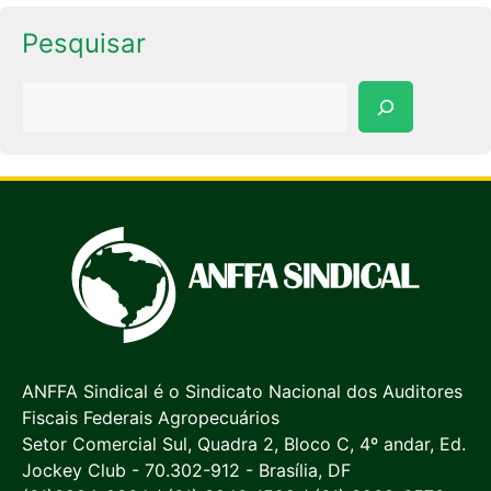
Pesquisar
Pesquisar
ANFFA Sindical é o Sindicato Nacional dos Auditores
Fiscais Federais Agropecuários
Setor Comercial Sul, Quadra 2, Bloco C, 4º andar, Ed.
Jockey Club - 70.302-912 - Brasília, DF