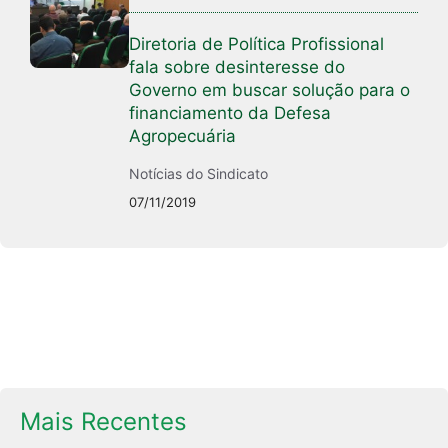
Diretoria de Política Profissional
fala sobre desinteresse do
Governo em buscar solução para o
financiamento da Defesa
Agropecuária
Notícias do Sindicato
07/11/2019
Mais Recentes