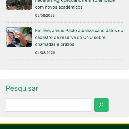
Federais Agropecuários em solenidade
com novos acadêmicos
05/08/2026
Em live, Janus Pablo atualiza candidatos do
cadastro de reserva do CNU sobre
chamadas e prazos
04/08/2026
Pesquisar
Pesquisar