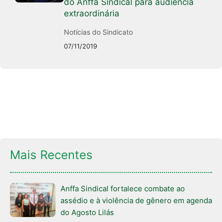
do Anffa Sindical para audiência
extraordinária
Notícias do Sindicato
07/11/2019
Mais Recentes
Anffa Sindical fortalece combate ao
assédio e à violência de gênero em agenda
do Agosto Lilás