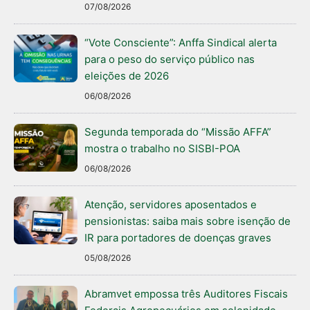
07/08/2026
“Vote Consciente”: Anffa Sindical alerta
para o peso do serviço público nas
eleições de 2026
06/08/2026
Segunda temporada do “Missão AFFA”
mostra o trabalho no SISBI-POA
06/08/2026
Atenção, servidores aposentados e
pensionistas: saiba mais sobre isenção de
IR para portadores de doenças graves
05/08/2026
Abramvet empossa três Auditores Fiscais