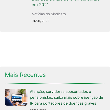
em 2021
Notícias do Sindicato
04/01/2022
Mais Recentes
Atenção, servidores aposentados e
pensionistas: saiba mais sobre isenção de
IR para portadores de doenças graves