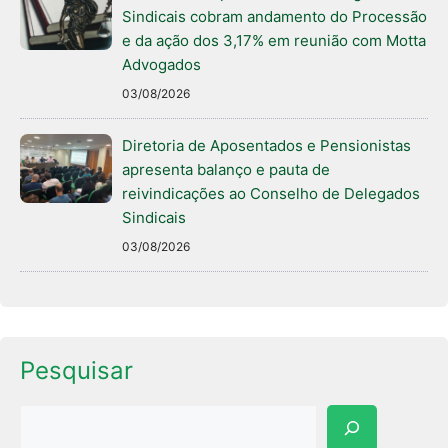
Sindicais cobram andamento do Processão
e da ação dos 3,17% em reunião com Motta
Advogados
03/08/2026
Diretoria de Aposentados e Pensionistas
apresenta balanço e pauta de
reivindicações ao Conselho de Delegados
Sindicais
03/08/2026
Pesquisar
Pesquisar