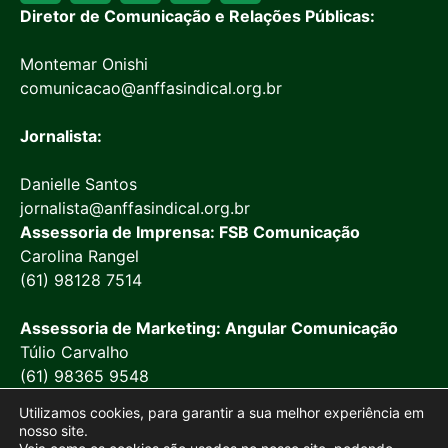
Diretor de Comunicação e Relações Públicas:
Montemar Onishi
comunicacao@anffasindical.org.br
Jornalista:
Danielle Santos
jornalista@anffasindical.org.br
Assessoria de Imprensa: FSB Comunicação
Carolina Rangel
(61) 98128 7514
Assessoria de Marketing: Angular Comunicação
Túlio Carvalho
(61) 98365 9548
Utilizamos cookies, para garantir a sua melhor experiência em
nosso site.