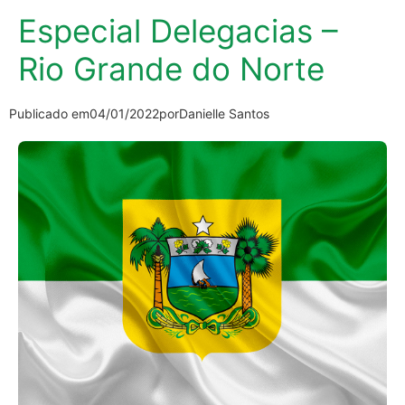
Especial Delegacias –
Rio Grande do Norte
Publicado em
04/01/2022
por
Danielle Santos