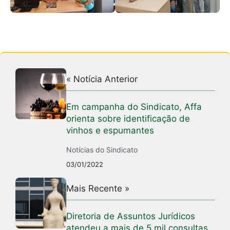
« Notícia Anterior
Em campanha do Sindicato, Affa
orienta sobre identificação de
vinhos e espumantes
Notícias do Sindicato
03/01/2022
Mais Recente »
Diretoria de Assuntos Jurídicos
atendeu a mais de 5 mil consultas