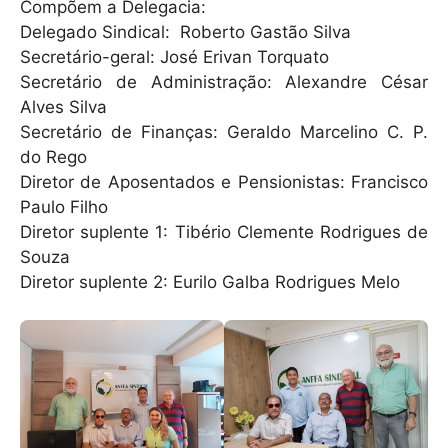
Compõem a Delegacia:
Delegado Sindical: Roberto Gastão Silva
Secretário-geral: José Erivan Torquato
Secretário de Administração: Alexandre César
Alves Silva
Secretário de Finanças: Geraldo Marcelino C. P.
do Rego
Diretor de Aposentados e Pensionistas: Francisco
Paulo Filho
Diretor suplente 1: Tibério Clemente Rodrigues de
Souza
Diretor suplente 2: Eurilo Galba Rodrigues Melo