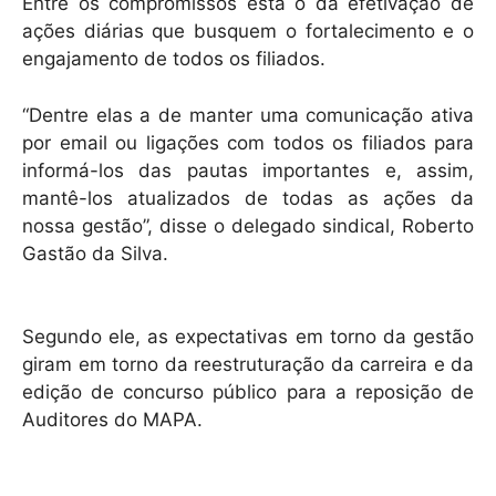
Entre os compromissos está o da efetivação de
ações diárias que busquem o fortalecimento e o
engajamento de todos os filiados.
“Dentre elas a de manter uma comunicação ativa
por email ou ligações com todos os filiados para
informá-los das pautas importantes e, assim,
mantê-los atualizados de todas as ações da
nossa gestão”, disse o delegado sindical, Roberto
Gastão da Silva.
Segundo ele, as expectativas em torno da gestão
giram em torno da reestruturação da carreira e da
edição de concurso público para a reposição de
Auditores do MAPA.