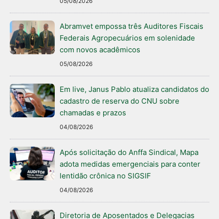
05/08/2026
Abramvet empossa três Auditores Fiscais
Federais Agropecuários em solenidade
com novos acadêmicos
05/08/2026
Em live, Janus Pablo atualiza candidatos do
cadastro de reserva do CNU sobre
chamadas e prazos
04/08/2026
Após solicitação do Anffa Sindical, Mapa
adota medidas emergenciais para conter
lentidão crônica no SIGSIF
04/08/2026
Diretoria de Aposentados e Delegacias