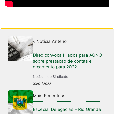
« Notícia Anterior
Direx convoca filiados para AGNO
sobre prestação de contas e
orçamento para 2022
Notícias do Sindicato
03/01/2022
Mais Recente »
Especial Delegacias – Rio Grande