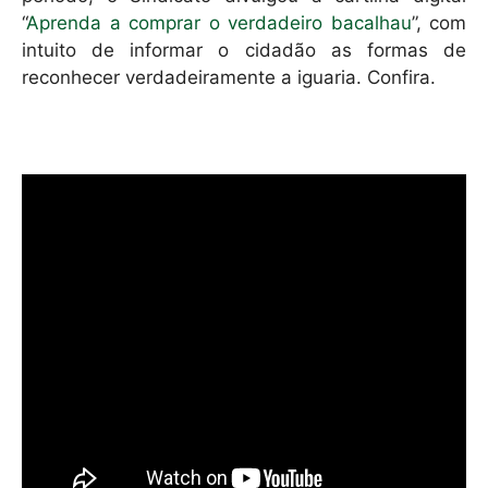
“
Aprenda a comprar o verdadeiro bacalhau
”, com
intuito de informar o cidadão as formas de
reconhecer verdadeiramente a iguaria. Confira.