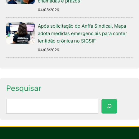
chamadas e prazos
04/08/2026
Após solicitação do Anffa Sindical, Mapa
adota medidas emergenciais para conter
lentidão crônica no SIGSIF
04/08/2026
Pesquisar
Pesquisar