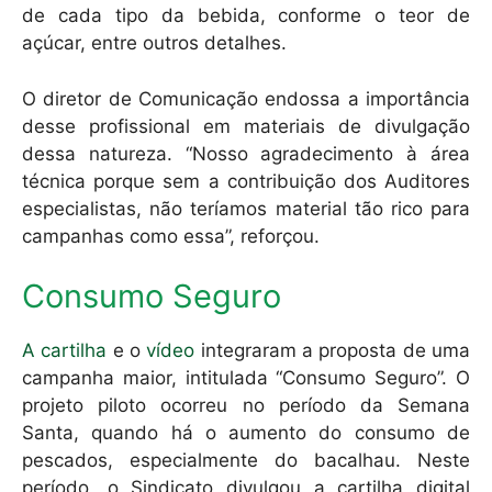
de cada tipo da bebida, conforme o teor de
açúcar, entre outros detalhes.
O diretor de Comunicação endossa a importância
desse profissional em materiais de divulgação
dessa natureza. “Nosso agradecimento à área
técnica porque sem a contribuição dos Auditores
especialistas, não teríamos material tão rico para
campanhas como essa”, reforçou.
Consumo Seguro
A cartilha
e o
vídeo
integraram a proposta de uma
campanha maior, intitulada “Consumo Seguro”. O
projeto piloto ocorreu no período da Semana
Santa, quando há o aumento do consumo de
pescados, especialmente do bacalhau. Neste
período, o Sindicato divulgou a cartilha digital