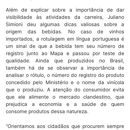
Além de explicar sobre a importância de dar
visibilidade às atividades da carreira, Juliano
Simioni deu algumas dicas valiosas sobre a
origem das bebidas. No caso de vinhos
importados, a rotulagem em língua portuguesa é
um sinal de que a bebida tem seu número de
registro junto ao Mapa e passou por teste de
qualidade. Ainda que produzidos no Brasil,
também há de se observar a importância de
analisar o rótulo, o número do registro do produto
concedido pelo Ministério e o nome da vinícola
que o produziu. A atenção do consumidor evita
que ele alimente o mercado clandestino, que
prejudica a economia e a saúde de quem
consome produtos dessa natureza.
“Orientamos aos cidadãos que procurem sempre