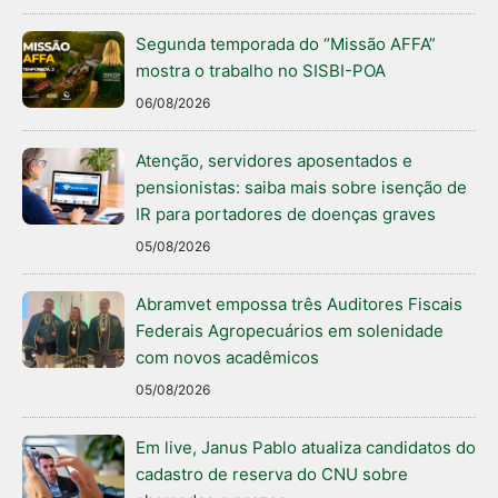
Segunda temporada do “Missão AFFA”
mostra o trabalho no SISBI-POA
06/08/2026
Atenção, servidores aposentados e
pensionistas: saiba mais sobre isenção de
IR para portadores de doenças graves
05/08/2026
Abramvet empossa três Auditores Fiscais
Federais Agropecuários em solenidade
com novos acadêmicos
05/08/2026
Em live, Janus Pablo atualiza candidatos do
cadastro de reserva do CNU sobre