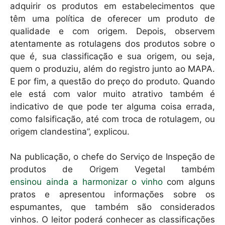
adquirir os produtos em estabelecimentos que
têm uma política de oferecer um produto de
qualidade e com origem. Depois, observem
atentamente as rotulagens dos produtos sobre o
que é, sua classificação e sua origem, ou seja,
quem o produziu, além do registro junto ao MAPA.
E por fim, a questão do preço do produto. Quando
ele está com valor muito atrativo também é
indicativo de que pode ter alguma coisa errada,
como falsificação, até com troca de rotulagem, ou
origem clandestina”, explicou.
Na publicação, o chefe do Serviço de Inspeção de
produtos de Origem Vegetal também
ensinou ainda a harmonizar o vinho
com alguns
pratos e apresentou informações sobre os
espumantes, que também são considerados
vinhos. O leitor poderá conhecer as classificações