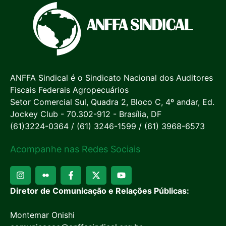
ANFFA Sindical é o Sindicato Nacional dos Auditores
Fiscais Federais Agropecuários
Setor Comercial Sul, Quadra 2, Bloco C, 4º andar, Ed.
Jockey Club - 70.302-912 - Brasília, DF
(61)3224-0364 / (61) 3246-1599 / (61) 3968-6573
Acompanhe nas Redes Sociais
Diretor de Comunicação e Relações Públicas:
Montemar Onishi