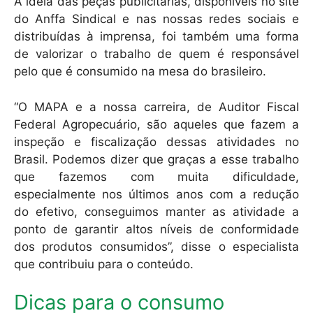
A ideia das peças publicitárias, disponíveis no site
do Anffa Sindical e nas nossas redes sociais e
distribuídas à imprensa, foi também uma forma
de valorizar o trabalho de quem é responsável
pelo que é consumido na mesa do brasileiro.
“O MAPA e a nossa carreira, de Auditor Fiscal
Federal Agropecuário, são aqueles que fazem a
inspeção e fiscalização dessas atividades no
Brasil. Podemos dizer que graças a esse trabalho
que fazemos com muita dificuldade,
especialmente nos últimos anos com a redução
do efetivo, conseguimos manter as atividade a
ponto de garantir altos níveis de conformidade
dos produtos consumidos”, disse o especialista
que contribuiu para o conteúdo.
Dicas para o consumo