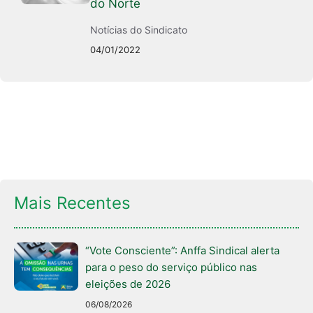
do Norte
Notícias do Sindicato
04/01/2022
Mais Recentes
“Vote Consciente”: Anffa Sindical alerta
para o peso do serviço público nas
eleições de 2026
06/08/2026