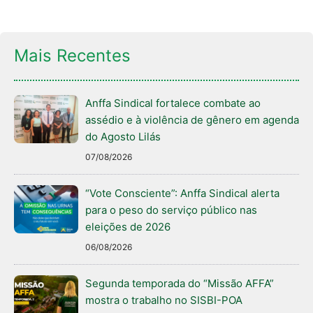
Mais Recentes
Anffa Sindical fortalece combate ao
assédio e à violência de gênero em agenda
do Agosto Lilás
07/08/2026
“Vote Consciente”: Anffa Sindical alerta
para o peso do serviço público nas
eleições de 2026
06/08/2026
Segunda temporada do “Missão AFFA”
mostra o trabalho no SISBI-POA