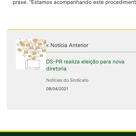
praxe. “Estamos acompanhando este procediment
« Notícia Anterior
DS-PR realiza eleição para nova
diretoria
Notícias do Sindicato
08/04/2021