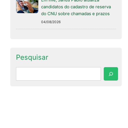
candidatos do cadastro de reserva
do CNU sobre chamadas e prazos
04/08/2026
Pesquisar
Pesquisar