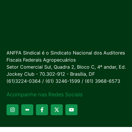
ANFFA Sindical é o Sindicato Nacional dos Auditores
Fiscais Federais Agropecuários
Setor Comercial Sul, Quadra 2, Bloco C, 4º andar, Ed.
Jockey Club - 70.302-912 - Brasília, DF
(61)3224-0364 / (61) 3246-1599 / (61) 3968-6573
Acompanhe nas Redes Sociais