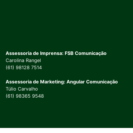
Assessoria de Imprensa: FSB Comunicação
Carolina Rangel
(61) 98128 7514
Assessoria de Marketing: Angular Comunicação
Túlio Carvalho
(61) 98365 9548