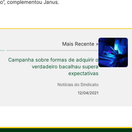
o”, complementou Janus.
Mais Recente »
Campanha sobre formas de adquirir o
verdadeiro bacalhau supera
expectativas
Notícias do Sindicato
12/04/2021