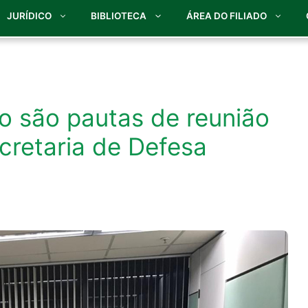
JURÍDICO
BIBLIOTECA
ÁREA DO FILIADO
o são pautas de reunião
ecretaria de Defesa