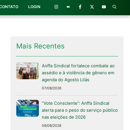
CONTATO
LOGIN
Mais Recentes
Anffa Sindical fortalece combate ao
assédio e à violência de gênero em
agenda do Agosto Lilás
07/08/2026
“Vote Consciente”: Anffa Sindical
alerta para o peso do serviço público
nas eleições de 2026
06/08/2026