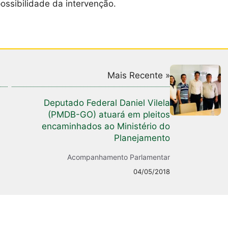
ossibilidade da intervenção.
Mais Recente »
Deputado Federal Daniel Vilela
(PMDB-GO) atuará em pleitos
encaminhados ao Ministério do
Planejamento
Acompanhamento Parlamentar
04/05/2018