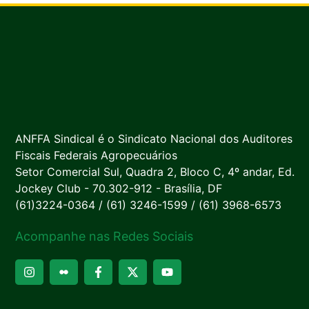
ANFFA Sindical é o Sindicato Nacional dos Auditores
Fiscais Federais Agropecuários
Setor Comercial Sul, Quadra 2, Bloco C, 4º andar, Ed.
Jockey Club - 70.302-912 - Brasília, DF
(61)3224-0364 / (61) 3246-1599 / (61) 3968-6573
Acompanhe nas Redes Sociais