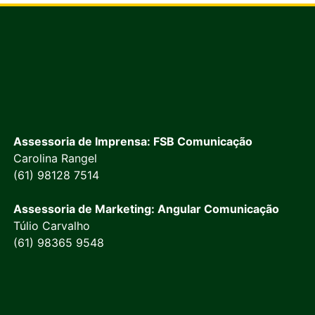
Assessoria de Imprensa: FSB Comunicação
Carolina Rangel
(61) 98128 7514
Assessoria de Marketing: Angular Comunicação
Túlio Carvalho
(61) 98365 9548