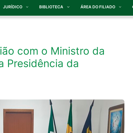
JURÍDICO
BIBLIOTECA
ÁREA DO FILIADO
ião com o Ministro da
a Presidência da