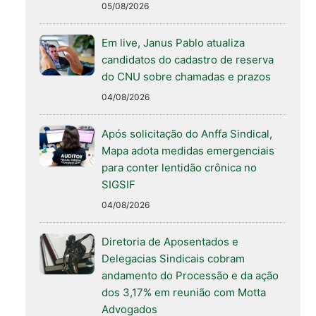
05/08/2026
Em live, Janus Pablo atualiza
candidatos do cadastro de reserva
do CNU sobre chamadas e prazos
04/08/2026
Após solicitação do Anffa Sindical,
Mapa adota medidas emergenciais
para conter lentidão crônica no
SIGSIF
04/08/2026
Diretoria de Aposentados e
Delegacias Sindicais cobram
andamento do Processão e da ação
dos 3,17% em reunião com Motta
Advogados