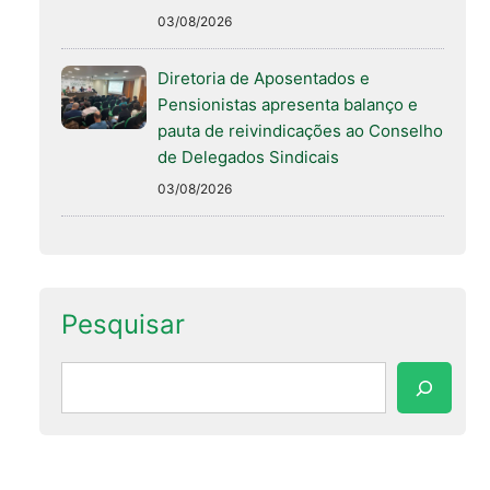
03/08/2026
Diretoria de Aposentados e
Pensionistas apresenta balanço e
pauta de reivindicações ao Conselho
de Delegados Sindicais
03/08/2026
Pesquisar
Pesquisar