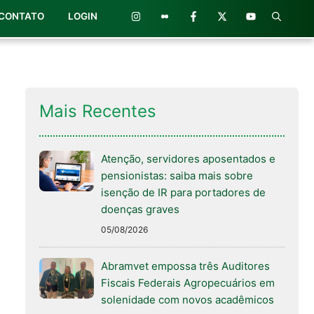
CONTATO
LOGIN
Mais Recentes
Atenção, servidores aposentados e
pensionistas: saiba mais sobre
isenção de IR para portadores de
doenças graves
05/08/2026
Abramvet empossa três Auditores
Fiscais Federais Agropecuários em
solenidade com novos acadêmicos