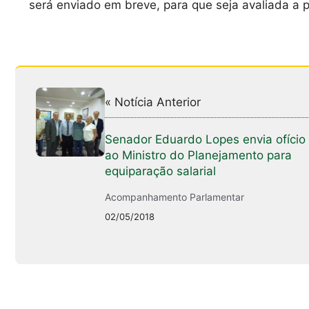
será enviado em breve, para que seja avaliada a p
« Notícia Anterior
Senador Eduardo Lopes envia ofício
ao Ministro do Planejamento para
equiparação salarial
Acompanhamento Parlamentar
02/05/2018