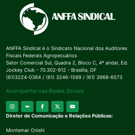
ANFFA Sindical é o Sindicato Nacional dos Auditores
Fiscais Federais Agropecuários
Setor Comercial Sul, Quadra 2, Bloco C, 4º andar, Ed.
Jockey Club - 70.302-912 - Brasília, DF
(61)3224-0364 / (61) 3246-1599 / (61) 3968-6573
Acompanhe nas Redes Sociais
Diretor de Comunicação e Relações Públicas:
Montemar Onishi