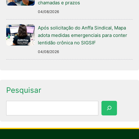
chamadas e prazos
04/08/2026
Após solicitação do Anffa Sindical, Mapa
adota medidas emergenciais para conter
lentidão crônica no SIGSIF
04/08/2026
Pesquisar
Pesquisar