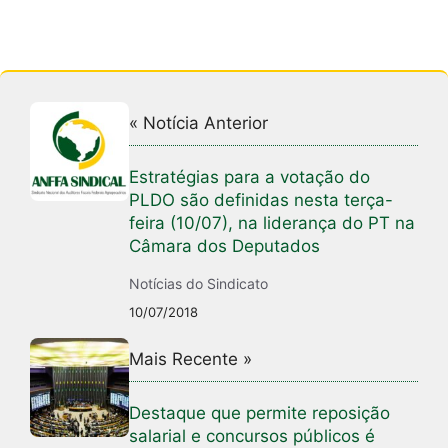
« Notícia Anterior
Estratégias para a votação do
PLDO são definidas nesta terça-
feira (10/07), na liderança do PT na
Câmara dos Deputados
Notícias do Sindicato
10/07/2018
Mais Recente »
Destaque que permite reposição
salarial e concursos públicos é