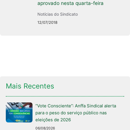
aprovado nesta quarta-feira
Notícias do Sindicato
12/07/2018
Mais Recentes
“Vote Consciente”: Anffa Sindical alerta
para o peso do serviço público nas
eleições de 2026
06/08/2026