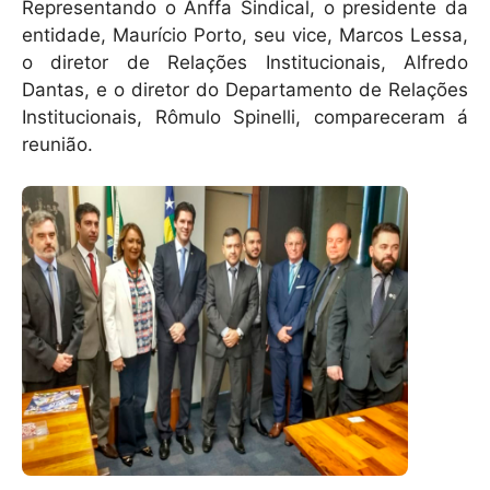
Representando o Anffa Sindical, o presidente da
entidade, Maurício Porto, seu vice, Marcos Lessa,
o diretor de Relações Institucionais, Alfredo
Dantas, e o diretor do Departamento de Relações
Institucionais, Rômulo Spinelli, compareceram á
reunião.