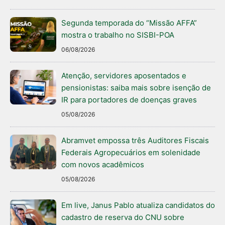
Segunda temporada do “Missão AFFA”
mostra o trabalho no SISBI-POA
06/08/2026
Atenção, servidores aposentados e
pensionistas: saiba mais sobre isenção de
IR para portadores de doenças graves
05/08/2026
Abramvet empossa três Auditores Fiscais
Federais Agropecuários em solenidade
com novos acadêmicos
05/08/2026
Em live, Janus Pablo atualiza candidatos do
cadastro de reserva do CNU sobre