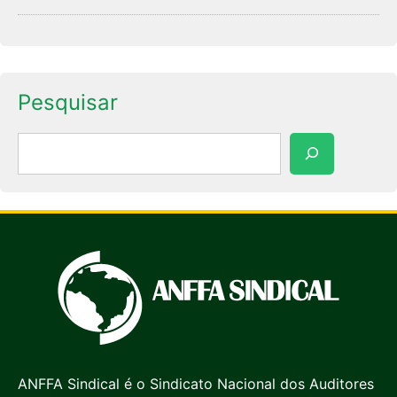
Pesquisar
Pesquisar
ANFFA Sindical é o Sindicato Nacional dos Auditores