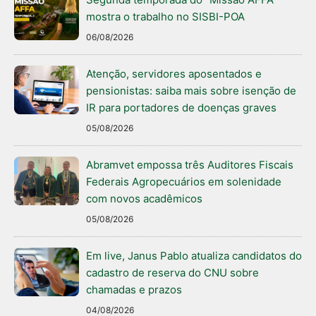
mostra o trabalho no SISBI-POA
06/08/2026
Atenção, servidores aposentados e
pensionistas: saiba mais sobre isenção de
IR para portadores de doenças graves
05/08/2026
Abramvet empossa três Auditores Fiscais
Federais Agropecuários em solenidade
com novos acadêmicos
05/08/2026
Em live, Janus Pablo atualiza candidatos do
cadastro de reserva do CNU sobre
chamadas e prazos
04/08/2026