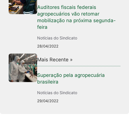
Auditores fiscais federais
agropecuários vão retomar
mobilização na próxima segunda-
feira
Notícias do Sindicato
28/04/2022
Mais Recente »
Superação pela agropecuária
brasileira
Notícias do Sindicato
29/04/2022