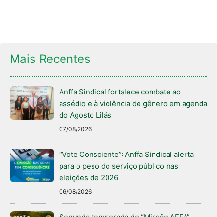
Mais Recentes
Anffa Sindical fortalece combate ao
assédio e à violência de gênero em agenda
do Agosto Lilás
07/08/2026
“Vote Consciente”: Anffa Sindical alerta
para o peso do serviço público nas
eleições de 2026
06/08/2026
Segunda temporada do “Missão AFFA”