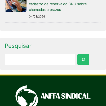
cadastro de reserva do CNU sobre
chamadas e prazos
04/08/2026
Pesquisar
Pesquisar