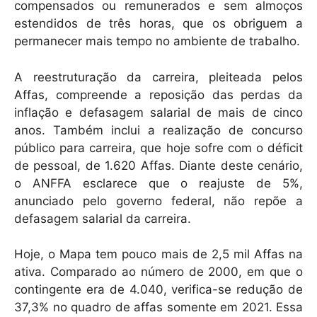
compensados ou remunerados e sem almoços
estendidos de três horas, que os obriguem a
permanecer mais tempo no ambiente de trabalho.
A reestruturação da carreira, pleiteada pelos
Affas, compreende a reposição das perdas da
inflação e defasagem salarial de mais de cinco
anos. Também inclui a realização de concurso
público para carreira, que hoje sofre com o déficit
de pessoal, de 1.620 Affas. Diante deste cenário,
o ANFFA esclarece que o reajuste de 5%,
anunciado pelo governo federal, não repõe a
defasagem salarial da carreira.
Hoje, o Mapa tem pouco mais de 2,5 mil Affas na
ativa. Comparado ao número de 2000, em que o
contingente era de 4.040, verifica-se redução de
37,3% no quadro de affas somente em 2021. Essa