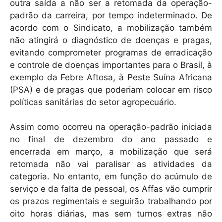
outra saída a não ser a retomada da operação-
padrão da carreira, por tempo indeterminado. De
acordo com o Sindicato, a mobilização também
não atingirá o diagnóstico de doenças e pragas,
evitando comprometer programas de erradicação
e controle de doenças importantes para o Brasil, à
exemplo da Febre Aftosa, à Peste Suína Africana
(PSA) e de pragas que poderiam colocar em risco
políticas sanitárias do setor agropecuário.
Assim como ocorreu na operação-padrão iniciada
no final de dezembro do ano passado e
encerrada em março, a mobilização que será
retomada não vai paralisar as atividades da
categoria. No entanto, em função do acúmulo de
serviço e da falta de pessoal, os Affas vão cumprir
os prazos regimentais e seguirão trabalhando por
oito horas diárias, mas sem turnos extras não