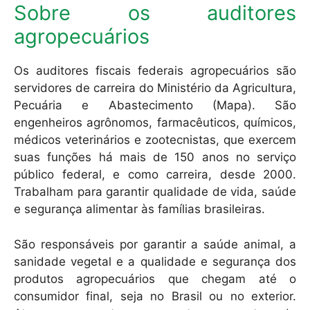
Sobre os auditores
agropecuários
Os auditores fiscais federais agropecuários são
servidores de carreira do Ministério da Agricultura,
Pecuária e Abastecimento (Mapa). São
engenheiros agrônomos, farmacêuticos, químicos,
médicos veterinários e zootecnistas, que exercem
suas funções há mais de 150 anos no serviço
público federal, e como carreira, desde 2000.
Trabalham para garantir qualidade de vida, saúde
e segurança alimentar às famílias brasileiras.
São responsáveis por garantir a saúde animal, a
sanidade vegetal e a qualidade e segurança dos
produtos agropecuários que chegam até o
consumidor final, seja no Brasil ou no exterior.