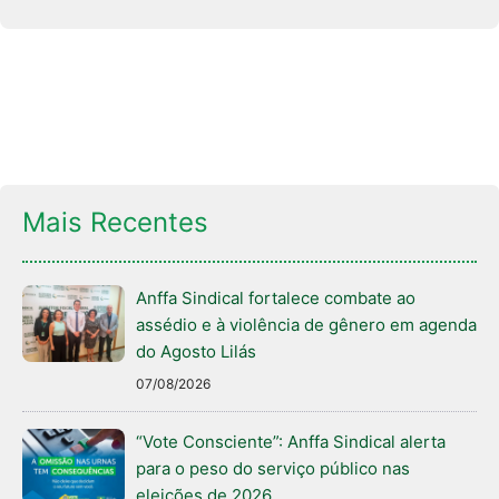
Mais Recentes
Anffa Sindical fortalece combate ao
assédio e à violência de gênero em agenda
do Agosto Lilás
07/08/2026
“Vote Consciente”: Anffa Sindical alerta
para o peso do serviço público nas
eleições de 2026