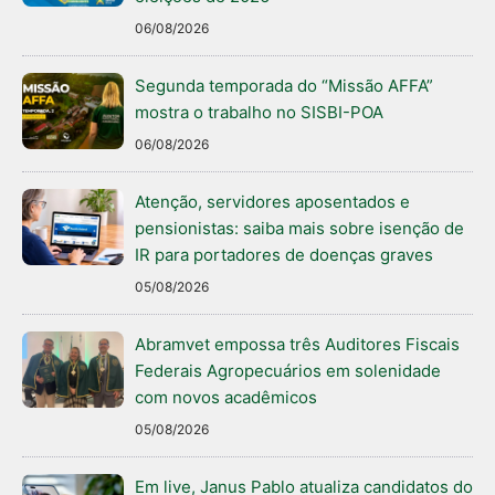
06/08/2026
Segunda temporada do “Missão AFFA”
mostra o trabalho no SISBI-POA
06/08/2026
Atenção, servidores aposentados e
pensionistas: saiba mais sobre isenção de
IR para portadores de doenças graves
05/08/2026
Abramvet empossa três Auditores Fiscais
Federais Agropecuários em solenidade
com novos acadêmicos
05/08/2026
Em live, Janus Pablo atualiza candidatos do