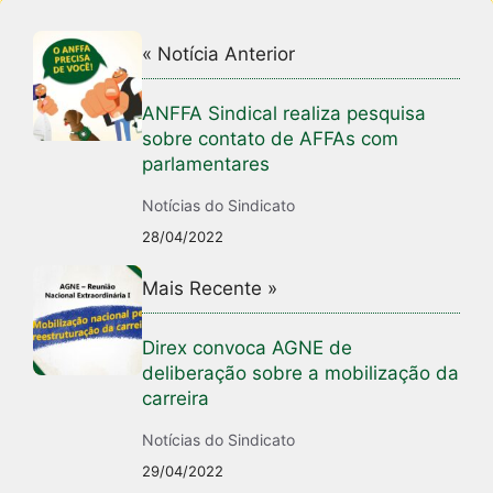
« Notícia Anterior
ANFFA Sindical realiza pesquisa
sobre contato de AFFAs com
parlamentares
Notícias do Sindicato
28/04/2022
Mais Recente »
Direx convoca AGNE de
deliberação sobre a mobilização da
carreira
Notícias do Sindicato
29/04/2022