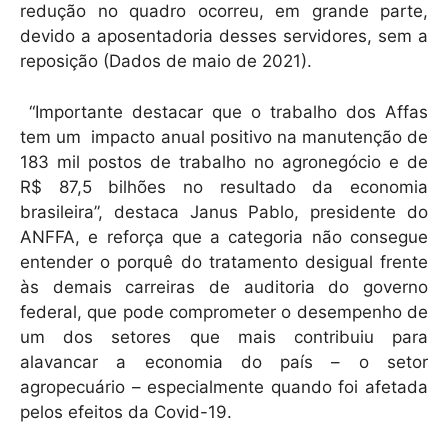
redução no quadro ocorreu, em grande parte,
devido a aposentadoria desses servidores, sem a
reposição (Dados de maio de 2021).
“Importante destacar que o trabalho dos Affas
tem um impacto anual positivo na manutenção de
183 mil postos de trabalho no agronegócio e de
R$ 87,5 bilhões no resultado da economia
brasileira”, destaca Janus Pablo, presidente do
ANFFA, e reforça que a categoria não consegue
entender o porquê do tratamento desigual frente
às demais carreiras de auditoria do governo
federal, que pode comprometer o desempenho de
um dos setores que mais contribuiu para
alavancar a economia do país – o setor
agropecuário – especialmente quando foi afetada
pelos efeitos da Covid-19.