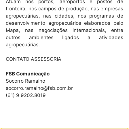
Atuam nos portos, aeroportos e postos de
fronteira, nos campos de produção, nas empresas
agropecuárias, nas cidades, nos programas de
desenvolvimento agropecuários elaborados pelo
Mapa, nas negociações internacionais, entre
outros ambientes ligados a atividades
agropecuárias.
CONTATO ASSESSORIA
FSB Comunicação
Socorro Ramalho
socorro.ramalho@fsb.com.br
(61) 9 9202.8019