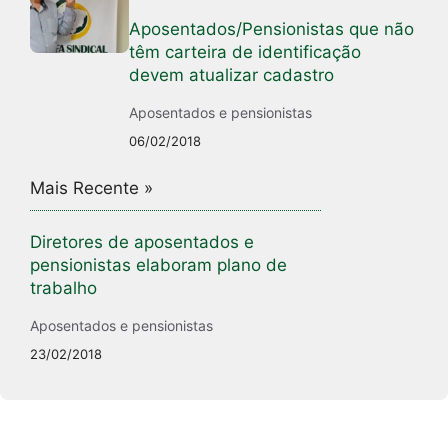
Aposentados/Pensionistas que não
têm carteira de identificação
devem atualizar cadastro
Aposentados e pensionistas
06/02/2018
Mais Recente »
Diretores de aposentados e
pensionistas elaboram plano de
trabalho
Aposentados e pensionistas
23/02/2018