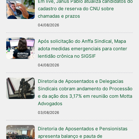
Em live, Janus Pablo atualiza candidatos do
cadastro de reserva do CNU sobre
chamadas e prazos
04/08/2026
Após solicitação do Anffa Sindical, Mapa
adota medidas emergenciais para conter
lentidão crônica no SIGSIF
04/08/2026
Diretoria de Aposentados e Delegacias
Sindicais cobram andamento do Processão
e da ação dos 3,17% em reunião com Motta
Advogados
03/08/2026
Diretoria de Aposentados e Pensionistas
apresenta balanço e pauta de