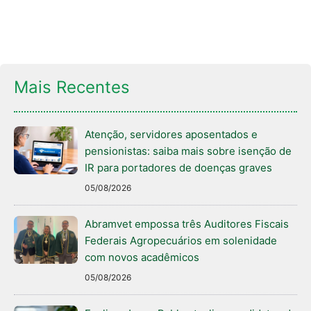
Mais Recentes
Atenção, servidores aposentados e
pensionistas: saiba mais sobre isenção de
IR para portadores de doenças graves
05/08/2026
Abramvet empossa três Auditores Fiscais
Federais Agropecuários em solenidade
com novos acadêmicos
05/08/2026