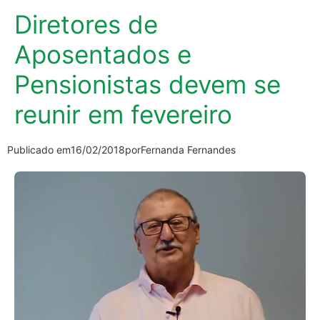
Diretores de
Aposentados e
Pensionistas devem se
reunir em fevereiro
Publicado em
16/02/2018
por
Fernanda Fernandes