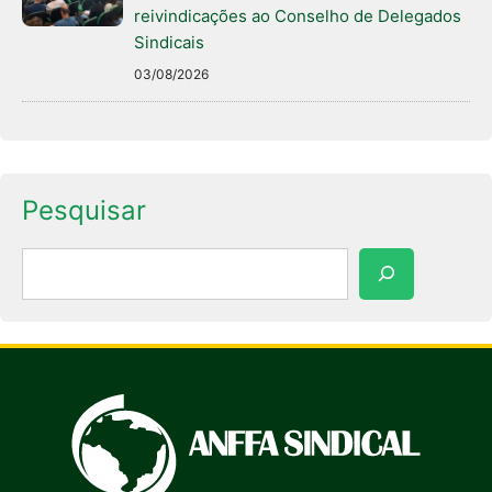
reivindicações ao Conselho de Delegados
Sindicais
03/08/2026
Pesquisar
Pesquisar