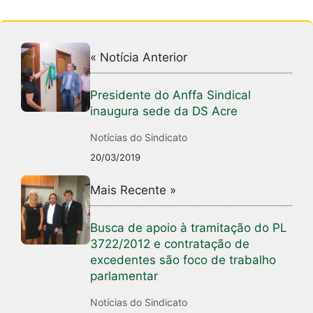
« Notícia Anterior
Presidente do Anffa Sindical
inaugura sede da DS Acre
Notícias do Sindicato
20/03/2019
Mais Recente »
Busca de apoio à tramitação do PL
3722/2012 e contratação de
excedentes são foco de trabalho
parlamentar
Notícias do Sindicato