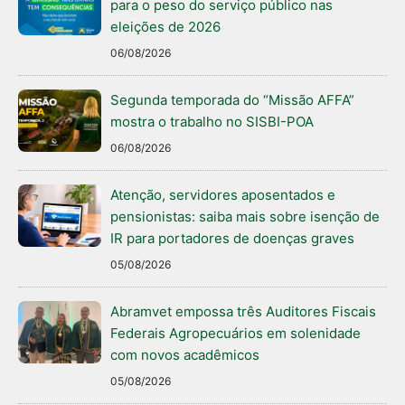
para o peso do serviço público nas
eleições de 2026
06/08/2026
Segunda temporada do “Missão AFFA”
mostra o trabalho no SISBI-POA
06/08/2026
Atenção, servidores aposentados e
pensionistas: saiba mais sobre isenção de
IR para portadores de doenças graves
05/08/2026
Abramvet empossa três Auditores Fiscais
Federais Agropecuários em solenidade
com novos acadêmicos
05/08/2026