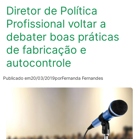
Diretor de Política
Profissional voltar a
debater boas práticas
de fabricação e
autocontrole
Publicado em
20/03/2019
por
Fernanda Fernandes