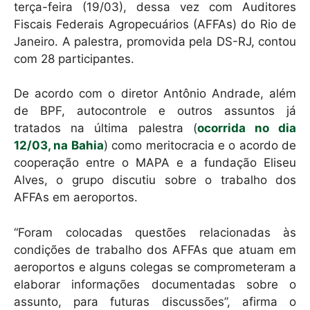
terça-feira (19/03), dessa vez com Auditores
Fiscais Federais Agropecuários (AFFAs) do Rio de
Janeiro. A palestra, promovida pela DS-RJ, contou
com 28 participantes.
De acordo com o diretor Antônio Andrade, além
de BPF, autocontrole e outros assuntos já
tratados na última palestra (
ocorrida no dia
12/03, na Bahia
) como meritocracia e o acordo de
cooperação entre o MAPA e a fundação Eliseu
Alves, o grupo discutiu sobre o trabalho dos
AFFAs em aeroportos.
“Foram colocadas questões relacionadas às
condições de trabalho dos AFFAs que atuam em
aeroportos e alguns colegas se comprometeram a
elaborar informações documentadas sobre o
assunto, para futuras discussões”, afirma o