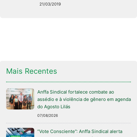
21/03/2019
Mais Recentes
Anffa Sindical fortalece combate ao
assédio e à violência de gênero em agenda
do Agosto Lilás
07/08/2026
“Vote Consciente”: Anffa Sindical alerta