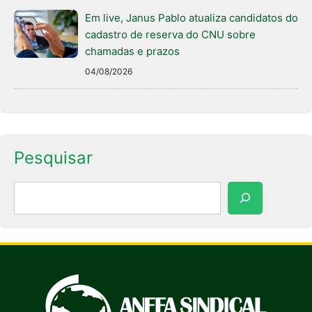
Em live, Janus Pablo atualiza candidatos do
cadastro de reserva do CNU sobre
chamadas e prazos
04/08/2026
Pesquisar
Pesquisar