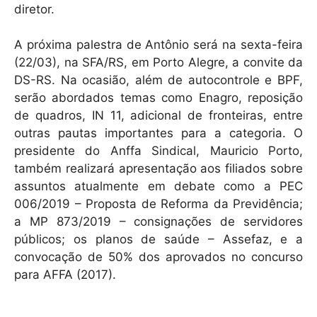
diretor.
A próxima palestra de Antônio será na sexta-feira
(22/03), na SFA/RS, em Porto Alegre, a convite da
DS-RS. Na ocasião, além de autocontrole e BPF,
serão abordados temas como Enagro, reposição
de quadros, IN 11, adicional de fronteiras, entre
outras pautas importantes para a categoria. O
presidente do Anffa Sindical, Mauricio Porto,
também realizará apresentação aos filiados sobre
assuntos atualmente em debate como a PEC
006/2019 – Proposta de Reforma da Previdência;
a MP 873/2019 – consignações de servidores
públicos; os planos de saúde – Assefaz, e a
convocação de 50% dos aprovados no concurso
para AFFA (2017).