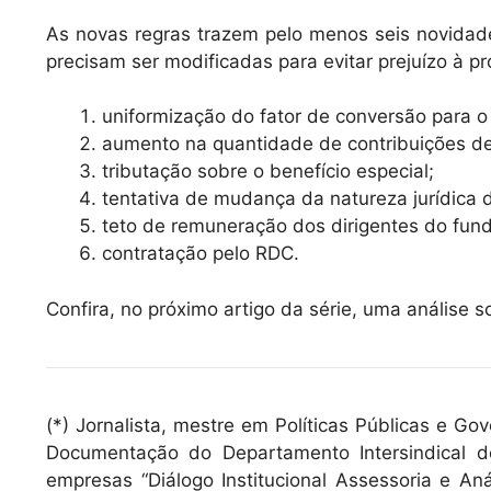
As novas regras trazem pelo menos seis novidade
precisam ser modificadas para evitar prejuízo à pr
uniformização do fator de conversão para o 
aumento na quantidade de contribuições de 
tributação sobre o benefício especial;
tentativa de mudança da natureza jurídica
teto de remuneração dos dirigentes do fun
contratação pelo RDC.
Confira, no próximo artigo da série, uma análise 
(*) Jornalista, mestre em Políticas Públicas e Gov
Documentação do Departamento Intersindical de
empresas “Diálogo Institucional Assessoria e Aná