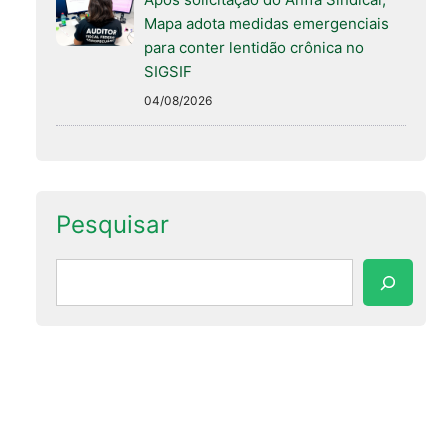
Mapa adota medidas emergenciais
para conter lentidão crônica no
SIGSIF
04/08/2026
Pesquisar
Pesquisar