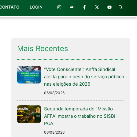
CONTATO
LOGIN
Mais Recentes
“Vote Consciente”: Anffa Sindical
alerta para o peso do serviço público
nas eleições de 2026
06/08/2026
Segunda temporada do “Missão
AFFA” mostra o trabalho no SISBI-
POA
06/08/2026