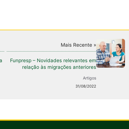
Mais Recente »
a
Funpresp – Novidades relevantes em
relação às migrações anteriores
Artigos
31/08/2022