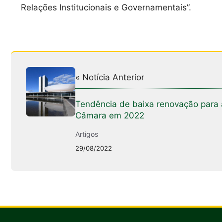
Relações Institucionais e Governamentais”.
« Notícia Anterior
Tendência de baixa renovação para 
Câmara em 2022
Artigos
29/08/2022