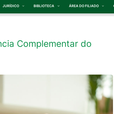
JURÍDICO
BIBLIOTECA
ÁREA DO FILIADO
ência Complementar do