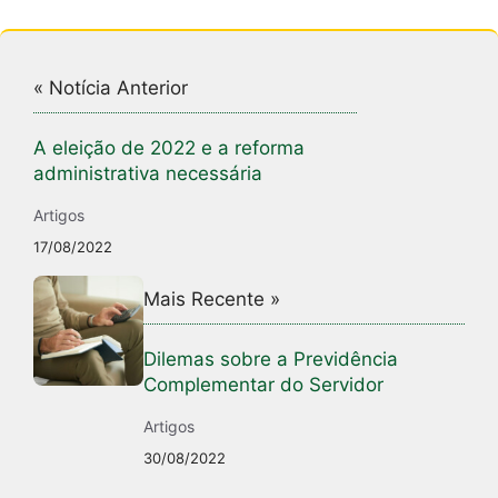
« Notícia Anterior
A eleição de 2022 e a reforma
administrativa necessária
Artigos
17/08/2022
Mais Recente »
Dilemas sobre a Previdência
Complementar do Servidor
Artigos
30/08/2022