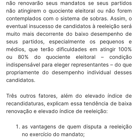
não renovarão seus mandatos se seus partidos
não atingirem o quociente eleitoral ou não forem
contemplados com o sistema de sobras. Assim, o
eventual insucesso de candidatos à reeleição será
muito mais decorrente do baixo desempenho de
seus partidos, especialmente os pequenos e
médios, que terão dificuldades em atingir 100%
ou 80% do quociente eleitoral – condição
indispensável para eleger representantes – do que
propriamente do desempenho individual desses
candidatos.
Três outros fatores, além do elevado índice de
recandidaturas, explicam essa tendência de baixa
renovação e elevado índice de reeleição:
as vantagens de quem disputa a reeleição
no exercício do mandato;