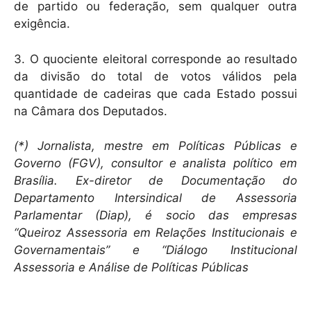
de partido ou federação, sem qualquer outra
exigência.
3. O quociente eleitoral corresponde ao resultado
da divisão do total de votos válidos pela
quantidade de cadeiras que cada Estado possui
na Câmara dos Deputados.
(*) Jornalista, mestre em Políticas Públicas e
Governo (FGV), consultor e analista político em
Brasília. Ex-diretor de Documentação do
Departamento Intersindical de Assessoria
Parlamentar (Diap), é socio das empresas
“Queiroz Assessoria em Relações Institucionais e
Governamentais” e “Diálogo Institucional
Assessoria e Análise de Políticas Públicas