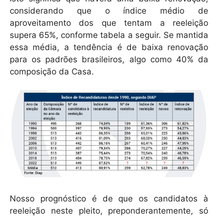
considerando que o índice médio de
aproveitamento dos que tentam a reeleição
supera 65%, conforme tabela a seguir. Se mantida
essa média, a tendência é de baixa renovação
para os padrões brasileiros, algo como 40% da
composição da Casa.
Nosso prognóstico é de que os candidatos à
reeleição neste pleito, preponderantemente, só