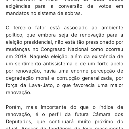
exigências para a conversão de votos em
mandatos no sistema de sobras.
O terceiro fator está associado ao ambiente
político, que embora seja de renovação para a
eleição presidencial, não está tão pressionado por
mudanças no Congresso Nacional como ocorreu
em 2018. Naquela eleição, além da existência de
um sentimento antissistema e de um forte apelo
por renovação, havia uma enorme percepção de
degradação moral e corrupção generalizada, por
força da Lava-Jato, o que favorecia uma maior
renovação.
Porém, mais importante do que o índice de
renovação, é o perfil da futura Câmara dos
Deputados, que continuará muito próximo do
atual. Apesar da tendência de leve crescimento