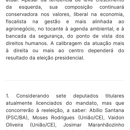
da esquerda, sua composição continuará
conservadora nos valores, liberal na economia,
fiscalista na gestão e mais alinhada ao
agronegócio, no tocante à agenda ambiental, e à
bancada da segurança, do ponto de vista dos
direitos humanos. A calibragem da atuação mais
à direita ou mais ao centro dependerá do
resultado da eleição presidencial.
1. Considerando sete deputados titulares
atualmente licenciados do mandato, mas que
concorrerão à reeleição, a saber: Abílio Santana
(PSC/BA), Moses Rodrigues (União/CE), Vaidon
Oliveira (União/CE), Josimar Maranhãozinho