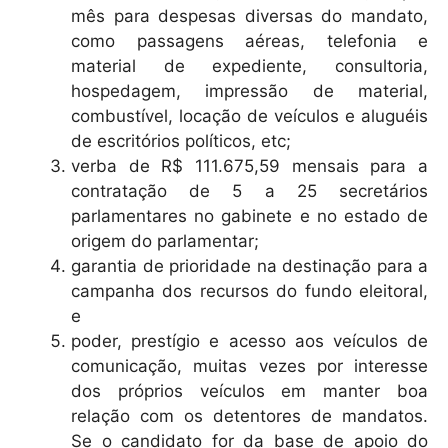
mês para despesas diversas do mandato,
como passagens aéreas, telefonia e
material de expediente, consultoria,
hospedagem, impressão de material,
combustível, locação de veículos e aluguéis
de escritórios políticos, etc;
verba de R$ 111.675,59 mensais para a
contratação de 5 a 25 secretários
parlamentares no gabinete e no estado de
origem do parlamentar;
garantia de prioridade na destinação para a
campanha dos recursos do fundo eleitoral,
e
poder, prestígio e acesso aos veículos de
comunicação, muitas vezes por interesse
dos próprios veículos em manter boa
relação com os detentores de mandatos.
Se o candidato for da base de apoio do