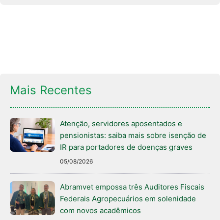
Mais Recentes
Atenção, servidores aposentados e
pensionistas: saiba mais sobre isenção de
IR para portadores de doenças graves
05/08/2026
Abramvet empossa três Auditores Fiscais
Federais Agropecuários em solenidade
com novos acadêmicos