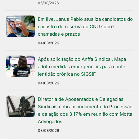
05/08/2026
Em live, Janus Pablo atualiza candidatos do
cadastro de reserva do CNU sobre
chamadas e prazos
04/08/2026
Após solicitação do Anffa Sindical, Mapa
adota medidas emergenciais para conter
lentidão crônica no SIGSIF
04/08/2026
Diretoria de Aposentados e Delegacias
Sindicais cobram andamento do Processão
e da ação dos 3,17% em reunião com Motta
Advogados
03/08/2026