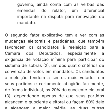
governo, ainda conta com as verbas das
emendas do relator, um diferencial
importante na disputa para renovação do
mandato.
O segundo fator explicativo tem a ver com as
mudanças eleitorais e partidárias, que também
favorecem os candidatos à reeleição para a
Câmara dos Deputados, especialmente a
exigência de votação mínima para participar do
sistema de sobras (2), um dos quatro critérios de
conversão de votos em mandatos. Os candidatos
à reeleição tendem a ser os mais votados em
seus partidos e certamente atingirão facilmente,
de forma individual, os 20% do quociente eleitoral
(3), dependendo apenas de que seus partidos
alcancem o quociente eleitoral ou façam 80% dele
e alcancem a maior média, as duas outras