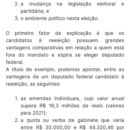
a mudança na legislação eleitoral e
partidária; e
o ambiente político nesta eleição.
O primeiro fator de explicação é que os
candidatos à reeleição possuem grandes
vantagens comparativas em relação a quem está
fora do mandato e espira se eleger deputado
federal.
A título de exemplo, podemos apontar, entre as
vantagens de um deputado federal candidato à
reeleição, as seguintes:
as emendas individuais, cujo valor anual
supera R$ 16,3 milhões de reais (valores
para 2021);
a quota ou verba de gabinete que varia
entre R$ 30.000,00 e R$ 44.320,46 por