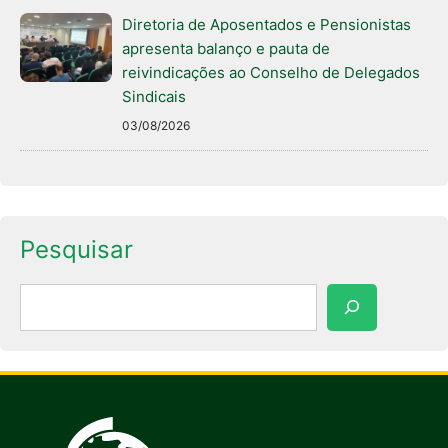
Diretoria de Aposentados e Pensionistas
apresenta balanço e pauta de
reivindicações ao Conselho de Delegados
Sindicais
03/08/2026
Pesquisar
Pesquisar