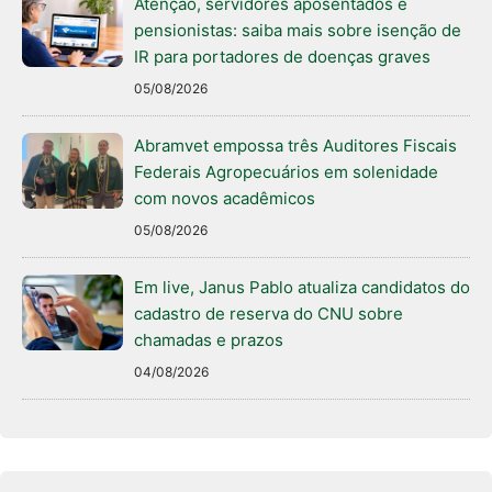
Atenção, servidores aposentados e
pensionistas: saiba mais sobre isenção de
IR para portadores de doenças graves
05/08/2026
Abramvet empossa três Auditores Fiscais
Federais Agropecuários em solenidade
com novos acadêmicos
05/08/2026
Em live, Janus Pablo atualiza candidatos do
cadastro de reserva do CNU sobre
chamadas e prazos
04/08/2026