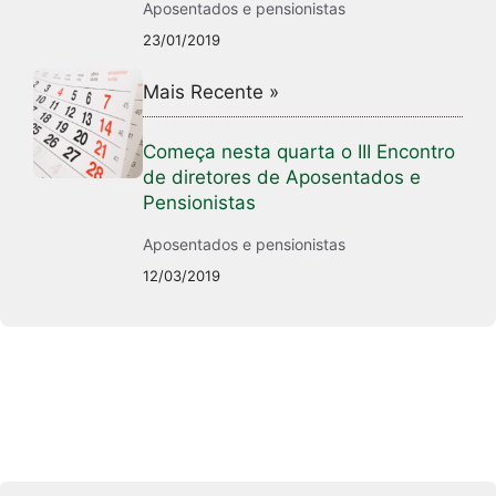
Aposentados e pensionistas
23/01/2019
Mais Recente »
Começa nesta quarta o III Encontro
de diretores de Aposentados e
Pensionistas
Aposentados e pensionistas
12/03/2019