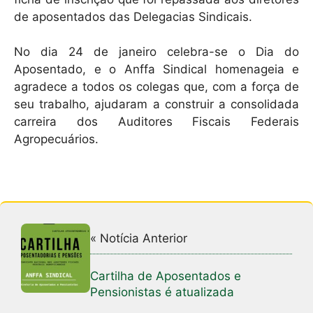
de aposentados das Delegacias Sindicais.
No dia 24 de janeiro celebra-se o Dia do
Aposentado, e o Anffa Sindical homenageia e
agradece a todos os colegas que, com a força de
seu trabalho, ajudaram a construir a consolidada
carreira dos Auditores Fiscais Federais
Agropecuários.
« Notícia Anterior
Cartilha de Aposentados e
Pensionistas é atualizada