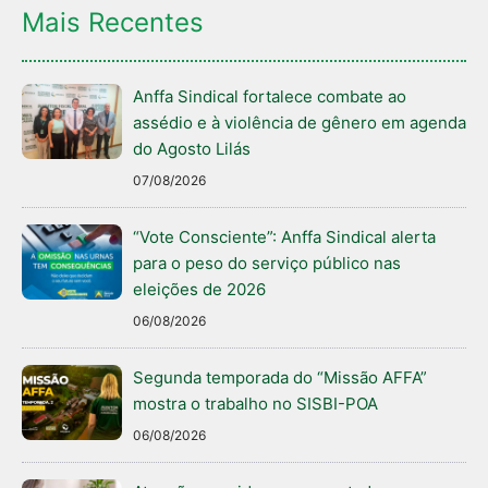
Mais Recentes
Anffa Sindical fortalece combate ao
assédio e à violência de gênero em agenda
do Agosto Lilás
07/08/2026
“Vote Consciente”: Anffa Sindical alerta
para o peso do serviço público nas
eleições de 2026
06/08/2026
Segunda temporada do “Missão AFFA”
mostra o trabalho no SISBI-POA
06/08/2026