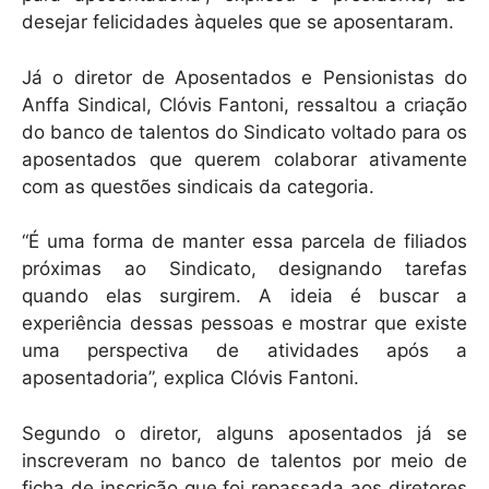
desejar felicidades àqueles que se aposentaram.
Já o diretor de Aposentados e Pensionistas do
Anffa Sindical, Clóvis Fantoni, ressaltou a criação
do banco de talentos do Sindicato voltado para os
aposentados que querem colaborar ativamente
com as questões sindicais da categoria.
“É uma forma de manter essa parcela de filiados
próximas ao Sindicato, designando tarefas
quando elas surgirem. A ideia é buscar a
experiência dessas pessoas e mostrar que existe
uma perspectiva de atividades após a
aposentadoria”, explica Clóvis Fantoni.
Segundo o diretor, alguns aposentados já se
inscreveram no banco de talentos por meio de
ficha de inscrição que foi repassada aos diretores