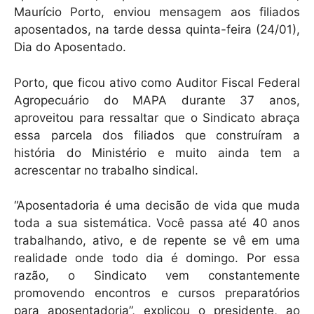
Maurício Porto, enviou mensagem aos filiados
aposentados, na tarde dessa quinta-feira (24/01),
Dia do Aposentado.
Porto, que ficou ativo como Auditor Fiscal Federal
Agropecuário do MAPA durante 37 anos,
aproveitou para ressaltar que o Sindicato abraça
essa parcela dos filiados que construíram a
história do Ministério e muito ainda tem a
acrescentar no trabalho sindical.
“Aposentadoria é uma decisão de vida que muda
toda a sua sistemática. Você passa até 40 anos
trabalhando, ativo, e de repente se vê em uma
realidade onde todo dia é domingo. Por essa
razão, o Sindicato vem constantemente
promovendo encontros e cursos preparatórios
para aposentadoria”, explicou o presidente, ao