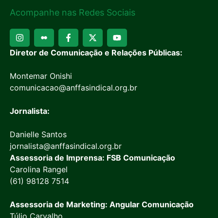
Acompanhe nas Redes Sociais
Diretor de Comunicação e Relações Públicas:
Montemar Onishi
comunicacao@anffasindical.org.br
Jornalista:
Danielle Santos
jornalista@anffasindical.org.br
Assessoria de Imprensa: FSB Comunicação
Carolina Rangel
(61) 98128 7514
Assessoria de Marketing: Angular Comunicação
Túlio Carvalho