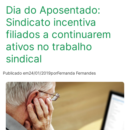
Dia do Aposentado:
Sindicato incentiva
filiados a continuarem
ativos no trabalho
sindical
Publicado em
24/01/2019
por
Fernanda Fernandes