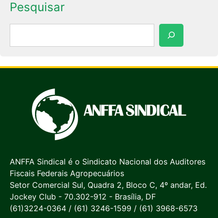
Pesquisar
Pesquisar
ANFFA Sindical é o Sindicato Nacional dos Auditores
Fiscais Federais Agropecuários
Setor Comercial Sul, Quadra 2, Bloco C, 4º andar, Ed.
Jockey Club - 70.302-912 - Brasília, DF
(61)3224-0364 / (61) 3246-1599 / (61) 3968-6573