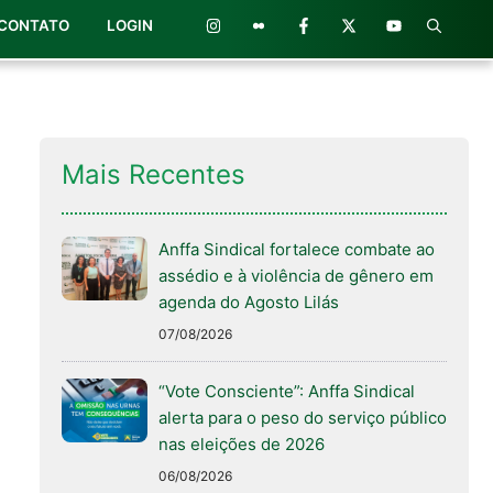
CONTATO
LOGIN
Mais Recentes
Anffa Sindical fortalece combate ao
assédio e à violência de gênero em
agenda do Agosto Lilás
07/08/2026
“Vote Consciente”: Anffa Sindical
alerta para o peso do serviço público
nas eleições de 2026
06/08/2026