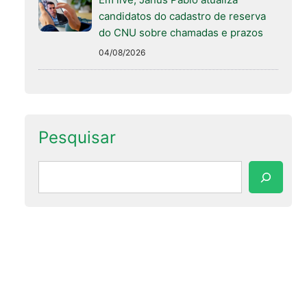
candidatos do cadastro de reserva
do CNU sobre chamadas e prazos
04/08/2026
Pesquisar
Pesquisar