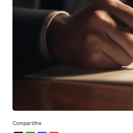
Compartilhe