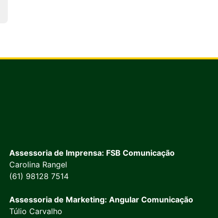
Assessoria de Imprensa: FSB Comunicação
Carolina Rangel
(61) 98128 7514
Assessoria de Marketing: Angular Comunicação
Túlio Carvalho