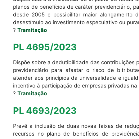
planos de benefícios de caráter previdenciário, p
desde 2005 e possibilitar maior alongamento 
desestímulo ao investimento especulativo ou pura
?
Tramitação
PL 4695/2023
Dispõe sobre a dedutibilidade das contribuições 
previdenciário para afastar o risco de bitribut
atender aos princípios da universalidade e iguald
incentivo à participação de empresas privadas n
?
Tramitação
PL 4693/2023
Prevê a inclusão de duas novas faixas de redu
recursos no plano de benefícios de previdênci