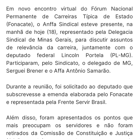
k
Em novo encontro virtual do Fórum Nacional
Permanente de Carreiras Típica de Estado
(Fonacate), o Anffa Sindical esteve presente, na
manhã de hoje (18), representado pela Delegacia
Sindical de Minas Gerais, para discutir assuntos
de relevância da carreira, juntamente com o
deputado federal Lincoln Portela (PL-MG).
Participaram, pelo Sindicato, o delegado de MG,
Serguei Brener e o Affa Antônio Samarão.
Durante a reunião, foi solicitado ao deputado que
subscrevesse a emenda elaborada pelo Fonacate
e representada pela Frente Servir Brasil.
Além disso, foram apresentados os pontos que
mais preocupam os servidores e não foram
retirados da Comissão de Constituição e Justiça