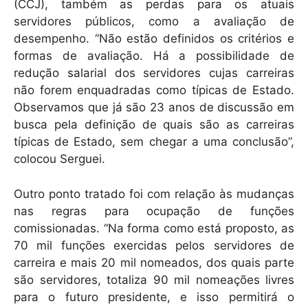
(CCJ), também as perdas para os atuais
servidores públicos, como a avaliação de
desempenho. “Não estão definidos os critérios e
formas de avaliação. Há a possibilidade de
redução salarial dos servidores cujas carreiras
não forem enquadradas como típicas de Estado.
Observamos que já são 23 anos de discussão em
busca pela definição de quais são as carreiras
típicas de Estado, sem chegar a uma conclusão”,
colocou Serguei.
Outro ponto tratado foi com relação às mudanças
nas regras para ocupação de funções
comissionadas. “Na forma como está proposto, as
70 mil funções exercidas pelos servidores de
carreira e mais 20 mil nomeados, dos quais parte
são servidores, totaliza 90 mil nomeações livres
para o futuro presidente, e isso permitirá o