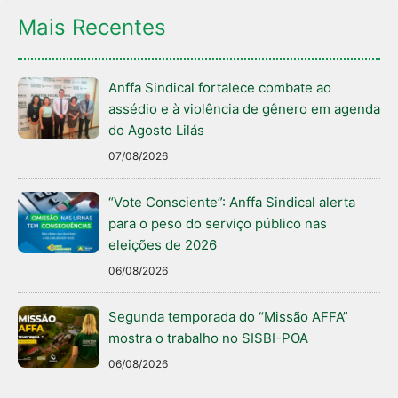
Mais Recentes
Anffa Sindical fortalece combate ao
assédio e à violência de gênero em agenda
do Agosto Lilás
07/08/2026
“Vote Consciente”: Anffa Sindical alerta
para o peso do serviço público nas
eleições de 2026
06/08/2026
Segunda temporada do “Missão AFFA”
mostra o trabalho no SISBI-POA
06/08/2026