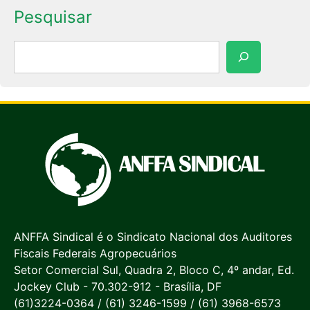
Pesquisar
Pesquisar
ANFFA Sindical é o Sindicato Nacional dos Auditores
Fiscais Federais Agropecuários
Setor Comercial Sul, Quadra 2, Bloco C, 4º andar, Ed.
Jockey Club - 70.302-912 - Brasília, DF
(61)3224-0364 / (61) 3246-1599 / (61) 3968-6573