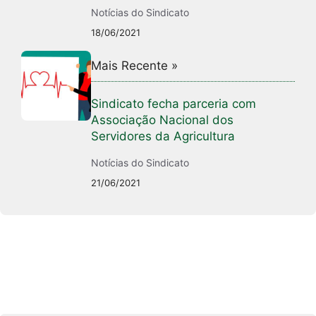
Notícias do Sindicato
18/06/2021
Mais Recente »
Sindicato fecha parceria com
Associação Nacional dos
Servidores da Agricultura
Notícias do Sindicato
21/06/2021