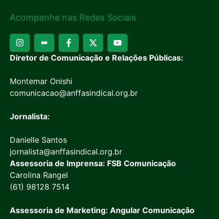
Acompanhe nas Redes Sociais
Diretor de Comunicação e Relações Públicas:
Montemar Onishi
comunicacao@anffasindical.org.br
Jornalista:
Danielle Santos
jornalista@anffasindical.org.br
Assessoria de Imprensa: FSB Comunicação
Carolina Rangel
(61) 98128 7514
Assessoria de Marketing: Angular Comunicação