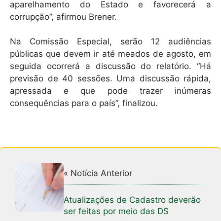
aparelhamento do Estado e favorecerá a
corrupção”, afirmou Brener.
Na Comissão Especial, serão 12 audiências
públicas que devem ir até meados de agosto, em
seguida ocorrerá a discussão do relatório. “Há
previsão de 40 sessões. Uma discussão rápida,
apressada e que pode trazer inúmeras
consequências para o país”, finalizou.
« Notícia Anterior
Atualizações de Cadastro deverão
ser feitas por meio das DS