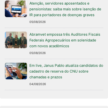
Atenção, servidores aposentados e
pensionistas: saiba mais sobre isenção de
IR para portadores de doenças graves
05/08/2026
Abramvet empossa três Auditores Fiscais
Federais Agropecuários em solenidade
com novos acadêmicos
05/08/2026
Em live, Janus Pablo atualiza candidatos do
cadastro de reserva do CNU sobre
chamadas e prazos
04/08/2026